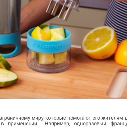
аграничному миру, которые помогают его жителям 
 в применении… Например, одноразовый францу