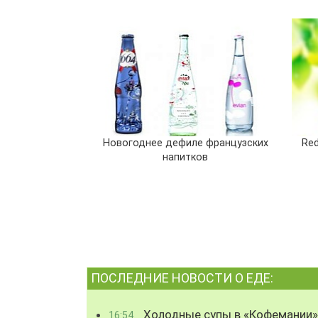
Новогоднее дефиле французских
Red
напитков
ПОСЛЕДНИЕ НОВОСТИ О ЕДЕ:
Холодные супы в «Кофемании»
16:54