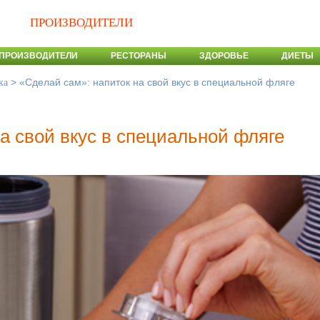
ПРОИЗВОДИТЕЛИ
ПРОИЗВОДИТЕЛИ
РЕСТОРАНЫ
ЗДОРОВЬЕ
ДИЕТЫ
>
«Сделай сам»: напиток на свой вкус в специальной фляге
ка
а свой вкус в специальной фляге