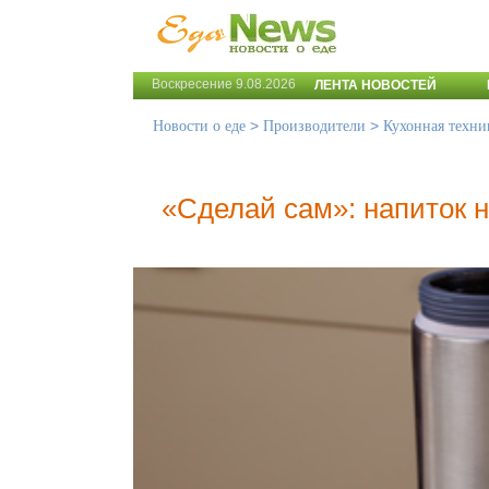
Воскресение 9.08.2026
ЛЕНТА НОВОСТЕЙ
>
>
Новости о еде
Производители
Кухонная техни
«Сделай сам»: напиток н