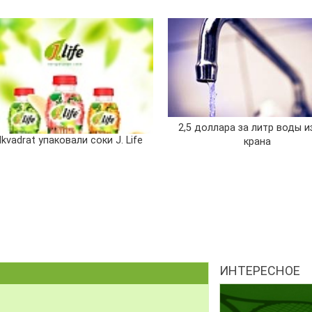
2,5 доллара за литр воды и
kvadrat упаковали соки J. Life
крана
ИНТЕРЕСНОЕ