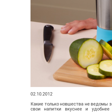
02.10.2012
Какие только новшества не ведомы з
свои напитки вкуснее и удобнее