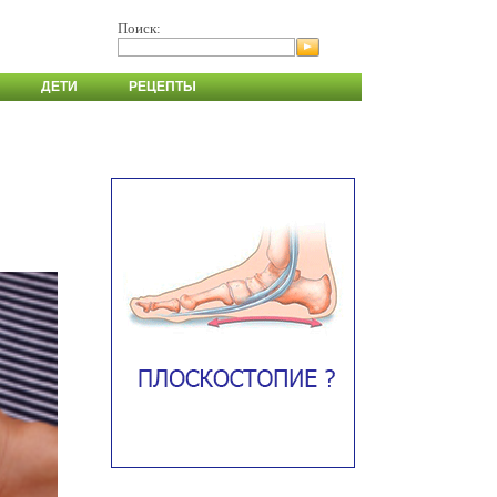
Поиск:
ДЕТИ
РЕЦЕПТЫ