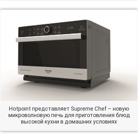
Hotpoint представляет Supreme Chef – новую
микроволновую печь для приготовления блюд
высокой кухни в домашних условиях