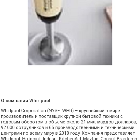
О компании Whirlpool
:
Whirlpool Corporation (NYSE: WHR) – крупнейший в мире
производитель и поставщик крупной бытовой техники с
годовым оборотом в объеме около 21 миллиардов долларов,
92 000 сотрудников и 65 производственными и техническими
центрами по всему миру в 2018 году. Компания представляет
Whirlpool, Hotpoint, Indesit, KitchenAid, Maytag, Consul, Brastemp,