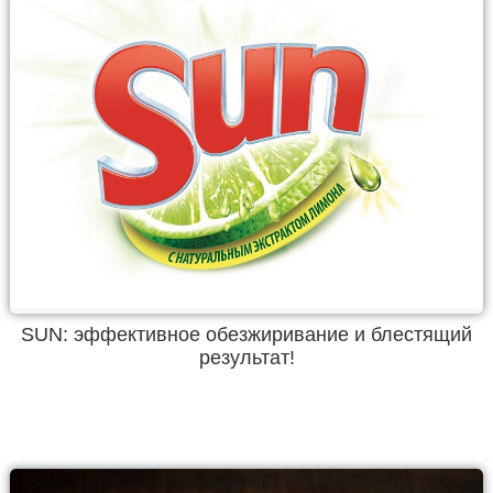
SUN: эффективное обезжиривание и блестящий
результат!