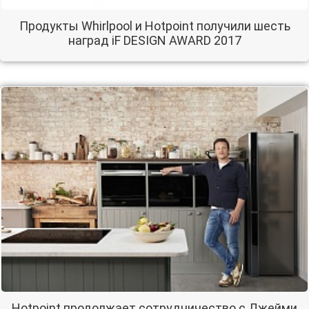
Продукты Whirlpool и Hotpoint получили шесть
наград iF DESIGN AWARD 2017
Hotpoint продолжает сотрудничество с Джейми