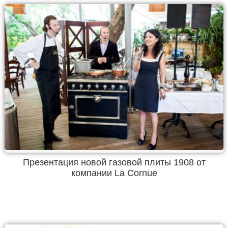
Презентация новой газовой плиты 1908 от
компании La Cornue