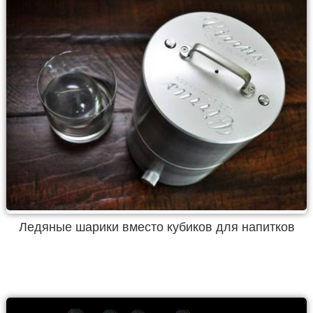
Ледяные шарики вместо кубиков для напитков