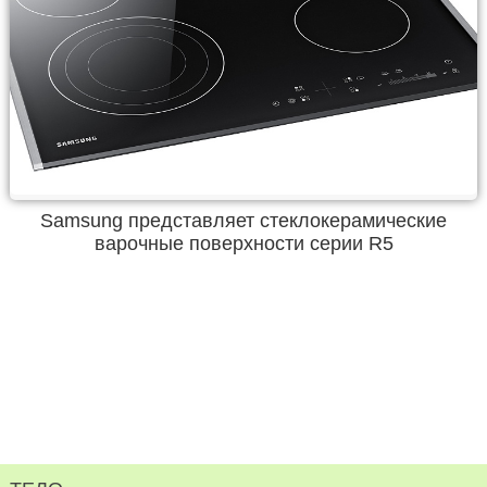
Samsung представляет стеклокерамические
варочные поверхности серии R5