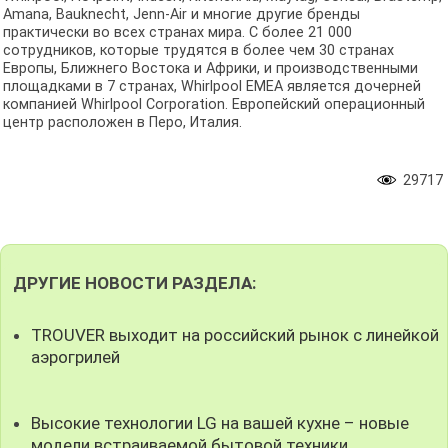
Amana, Bauknecht, Jenn-Air и многие другие бренды
практически во всех странах мира. С более 21 000
сотрудников, которые трудятся в более чем 30 странах
Европы, Ближнего Востока и Африки, и производственными
площадками в 7 странах, Whirlpool EMEA является дочерней
компанией Whirlpool Corporation. Европейский операционный
центр расположен в Перо, Италия.
29717
ДРУГИЕ НОВОСТИ РАЗДЕЛА:
TROUVER выходит на российский рынок с линейкой
аэрогрилей
Высокие технологии LG на вашей кухне – новые
модели встраиваемой бытовой техники