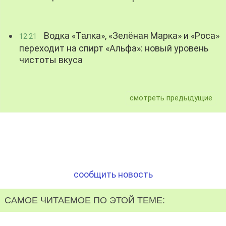
Водка «Талка», «Зелёная Марка» и «Роса»
12:21
переходит на спирт «Альфа»: новый уровень
чистоты вкуса
смотреть предыдущие
сообщить новость
САМОЕ ЧИТАЕМОЕ ПО ЭТОЙ ТЕМЕ: