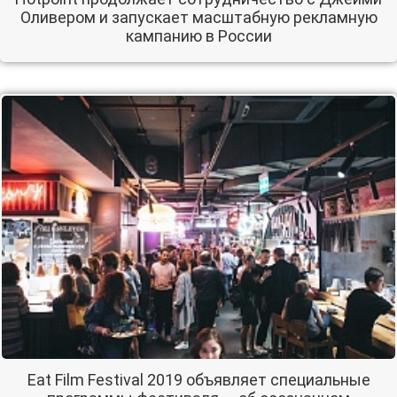
Оливером и запускает масштабную рекламную
кампанию в России
Eat Film Festival 2019 объявляет специальные