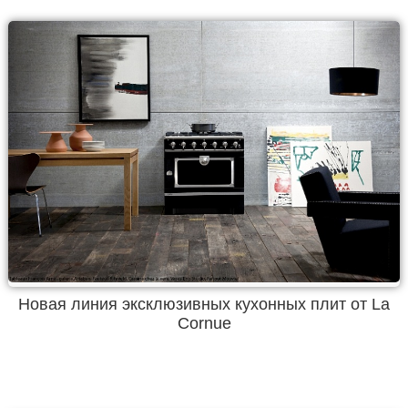
Новая линия эксклюзивных кухонных плит от La
Cornue