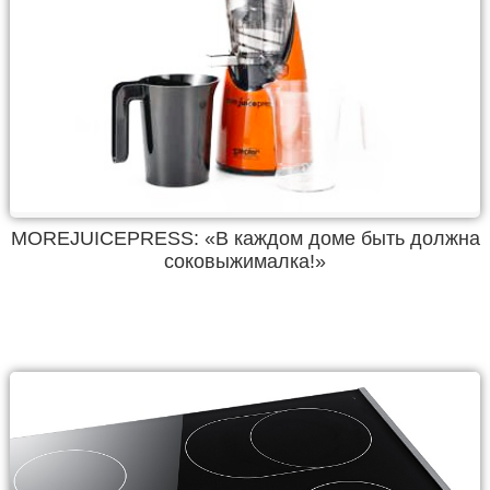
MOREJUICEPRESS: «В каждом доме быть должна
соковыжималка!»