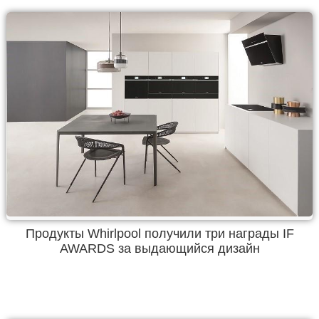
Продукты Whirlpool получили три награды IF
AWARDS за выдающийся дизайн