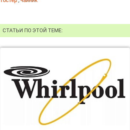
тостер
,
чайник
СТАТЬИ ПО ЭТОЙ ТЕМЕ: