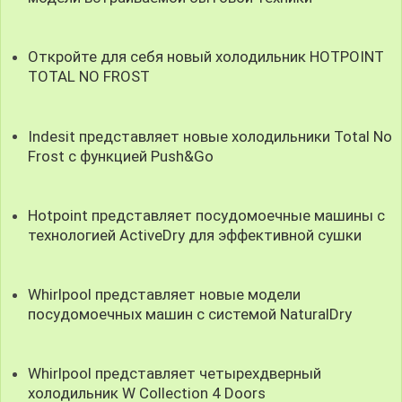
Откройте для себя новый холодильник HOTPOINT
TOTAL NO FROST
Indesit представляет новые холодильники Total No
Frost c функцией Push&Go
Hotpoint представляет посудомоечные машины с
технологией ActiveDry для эффективной сушки
Whirlpool представляет новые модели
посудомоечных машин с системой NaturalDry
Whirlpool представляет четырехдверный
холодильник W Collection 4 Doors