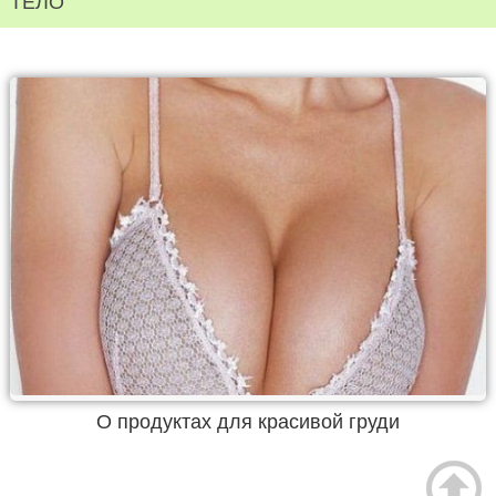
ТЕЛО
О продуктах для красивой груди