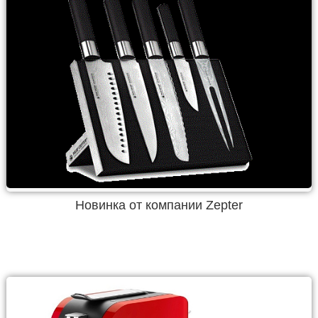
Новинка от компании Zepter