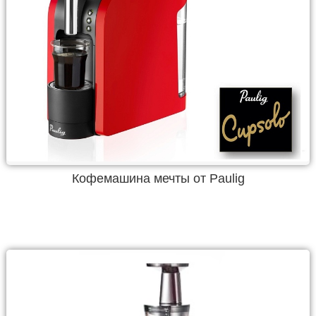
Кофемашина мечты от Paulig