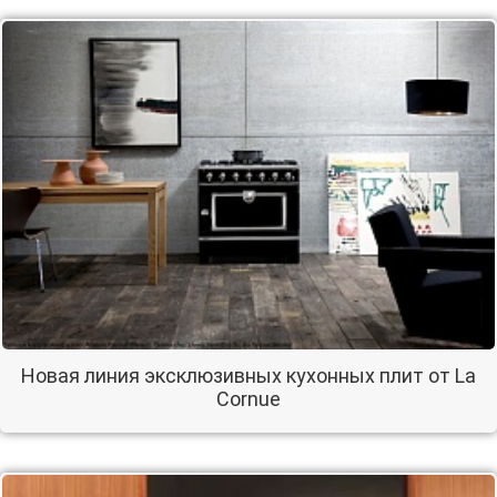
Новая линия эксклюзивных кухонных плит от La
Cornue