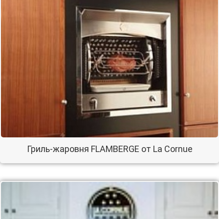
Гриль-жаровня FLAMBERGE от La Cornue