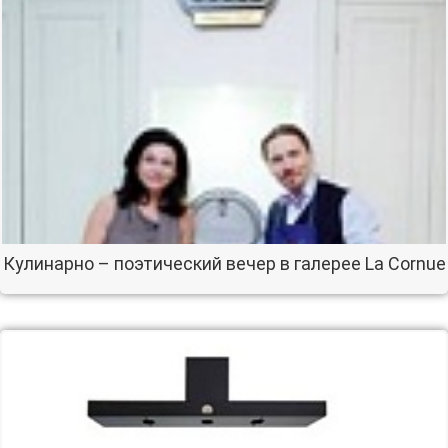
Кулинарно – поэтический вечер в галерее La Cornue