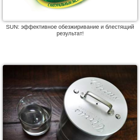
SUN: эффективное обезжиривание и блестящий
результат!