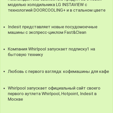
моделью холодильника LG INSTAVIEW с
технологией DOORCOOLING+ и в стальном цветe
Indesit представляет новые посудомоечные
машины с экспресс-циклом Fast&Clean
Компания Whirlpool запускает подписку1 на
бытовую технику
Любовь с первого взгляда: кофемашины для кафе
Whirlpool запускает официальный сайт своего
первого аутлета Whirlpool, Hotpoint, Indesit в
Москве