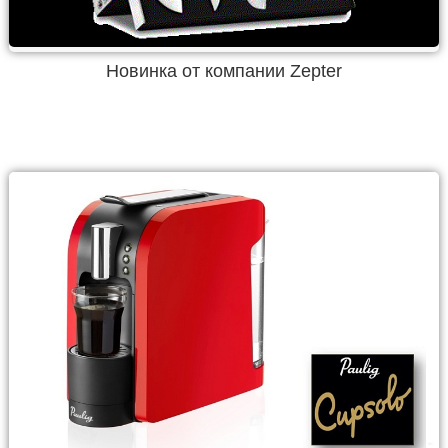
Новинка от компании Zepter