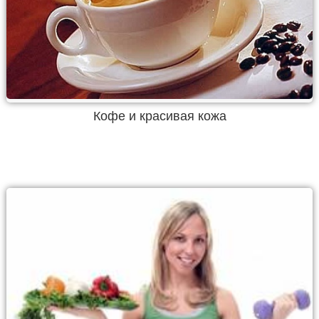
Кофе и красивая кожа