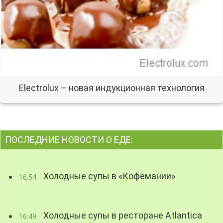
Electrolux – новая индукционная технология
ПОСЛЕДНИЕ НОВОСТИ О ЕДЕ:
Холодные супы в «Кофемании»
16:54
Холодные супы в ресторане Atlantica
16:49