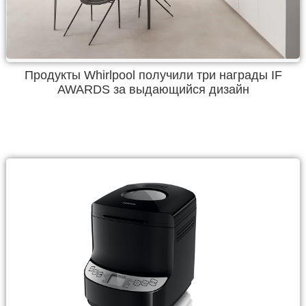
Продукты Whirlpool получили три награды IF
AWARDS за выдающийся дизайн