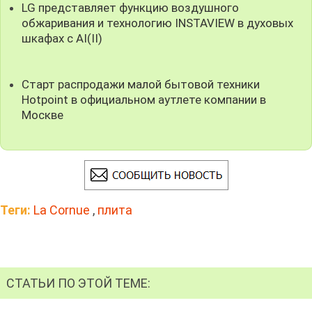
LG представляет функцию воздушного
обжаривания и технологию INSTAVIEW в духовых
шкафах с AI(II)
Старт распродажи малой бытовой техники
Hotpoint в официальном аутлете компании в
Москве
Теги:
La Cornue
,
плита
СТАТЬИ ПО ЭТОЙ ТЕМЕ: