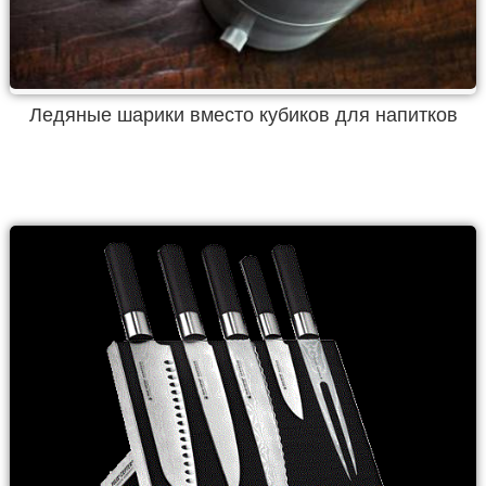
Ледяные шарики вместо кубиков для напитков