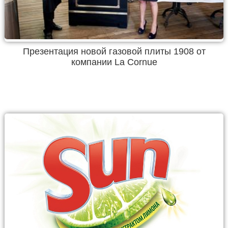
Презентация новой газовой плиты 1908 от
компании La Cornue