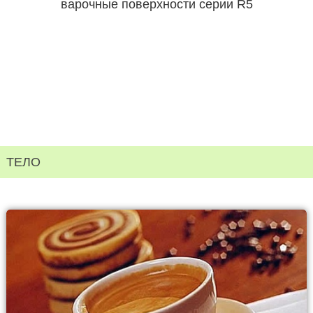
варочные поверхности серии R5
ТЕЛО