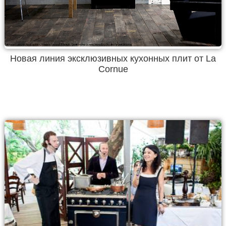
Новая линия эксклюзивных кухонных плит от La
Cornue