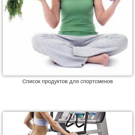
Список продуктов для спортсменов