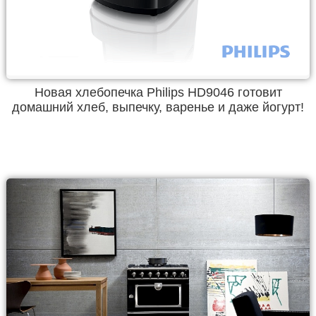
Новая хлебопечка Philips HD9046 готовит
домашний хлеб, выпечку, варенье и даже йогурт!