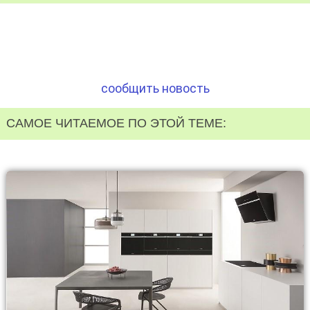
сообщить новость
САМОЕ ЧИТАЕМОЕ ПО ЭТОЙ ТЕМЕ: