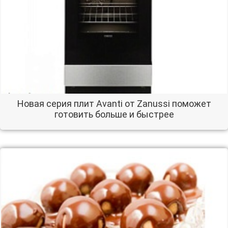
Новая серия плит Avanti от Zanussi поможет
готовить больше и быстрее