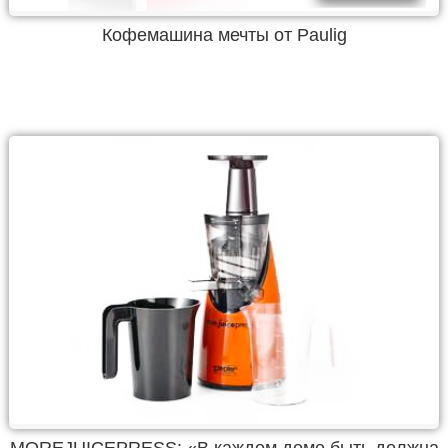
Кофемашина мечты от Paulig