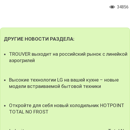
34856
ДРУГИЕ НОВОСТИ РАЗДЕЛА:
TROUVER выходит на российский рынок с линейкой
аэрогрилей
Высокие технологии LG на вашей кухне – новые
модели встраиваемой бытовой техники
Откройте для себя новый холодильник HOTPOINT
TOTAL NO FROST