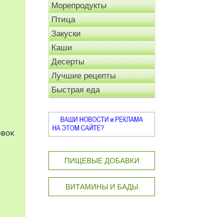
Морепродукты
Птица
Закуски
Каши
Десерты
Лучшие рецепты
Быстрая еда
овок
ПИЩЕВЫЕ ДОБАВКИ
ВИТАМИНЫ И БАДЫ