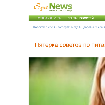
Пятница 7.08.2026
ЛЕНТА НОВОСТЕЙ
>
>
Новости о еде
Эксперты о еде
Здоровье и еда
Пятерка советов по пит