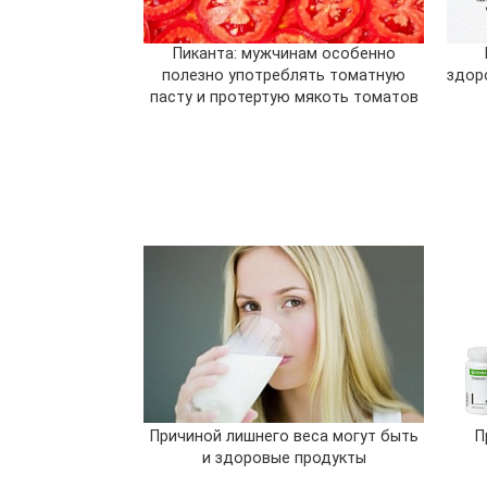
Пиканта: мужчинам особенно
полезно употреблять томатную
здор
пасту и протертую мякоть томатов
Причиной лишнего веса могут быть
П
и здоровые продукты