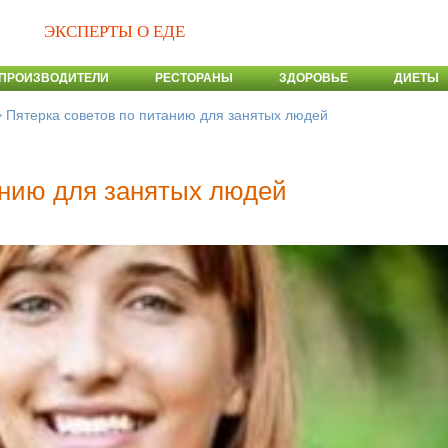
ЭКСПЕРТЫ О ЕДЕ
ПРОИЗВОДИТЕЛИ
РЕСТОРАНЫ
ЗДОРОВЬЕ
ДИЕТЫ
>
Пятерка советов по питанию для занятых людей
анию для занятых людей