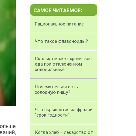
САМОЕ ЧИТАЕМОЕ:
Рациональное питание
Что такое флавоноиды?
Сколько может храниться
еда при отключенном
холодильнике
Почему нельзя есть
холодную пищу?
Что скрывается за фразой
"срок годности"
больше
аний,
Когда хлеб – лекарство от