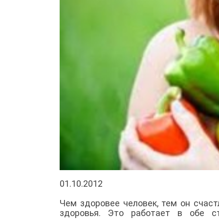
01.10.2012
Чем здоровее человек, тем он счаст
здоровья. Это работает в обе с