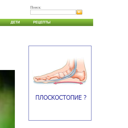
Поиск:
ДЕТИ
РЕЦЕПТЫ