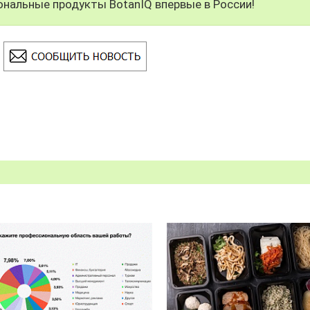
ональные продукты BotanIQ впервые в России!