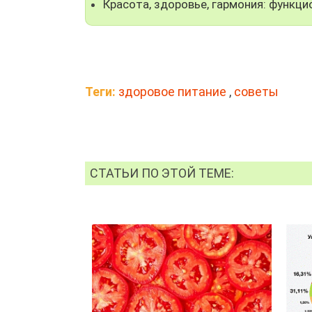
Красота, здоровье, гармония: функци
Теги:
здоровое питание
,
советы
СТАТЬИ ПО ЭТОЙ ТЕМЕ: