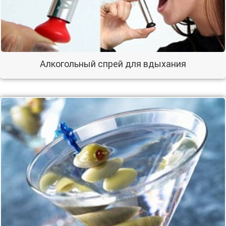
Алкогольный спрей для вдыхания