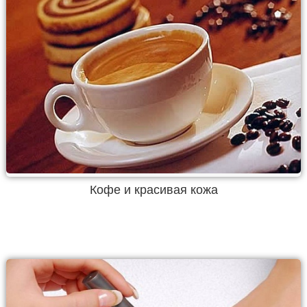
Кофе и красивая кожа