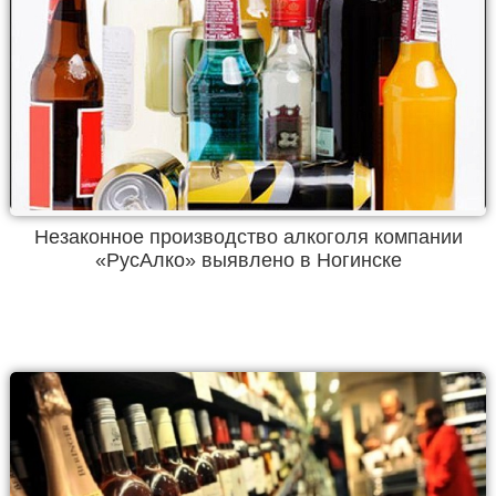
Незаконное производство алкоголя компании
«РусАлко» выявлено в Ногинске