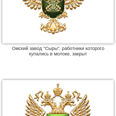
Омский завод "Сыры", работники которого
купались в молоке, закрыт