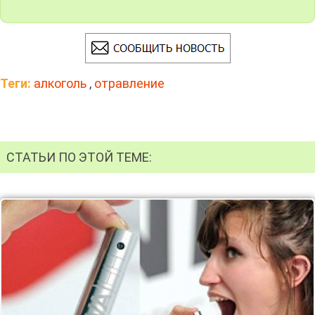
Теги:
алкоголь
,
отравление
СТАТЬИ ПО ЭТОЙ ТЕМЕ: