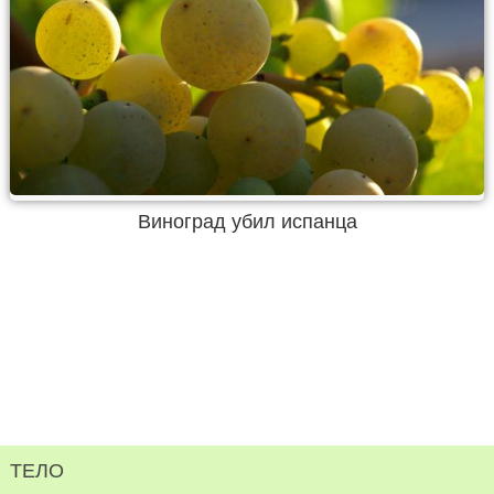
Виноград убил испанца
ТЕЛО