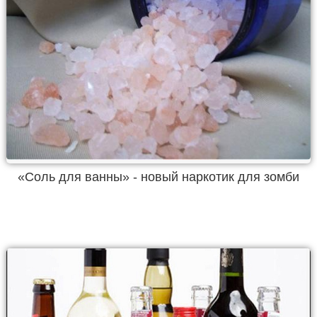
«Соль для ванны» - новый наркотик для зомби