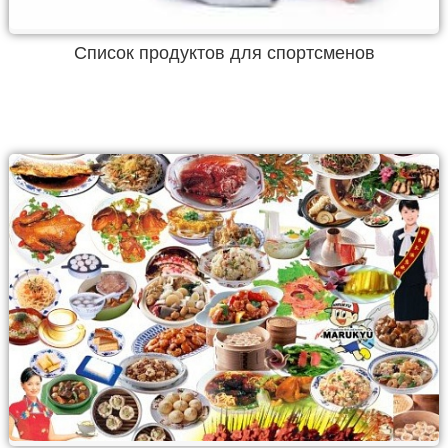
Список продуктов для спортсменов