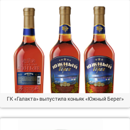
ГК «Галакта» выпустила коньяк «Южный Берег»