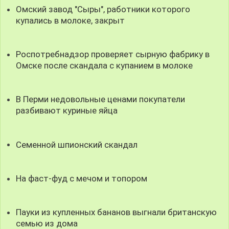
Омский завод "Сыры", работники которого
купались в молоке, закрыт
Роспотребнадзор проверяет сырную фабрику в
Омске после скандала с купанием в молоке
В Перми недовольные ценами покупатели
разбивают куриные яйца
Семенной шпионский скандал
На фаст-фуд с мечом и топором
Пауки из купленных бананов выгнали британскую
семью из дома