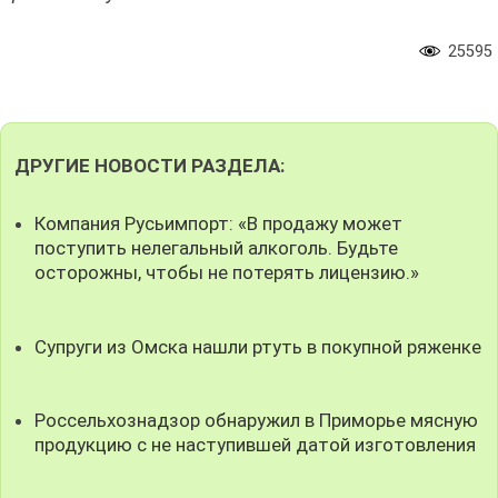
25595
ДРУГИЕ НОВОСТИ РАЗДЕЛА:
Компания Русьимпорт: «В продажу может
поступить нелегальный алкоголь. Будьте
осторожны, чтобы не потерять лицензию.»
Супруги из Омска нашли ртуть в покупной ряженке
Россельхознадзор обнаружил в Приморье мясную
продукцию с не наступившей датой изготовления