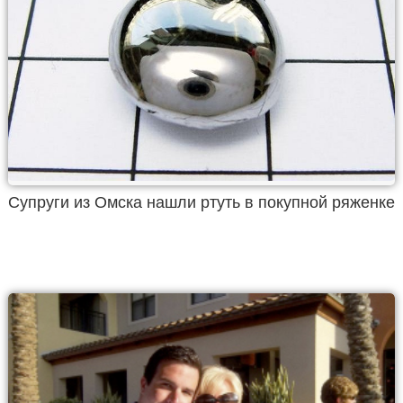
Супруги из Омска нашли ртуть в покупной ряженке