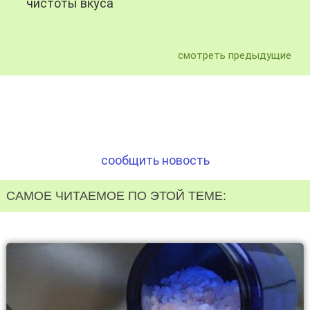
чистоты вкуса
смотреть предыдущие
сообщить новость
САМОЕ ЧИТАЕМОЕ ПО ЭТОЙ ТЕМЕ: