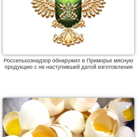
Россельхознадзор обнаружил в Приморье мясную
продукцию с не наступившей датой изготовления