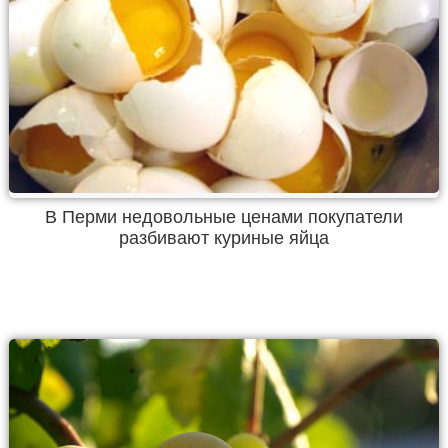
В Перми недовольные ценами покупатели
разбивают куриные яйца