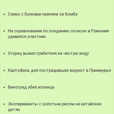
Сумку с булками приняли за бомбу
На соревновании по поеданию сосисок в Румынии
удавился участник
Огурец вывел грабителя на чистую воду
Картофель для пострадавших воруют в Приамурье
Виноград убил испанца
Эксперименты с золотым рисом на китайских
детях