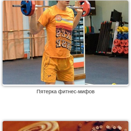
Пятерка фитнес-мифов