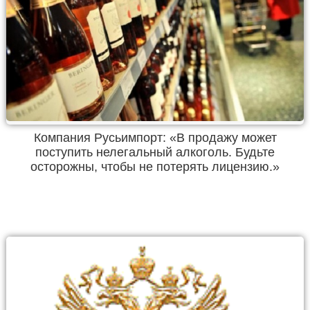
Компания Русьимпорт: «В продажу может
поступить нелегальный алкоголь. Будьте
осторожны, чтобы не потерять лицензию.»