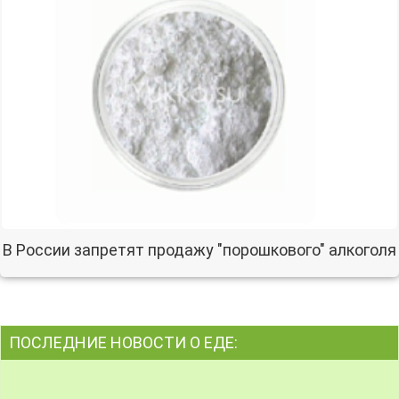
В России запретят продажу "порошкового" алкоголя
ПОСЛЕДНИЕ НОВОСТИ О ЕДЕ: