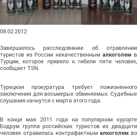
08.02.2012
Завершилось расследование об отравлении
туристов из России некачественным
алкоголем
Турции, которое привело к гибели пяти человек,
сообщает TSN.
Турецкая прокуратура требует пожизненного
заключения для восьмерых обвиняемых. Судебные
слушания начнутся с марта этого года.
В конце мая 2011 года на популярном курорте
Бодрум группа российских туристов из двадцати
человек отравилась контрафактным
алкоголем
во