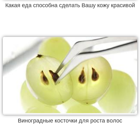
Какая еда способна сделать Вашу кожу красивой
Виноградные косточки для роста волос