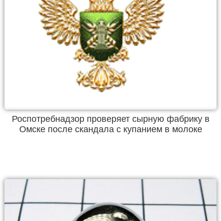
Роспотребнадзор проверяет сырную фабрику в
Омске после скандала с купанием в молоке