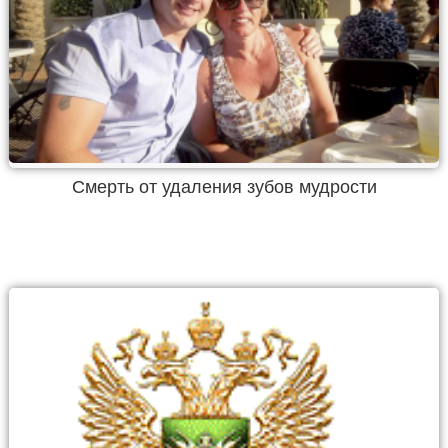
Смерть от удаления зубов мудрости