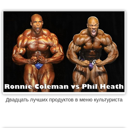
Двадцать лучших продуктов в меню культуриста