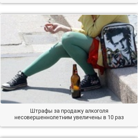
Штрафы за продажу алкоголя
несовершеннолетним увеличены в 10 раз