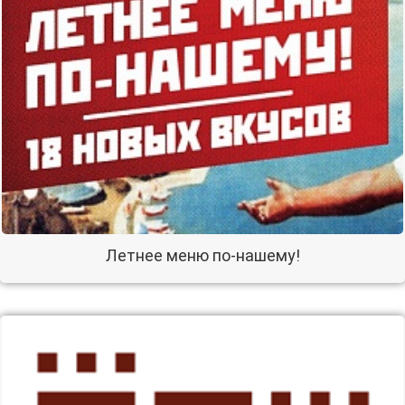
Летнее меню по-нашему!