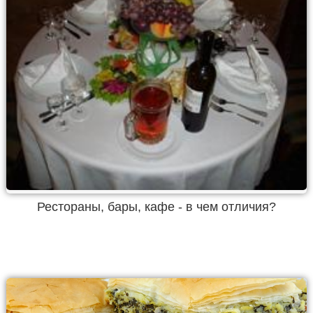
Рестораны, бары, кафе - в чем отличия?