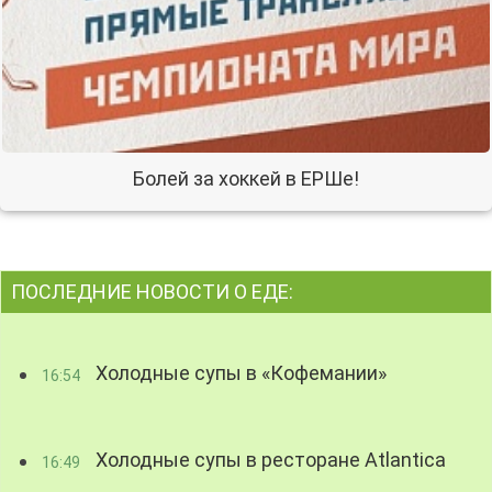
Болей за хоккей в ЕРШе!
ПОСЛЕДНИЕ НОВОСТИ О ЕДЕ:
Холодные супы в «Кофемании»
16:54
Холодные супы в ресторане Atlantica
16:49