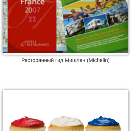
Ресторанный гид Мишлен (Michelin)