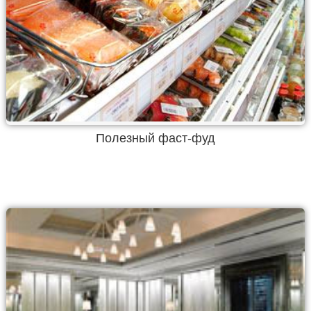
Полезный фаст-фуд