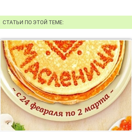
СТАТЬИ ПО ЭТОЙ ТЕМЕ: