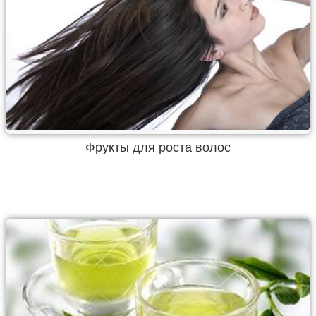
Фрукты для роста волос