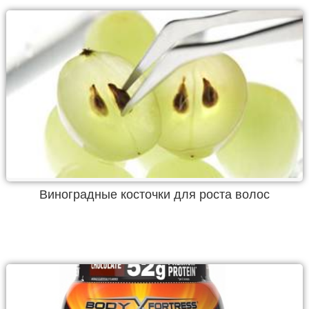
Виноградные косточки для роста волос