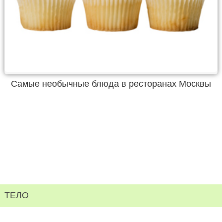
Самые необычные блюда в ресторанах Москвы
ТЕЛО