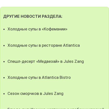
ДРУГИЕ НОВОСТИ РАЗДЕЛА:
Холодные супы в «Кофемании»
Холодные супы в ресторане Atlantica
Спешл-десерт «Медвезай» в Jules Zang
Холодные супы в Atlantica Bistro
Сезон сморчков в Jules Zang