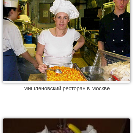
Мишленовский ресторан в Москве