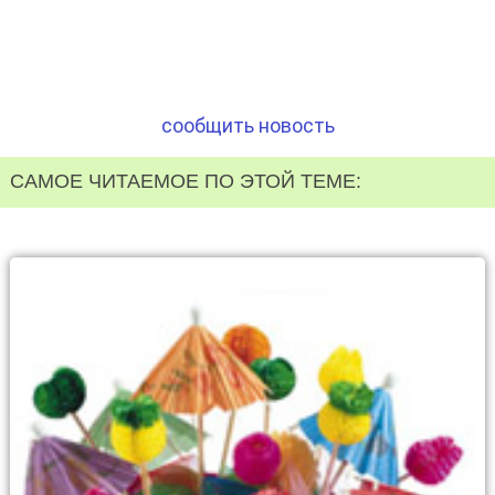
сообщить новость
САМОЕ ЧИТАЕМОЕ ПО ЭТОЙ ТЕМЕ: