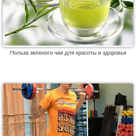
Польза зеленого чая для красоты и здоровья