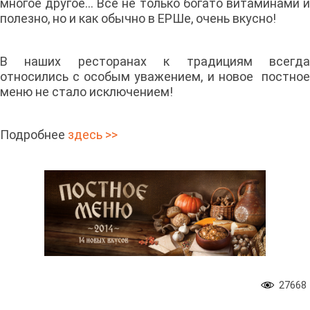
многое другое… Всё не только богато витаминами и
полезно, но и как обычно в ЕРШе, очень вкусно!
В наших ресторанах к традициям всегда
относились с особым уважением, и новое постное
меню не стало исключением!
Подробнее
здесь >>
27668