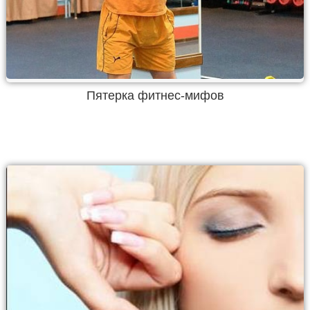
Пятерка фитнес-мифов