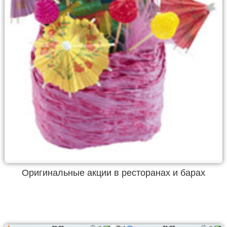
Оригинальные акции в ресторанах и барах