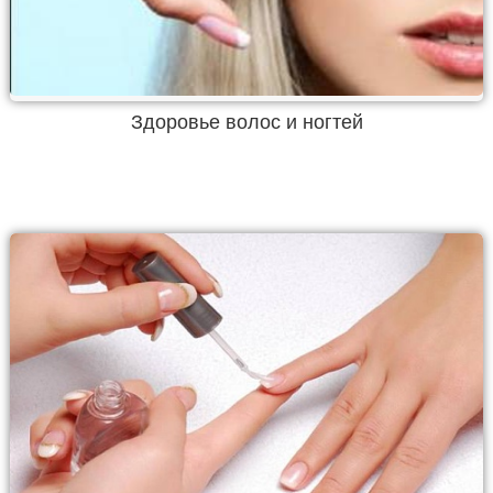
Здоровье волос и ногтей