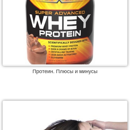
Протеин. Плюсы и минусы