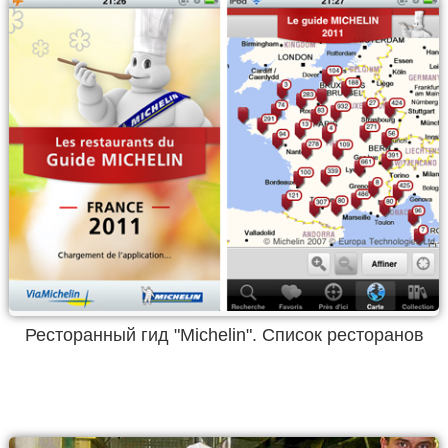
Ресторанный гид "Michelin". Список ресторанов