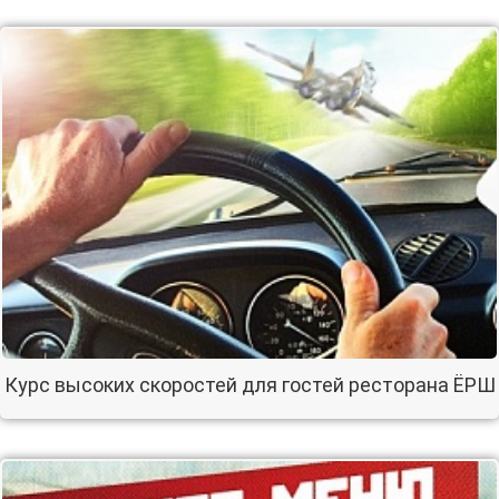
Курс высоких скоростей для гостей ресторана ЁРШ