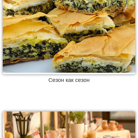
Сезон как сезон