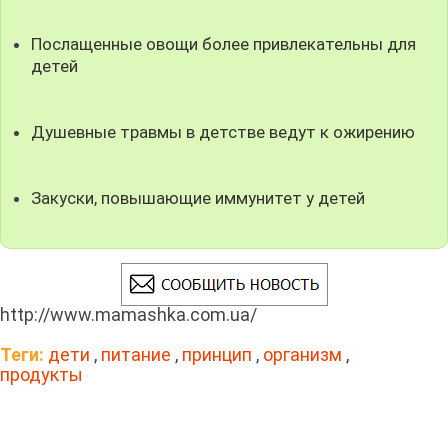
Послащенные овощи более привлекательны для
детей
Душевные травмы в детстве ведут к ожирению
Закуски, повышающие иммунитет у детей
http://www.mamashka.com.ua/
Теги:
дети
,
питание
,
принцип
,
организм
,
продукты