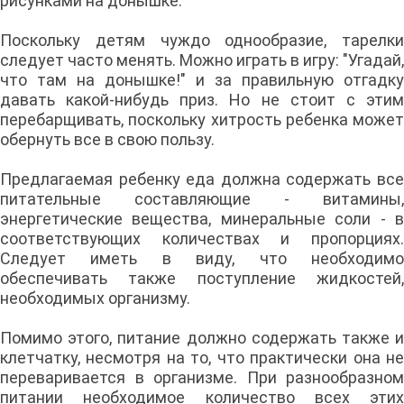
рисунками на донышке.
Поскольку детям чуждо однообразие, тарелки
следует часто менять. Можно играть в игру: "Угадай,
что там на донышке!" и за правильную отгадку
давать какой-нибудь приз. Но не стоит с этим
перебарщивать, поскольку хитрость ребенка может
обернуть все в свою пользу.
Предлагаемая ребенку еда должна содержать все
питательные составляющие - витамины,
энергетические вещества, минеральные соли - в
соответствующих количествах и пропорциях.
Следует иметь в виду, что необходимо
обеспечивать также поступление жидкостей,
необходимых организму.
Помимо этого, питание должно содержать также и
клетчатку, несмотря на то, что практически она не
переваривается в организме. При разнообразном
питании необходимое количество всех этих