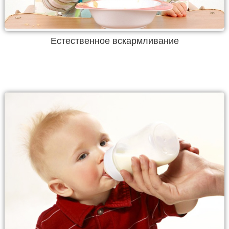
Естественное вскармливание