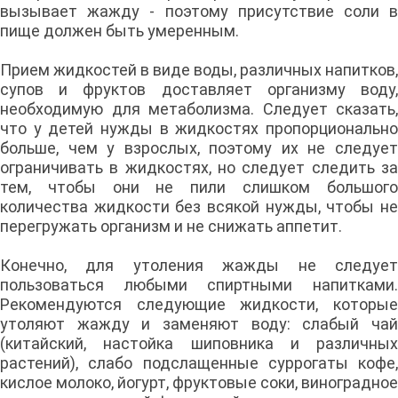
вызывает жажду - поэтому присутствие соли в
пище должен быть умеренным.
Прием жидкостей в виде воды, различных напитков,
супов и фруктов доставляет организму воду,
необходимую для метаболизма. Следует сказать,
что у детей нужды в жидкостях пропорционально
больше, чем у взрослых, поэтому их не следует
ограничивать в жидкостях, но следует следить за
тем, чтобы они не пили слишком большого
количества жидкости без всякой нужды, чтобы не
перегружать организм и не снижать аппетит.
Конечно, для утоления жажды не следует
пользоваться любыми спиртными напитками.
Рекомендуются следующие жидкости, которые
утоляют жажду и заменяют воду: слабый чай
(китайский, настойка шиповника и различных
растений), слабо подслащенные суррогаты кофе,
кислое молоко, йогурт, фруктовые соки, виноградное