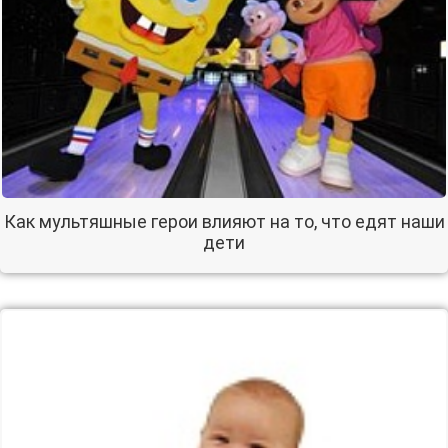
Как мультяшные герои влияют на то, что едят наши
дети