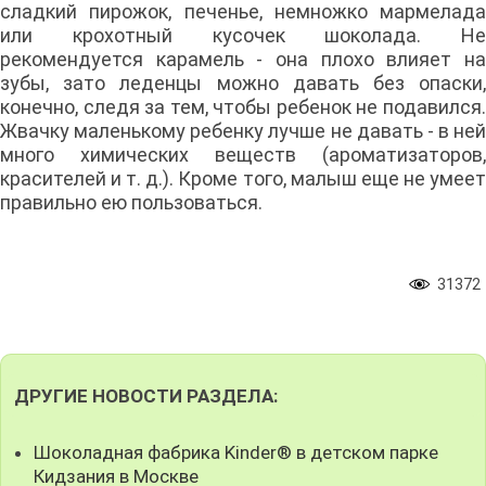
сладкий пирожок, печенье, немножко мармелада
или крохотный кусочек шоколада. Не
рекомендуется карамель - она плохо влияет на
зубы, зато леденцы можно давать без опаски,
конечно, следя за тем, чтобы ребенок не подавился.
Жвачку маленькому ребенку лучше не давать - в ней
много химических веществ (ароматизаторов,
красителей и т. д.). Кроме того, малыш еще не умеет
правильно ею пользоваться.
31372
ДРУГИЕ НОВОСТИ РАЗДЕЛА:
Шоколадная фабрика Kinder® в детском парке
Кидзания в Москве