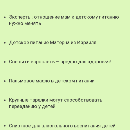
Эксперты: отношение мам к детскому питанию
нужно менять
Детское питание Матерна из Израиля
Спешить взрослеть – вредно для здоровья!
Пальмовое масло в детском питании
Крупные тарелки могут способствовать
перееданию у детей
Спиртное для алкогольного воспитания детей