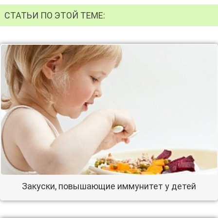
СТАТЬИ ПО ЭТОЙ ТЕМЕ:
Закуски, повышающие иммунитет у детей