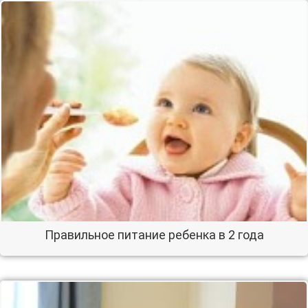
Правильное питание ребенка в 2 года