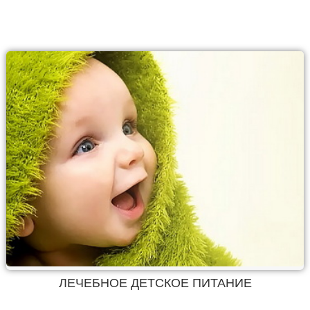
ЛЕЧЕБНОЕ ДЕТСКОЕ ПИТАНИЕ