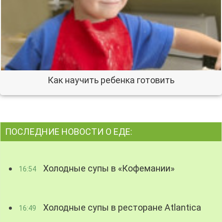
Как научить ребенка готовить
ПОСЛЕДНИЕ НОВОСТИ О ЕДЕ:
Холодные супы в «Кофемании»
16:54
Холодные супы в ресторане Atlantica
16:49