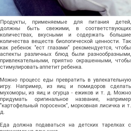
Продукты, применяемые для питания детей,
должны быть свежими, в соответствующих
количествах, вкусными и содержать большие
количества веществ биологической ценности. Так
как ребенок "ест глазами" рекомендуется, чтобы
аспекты различных блюд были разнообразными,
привлекательными, приятно окрашенными, чтобы
стимулировать аппетит ребенка.
Можно процесс еды превратить в увлекательную
игру. Например, из яиц и помидоров сделать
мухоморы, из яиц и огурца - ежиков и т. д. Можно
придумать оригинальное название, например
"картофельный поросенок", морковная лисичка и т.
д.
Еда должна подаваться на детских тарелках с