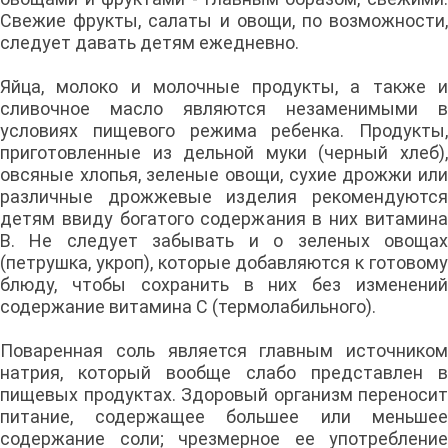
Свежие фрукты, салаты и овощи, по возможности,
следует давать детям ежедневно.
Яйца, молоко и молочные продукты, а также и
сливочное масло являются незаменимыми в
условиях пищевого режима ребенка. Продукты,
приготовленные из дельной муки (черный хлеб),
овсяные хлопья, зеленые овощи, сухие дрожжи или
различные дрожжевые изделия рекомендуются
детям ввиду богатого содержания в них витамина
В. Не следует забывать и о зеленых овощах
(петрушка, укроп), которые добавляются к готовому
блюду, чтобы сохранить в них без изменений
содержание витамина С (термолабильного).
Поваренная соль является главным источником
натрия, который вообще слабо представлен в
пищевых продуктах. Здоровый организм переносит
питание, содержащее большее или меньшее
содержание соли; чрезмерное ее употребление