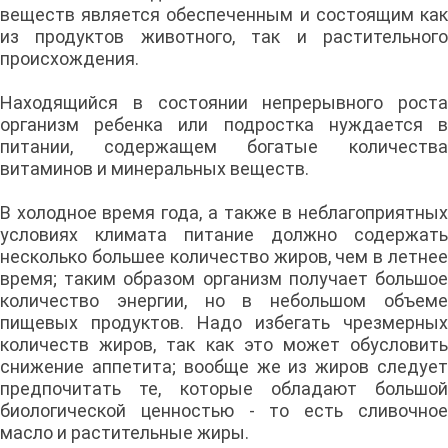
веществ является обеспеченным и состоящим как
из продуктов животного, так и растительного
происхождения.
Находящийся в состоянии непрерывного роста
организм ребенка или подростка нуждается в
питании, содержащем богатые количества
витаминов и минеральных веществ.
В холодное время года, а также в неблагоприятных
условиях климата питание должно содержать
несколько большее количество жиров, чем в летнее
время; таким образом организм получает большое
количество энергии, но в небольшом объеме
пищевых продуктов. Надо избегать чрезмерных
количеств жиров, так как это может обусловить
снижение аппетита; вообще же из жиров следует
предпочитать те, которые обладают большой
биологической ценностью - то есть сливочное
масло и растительные жиры.