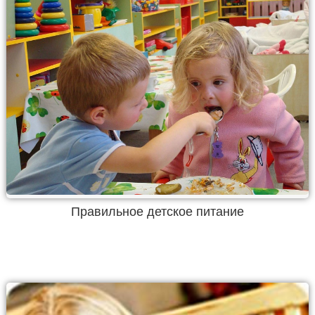
Правильное детское питание