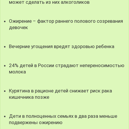
может сделать из них алкоголиков
Ожирение – фактор раннего полового созревания
девочек
Вечерние угощения вредят здоровью ребенка
24% детей в России страдают непереносимостью
молока
Курятина в рационе детей снижает риск рака
кишечника позже
Дети в полноценных семьях в два раза меньше
подвержены ожирению