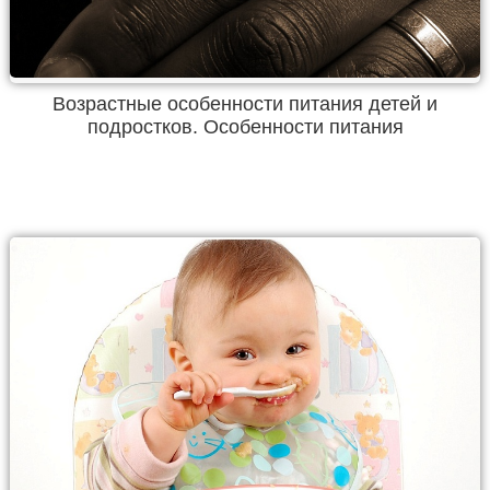
Возрастные особенности питания детей и
подростков. Особенности питания