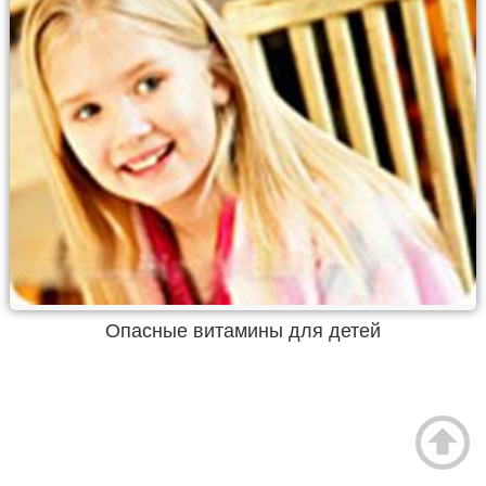
Опасные витамины для детей