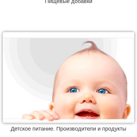
Пищевые добавки
Детское питание. Производители и продукты