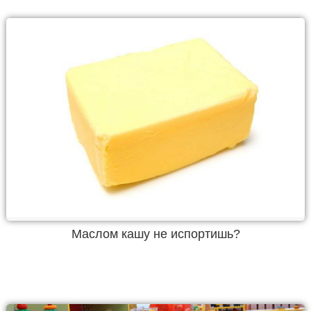
Маслом кашу не испортишь?