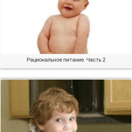
Рациональное питание. Часть 2