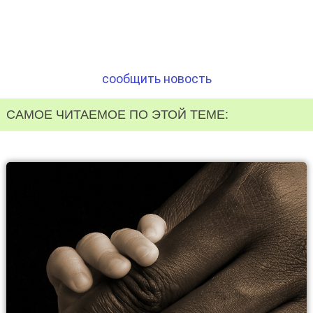
сообщить новость
САМОЕ ЧИТАЕМОЕ ПО ЭТОЙ ТЕМЕ: