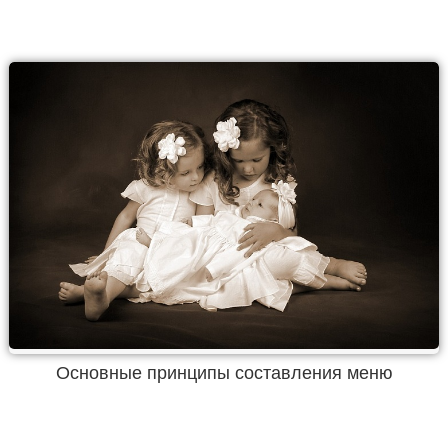
Основные принципы составления меню