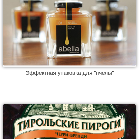
Эффектная упаковка для "пчелы"