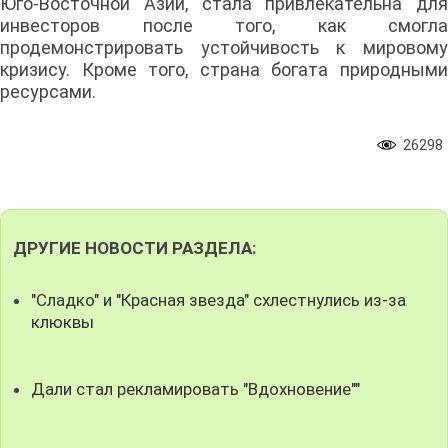
Юго-Восточной Азии, стала привлекательна для
инвесторов после того, как смогла
продемонстрировать устойчивость к мировому
кризису. Кроме того, страна богата природными
ресурсами.
26298
ДРУГИЕ НОВОСТИ РАЗДЕЛА:
"Сладко" и "Красная звезда" схлестнулись из-за
клюквы
Дали стал рекламировать "Вдохновение""