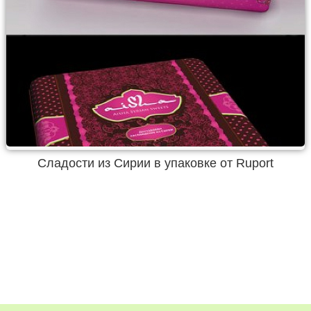
Сладости из Сирии в упаковке от Ruport