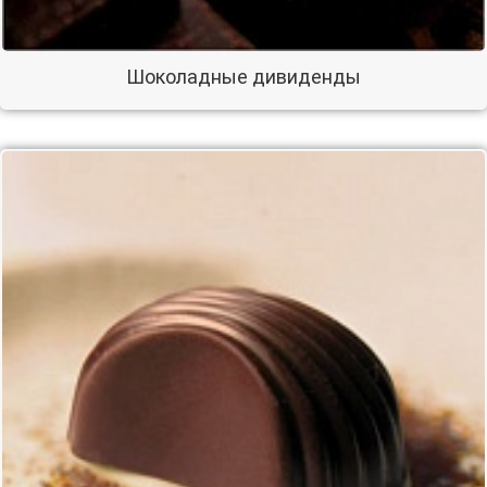
Шоколадные дивиденды