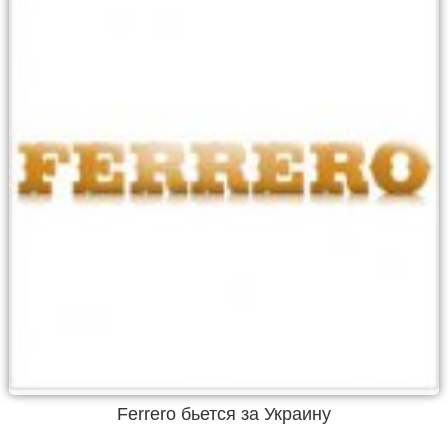
Ferrero бьется за Украину