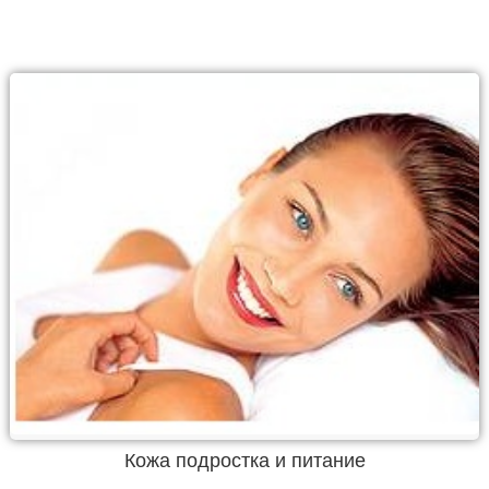
Кожа подростка и питание