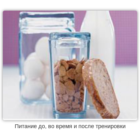
Питание до, во время и после тренировки