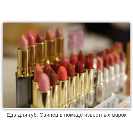
Еда для губ. Свинец в помаде известных марок