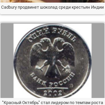
Cadbury продвинет шоколад среди крестьян Индии
"Красный Октябрь" стал лидером по темпам роста