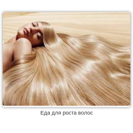
Еда для роста волос