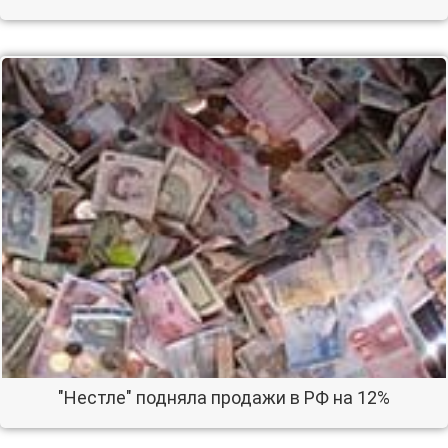
"Нестле" подняла продажи в РФ на 12%