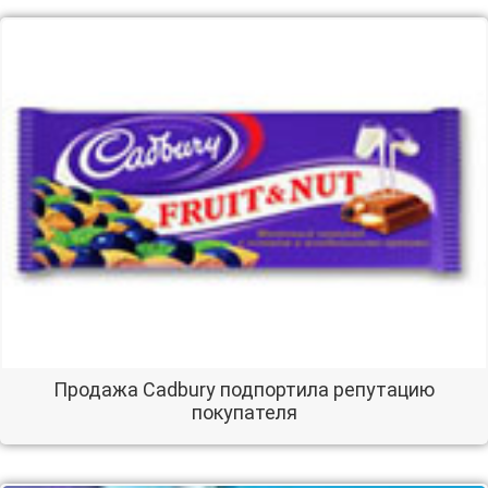
Продажа Cadbury подпортила репутацию
покупателя