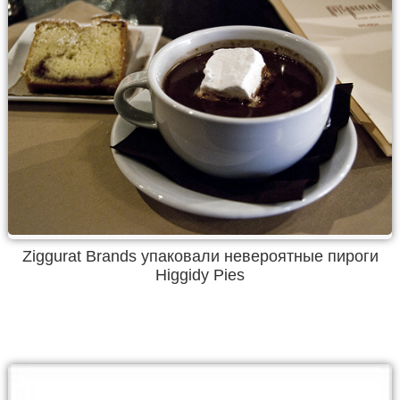
Ziggurat Brands упаковали невероятные пироги
Higgidy Pies