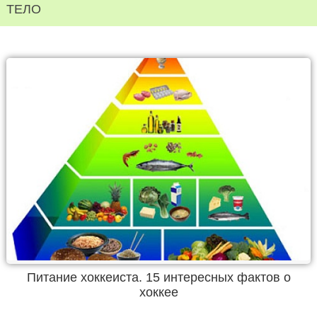
ТЕЛО
Питание хоккеиста. 15 интересных фактов о
хоккее