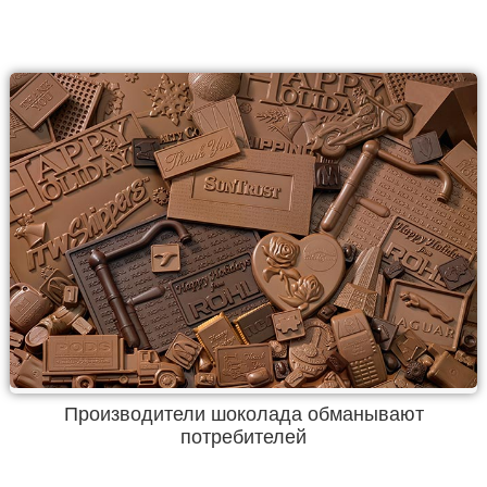
Производители шоколада обманывают
потребителей