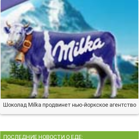
Шоколад Milka продвинет нью-йоркское агентство
ПОСЛЕДНИЕ НОВОСТИ О ЕДЕ: