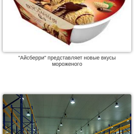
"Айсберри" представляет новые вкусы
мороженого