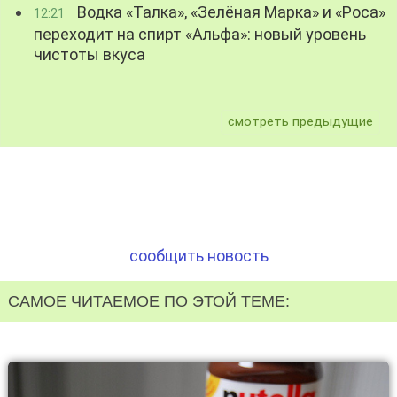
Водка «Талка», «Зелёная Марка» и «Роса»
12:21
переходит на спирт «Альфа»: новый уровень
чистоты вкуса
смотреть предыдущие
сообщить новость
САМОЕ ЧИТАЕМОЕ ПО ЭТОЙ ТЕМЕ: