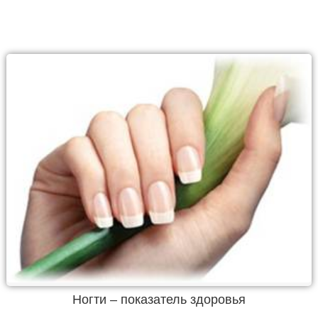
Ногти – показатель здоровья