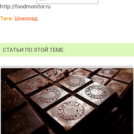
http://foodmonitor.ru
Теги:
Шоколад
СТАТЬИ ПО ЭТОЙ ТЕМЕ: