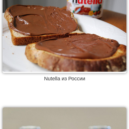
Nutella из России