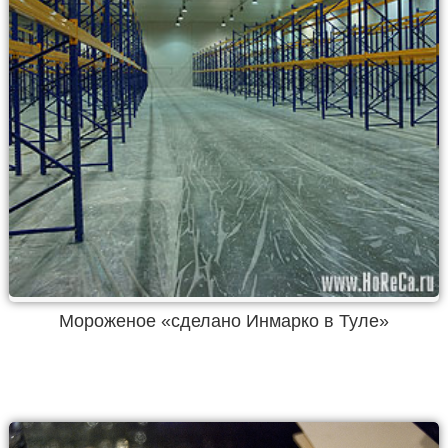
Мороженое «сделано Инмарко в Туле»