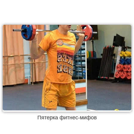
Пятерка фитнес-мифов