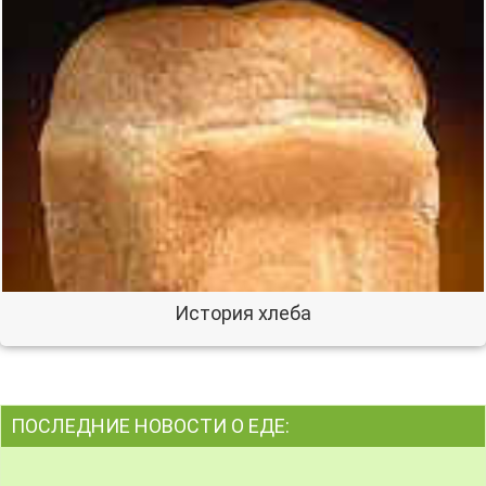
История хлеба
ПОСЛЕДНИЕ НОВОСТИ О ЕДЕ: