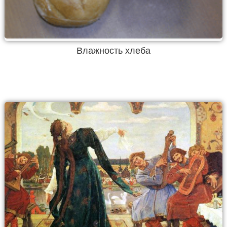
Влажность хлеба