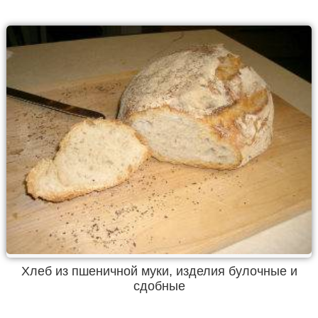
Хлеб из пшеничной муки, изделия булочные и
сдобные