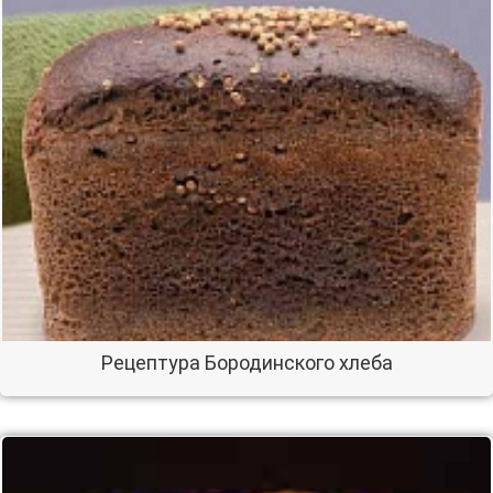
Рецептура Бородинского хлеба