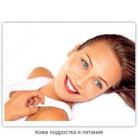
Кожа подростка и питание