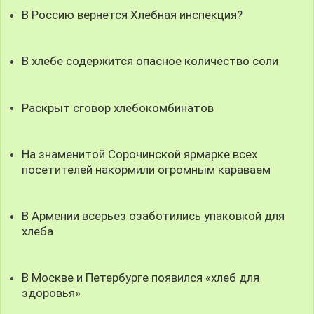
В Россию вернется Хлебная инспекция?
В хлебе содержится опасное количество соли
Раскрыт сговор хлебокомбинатов
На знаменитой Сорочинской ярмарке всех
посетителей накормили огромным караваем
В Армении всерьез озаботились упаковкой для
хлеба
В Москве и Петербурге появился «хлеб для
здоровья»