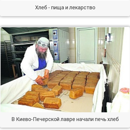
Хлеб - пища и лекарство
В Киево-Печерской лавре начали печь хлеб