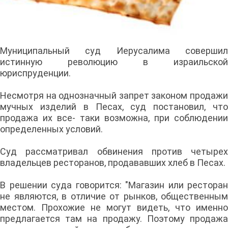
Муниципальный суд Иерусалима совершил
истинную революцию в израильской
юриспруденции.
Несмотря на однозначный запрет законом продажи
мучных изделий в Песах, суд постановил, что
продажа их все- таки возможна, при соблюдении
определенных условий.
Суд рассматривал обвинения против четырех
владельцев ресторанов, продававших хлеб в Песах.
В решении суда говорится: "Магазин или ресторан
не являются, в отличие от рынков, общественным
местом. Прохожие не могут видеть, что именно
предлагается там на продажу. Поэтому продажа