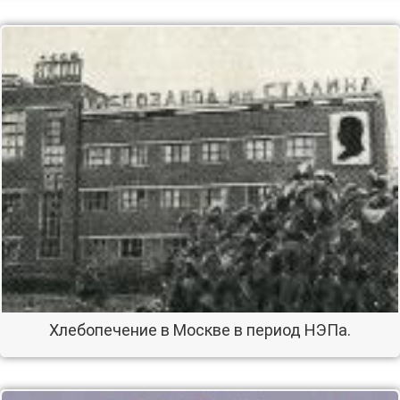
Хлебопечение в Москве в период НЭПа.