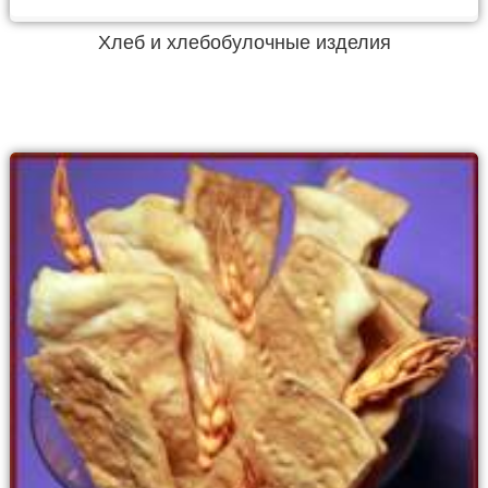
Хлеб и хлебобулочные изделия