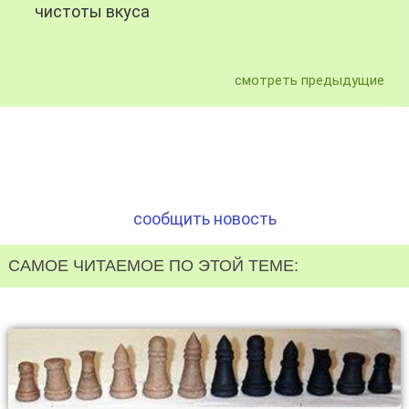
чистоты вкуса
смотреть предыдущие
сообщить новость
САМОЕ ЧИТАЕМОЕ ПО ЭТОЙ ТЕМЕ: