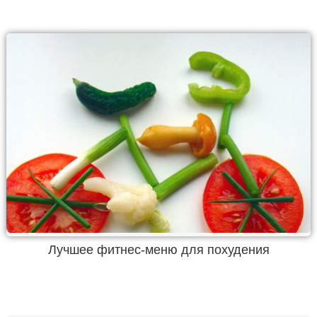
Лучшее фитнес-меню для похудения