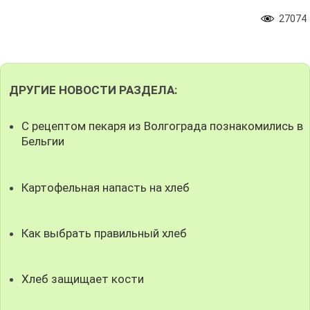
27074
ДРУГИЕ НОВОСТИ РАЗДЕЛА:
С рецептом пекаря из Волгограда познакомились в
Бельгии
Картофельная напасть на хлеб
Как выбрать правильный хлеб
Хлеб защищает кости