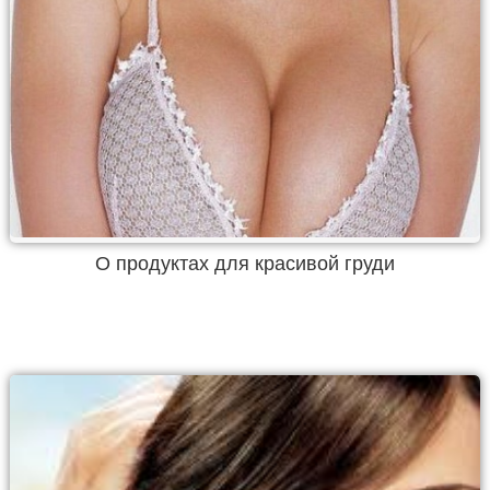
О продуктах для красивой груди