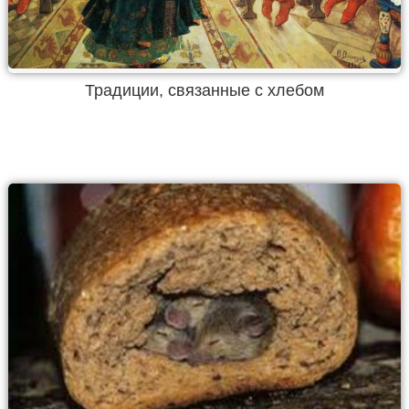
Традиции, связанные с хлебом