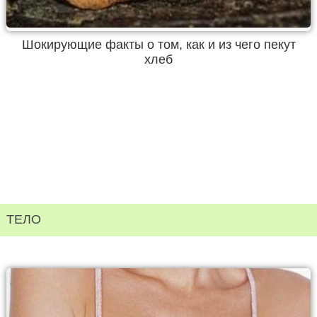
Шокирующие факты о том, как и из чего пекут
хлеб
ТЕЛО