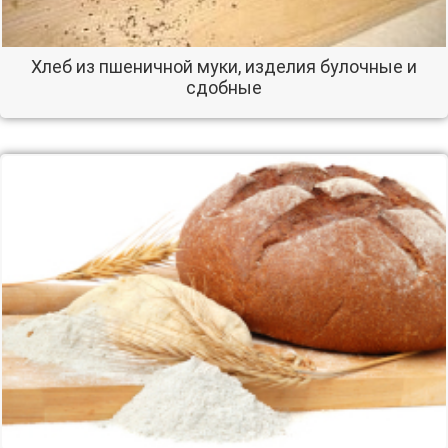
Хлеб из пшеничной муки, изделия булочные и
сдобные