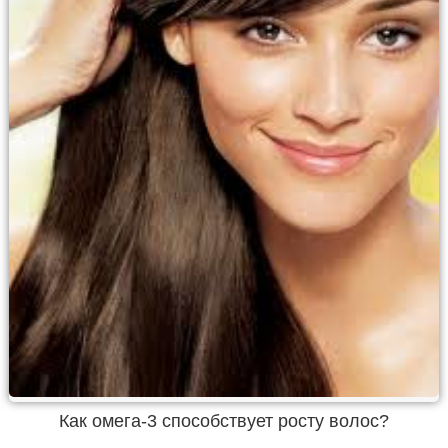
Как омега-3 способствует росту волос?