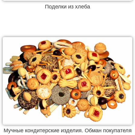
Поделки из хлеба
Мучные кондитерские изделия. Обман покупателя