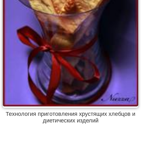
Технология приготовления хрустящих хлебцов и
диетических изделий