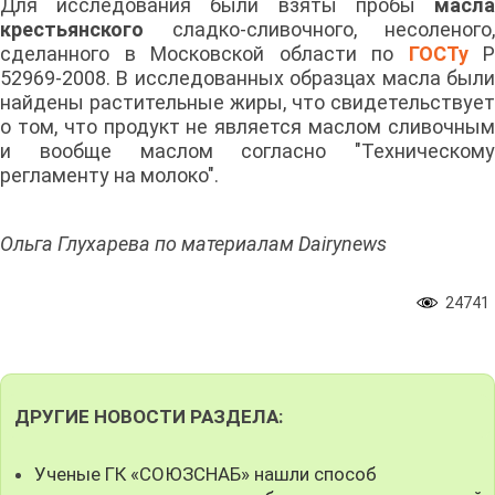
Для исследования были взяты пробы
масла
крестьянского
сладко-сливочного, несоленого,
сделанного в Московской области по
ГОСТу
Р
52969-2008. В исследованных образцах масла были
найдены растительные жиры, что свидетельствует
о том, что продукт не является маслом сливочным
и вообще маслом согласно "Техническому
регламенту на молоко".
Ольга Глухарева по материалам Dairynews
24741
ДРУГИЕ НОВОСТИ РАЗДЕЛА:
Ученые ГК «СОЮЗСНАБ» нашли способ