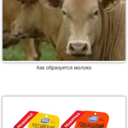
Как образуется молоко