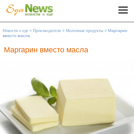
Меню
Новости о еде
>
Производители
>
Молочные продукты
>
Маргарин
вместо масла
Маргарин вместо масла