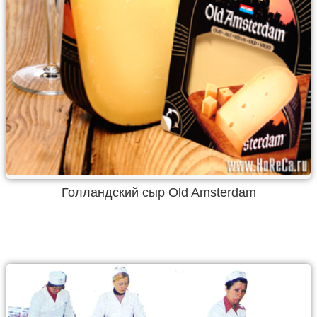
Голландский сыр Old Amsterdam