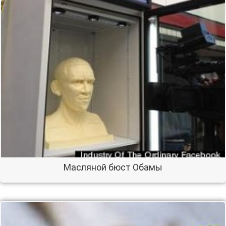
Масляной бюст Обамы