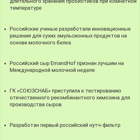
длительного хранения пробиотиков при комнатной
температуре
Российские ученые разработали инновационные
решения для сухих эмульсионных продуктов на
основе молочного белка
Российский сыр EmandHof признан лучшим на
Международной молочной неделе
ГК «СОЮЗСНАБ» приступила к тестированию
отечественного рекомбинантного химозина для
производства сыров
Разработан первый российский нутч-фильтр