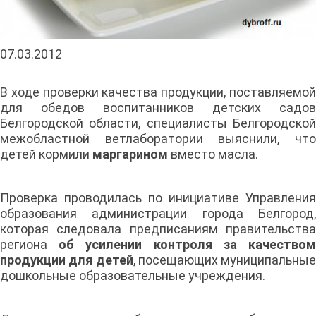
07.03.2012
В ходе проверки качества продукции, поставляемой
для обедов воспитанников детских садов
Белгородской области, специалисты Белгородской
межобластной ветлаборатории выяснили, что
детей кормили
маргарином
вместо масла.
Проверка проводилась по инициативе Управления
образования администрации города Белгород,
которая следовала предписаниям правительства
региона
об усилении контроля за качество
продукции для детей
, посещающих муниципальные
дошкольные образовательные учреждения.