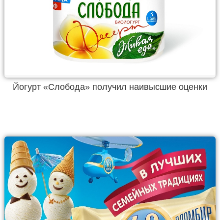
Йогурт «Слобода» получил наивысшие оценки