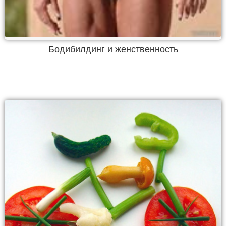
Бодибилдинг и женственность