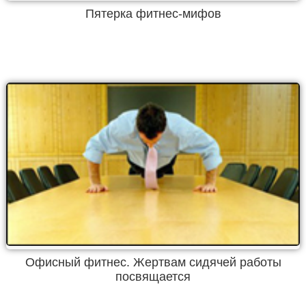
Пятерка фитнес-мифов
Офисный фитнес. Жертвам сидячей работы
посвящается