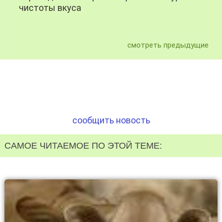
чистоты вкуса
смотреть предыдущие
сообщить новость
САМОЕ ЧИТАЕМОЕ ПО ЭТОЙ ТЕМЕ: