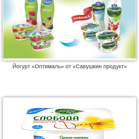
Йогурт «Оптималь» от «Савушкин продукт»