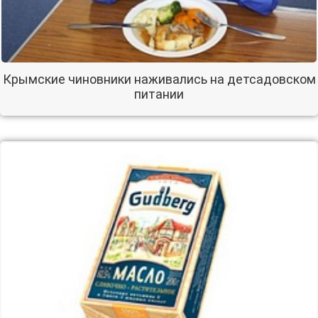
Крымские чиновники наживались на детсадовском
питании