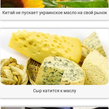
Китай не пускает украинское масло на свой рынок
Сыр катится к маслу