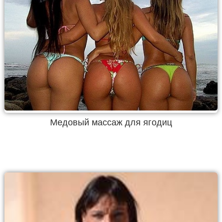
Медовый массаж для ягодиц