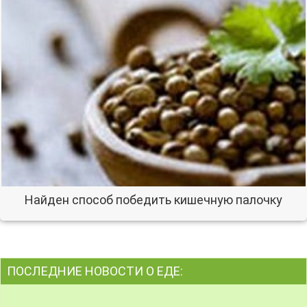
Найден способ победить кишечную палочку
ПОСЛЕДНИЕ НОВОСТИ О ЕДЕ: