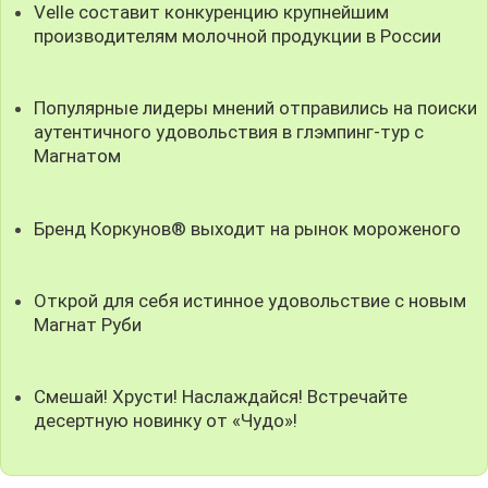
Velle составит конкуренцию крупнейшим
производителям молочной продукции в России
Популярные лидеры мнений отправились на поиски
аутентичного удовольствия в глэмпинг-тур с
Магнатом
Бренд Коркунов® выходит на рынок мороженого
Открой для себя истинное удовольствие с новым
Магнат Руби
Смешай! Хрусти! Наслаждайся! Встречайте
десертную новинку от «Чудо»!