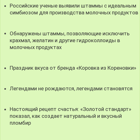
Российские ученые выявили штаммы с идеальным
симбиозом для производства молочных продуктов
Обнаружены штаммы, позволяющие исключить
крахмал, желатин и другие гидроколлоиды в
молочных продуктах
Праздник вкуса от бренда «Коровка из Кореновки»
Легендами не рождаются, легендами становятся
Настоящий рецепт счастья: «Золотой стандарт»
показал, как создает натуральный и вкусный
пломбир