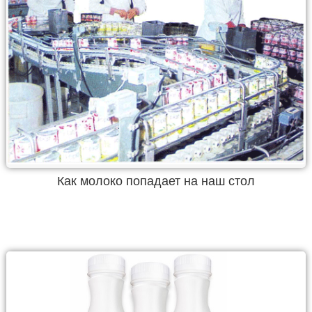
Как молоко попадает на наш стол