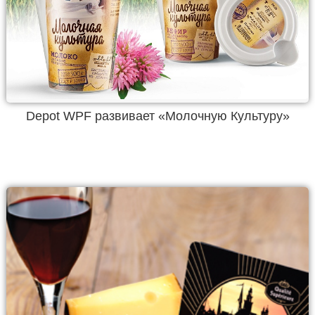
Depot WPF развивает «Молочную Культуру»