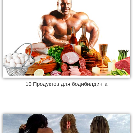
10 Продуктов для бодибилдинга