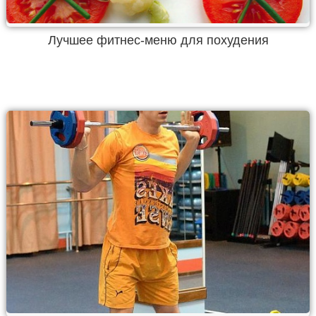
Лучшее фитнес-меню для похудения