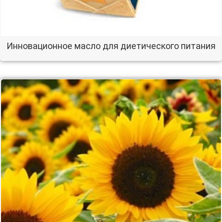
Инновационное масло для диетического питания