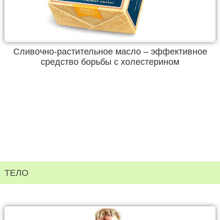
Сливочно-растительное масло – эффективное
средство борьбы с холестерином
ТЕЛО