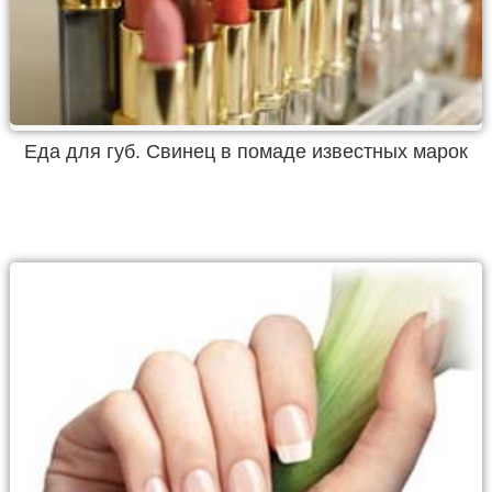
Еда для губ. Свинец в помаде известных марок