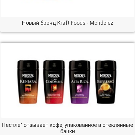
Новый бренд Kraft Foods - Mondelez
Нестле" отзывает кофе, упакованное в стеклянные
банки