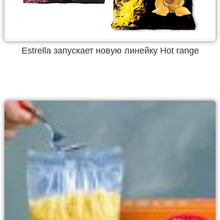
Estrella запускает новую линейку Hot range