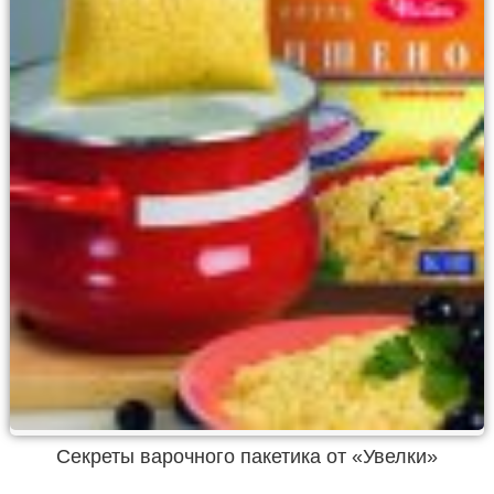
Секреты варочного пакетика от «Увелки»