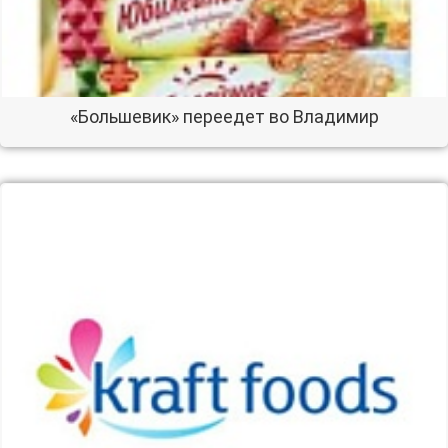
«Большевик» переедет во Владимир