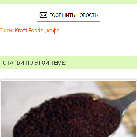
Теги:
Kraft Foods
,
кофе
СТАТЬИ ПО ЭТОЙ ТЕМЕ: