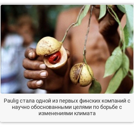
Paulig стала одной из первых финских компаний с
научно обоснованными целями по борьбе с
изменениями климата