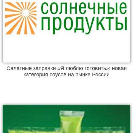
Салатные заправки «Я люблю готовить»: новая
категория соусов на рынке России