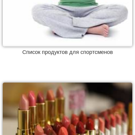
Список продуктов для спортсменов