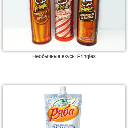
Необычные вкусы Pringles