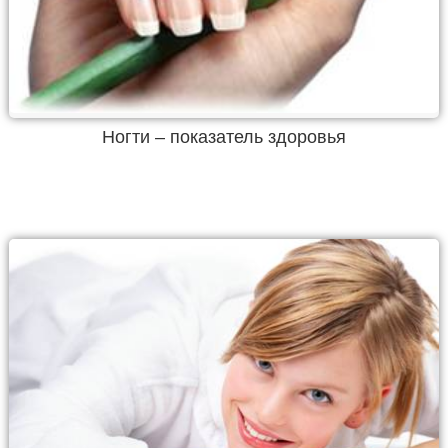
Ногти – показатель здоровья