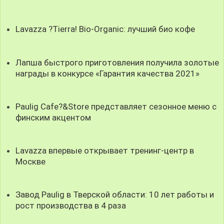
Lavazza ?Tierra! Bio-Organic: лучший био кофе
Лапша быстрого приготовления получила золотые
награды в конкурсе «Гарантия качества 2021»
Paulig Cafe?&Store представляет сезонное меню с
финским акцентом
Lavazza впервые открывает тренинг-центр в
Москве
Завод Paulig в Тверской области: 10 лет работы и
рост производства в 4 раза