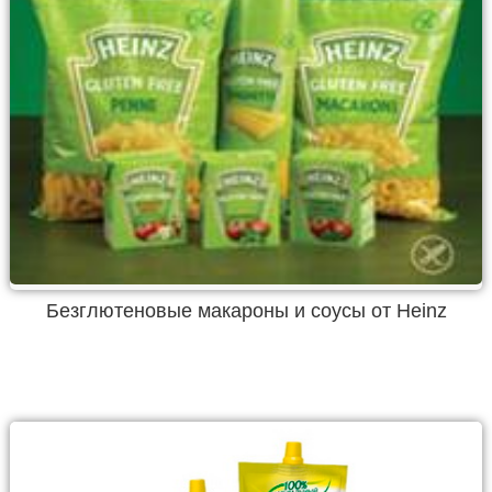
Безглютеновые макароны и соусы от Heinz