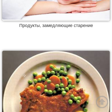
Продукты, замедляющие старение