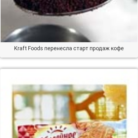
Kraft Foods перенесла старт продаж кофе