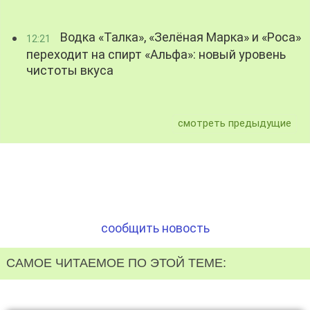
Водка «Талка», «Зелёная Марка» и «Роса»
12:21
переходит на спирт «Альфа»: новый уровень
чистоты вкуса
смотреть предыдущие
сообщить новость
САМОЕ ЧИТАЕМОЕ ПО ЭТОЙ ТЕМЕ: