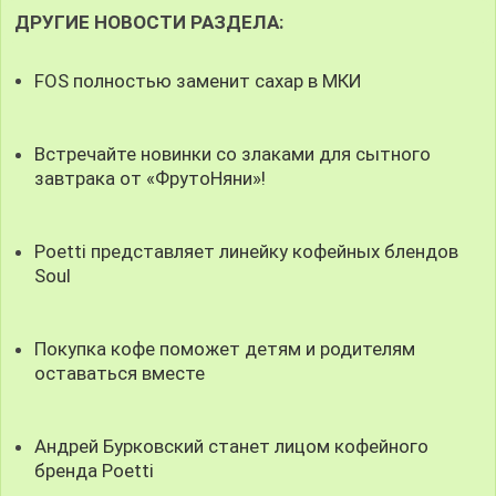
ДРУГИЕ НОВОСТИ РАЗДЕЛА:
FOS полностью заменит сахар в МКИ
Встречайте новинки со злаками для сытного
завтрака от «ФрутоНяни»!
Poetti представляет линейку кофейных блендов
Soul
Покупка кофе поможет детям и родителям
оставаться вместе
Андрей Бурковский станет лицом кофейного
бренда Poetti