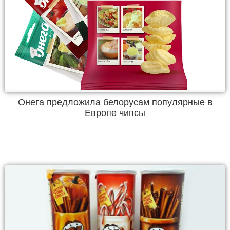
Онега предложила белорусам популярные в
Европе чипсы