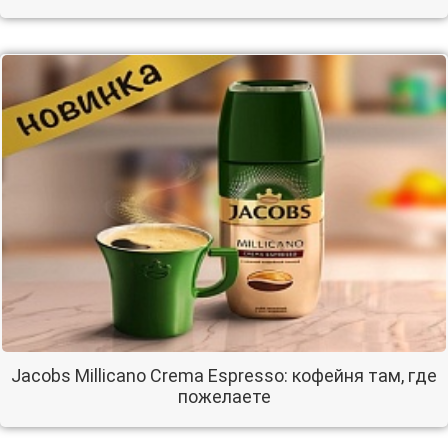
Jacobs Millicano Crema Espresso: кофейня там, где
пожелаете