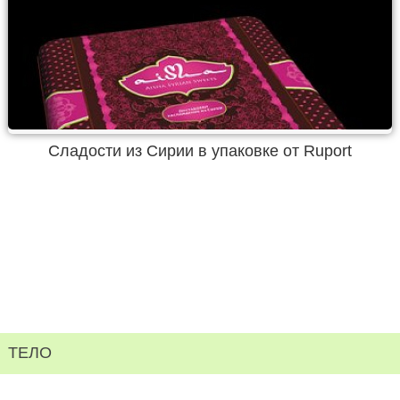
Сладости из Сирии в упаковке от Ruport
ТЕЛО