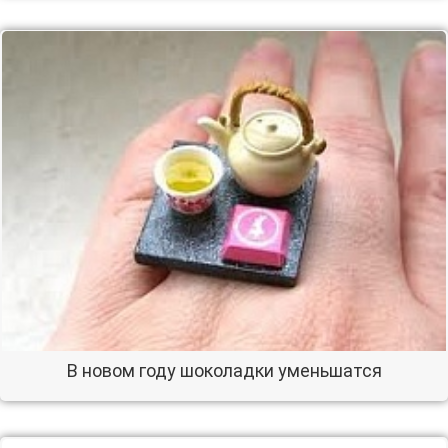
В новом году шоколадки уменьшатся