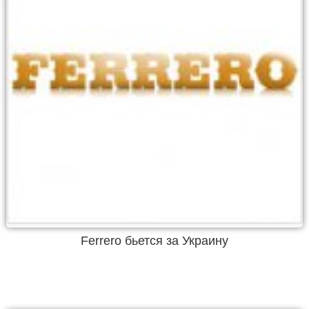
Ferrero бьется за Украину