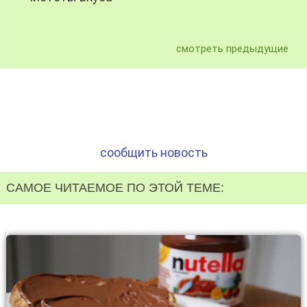
смотреть предыдущие
сообщить новость
САМОЕ ЧИТАЕМОЕ ПО ЭТОЙ ТЕМЕ: