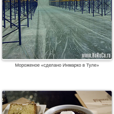
Мороженое «сделано Инмарко в Туле»