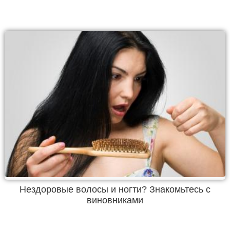
Нездоровые волосы и ногти? Знакомьтесь с
виновниками