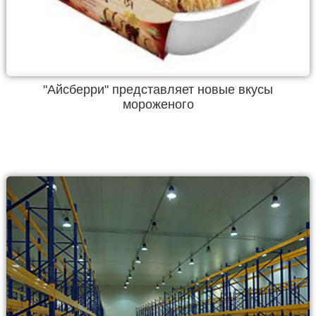
"Айсберри" представляет новые вкусы
мороженого