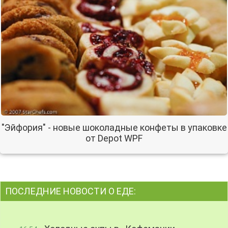
"Эйфория" - новые шоколадные конфеты в упаковке
от Depot WPF
ПОСЛЕДНИЕ НОВОСТИ О ЕДЕ: