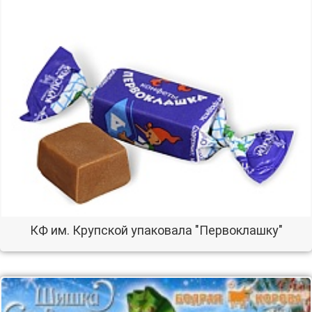
КФ им. Крупской упаковала "Первоклашку"