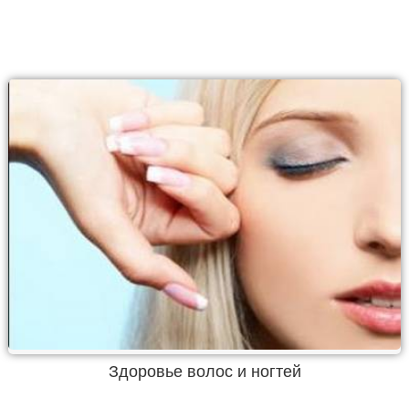
Здоровье волос и ногтей