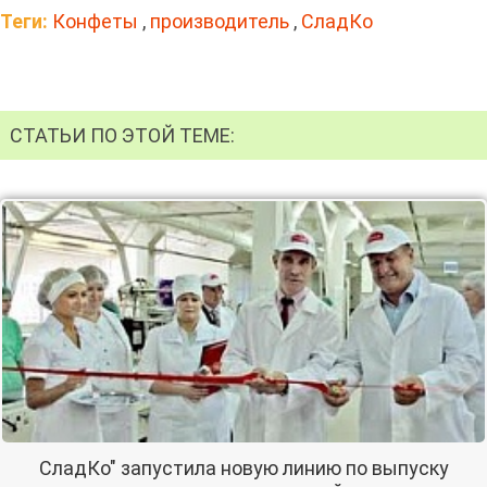
Теги:
Конфеты
,
производитель
,
СладКо
СТАТЬИ ПО ЭТОЙ ТЕМЕ:
СладКо" запустила новую линию по выпуску