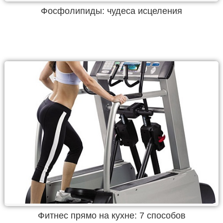
Фосфолипиды: чудеса исцеления
Фитнес прямо на кухне: 7 способов