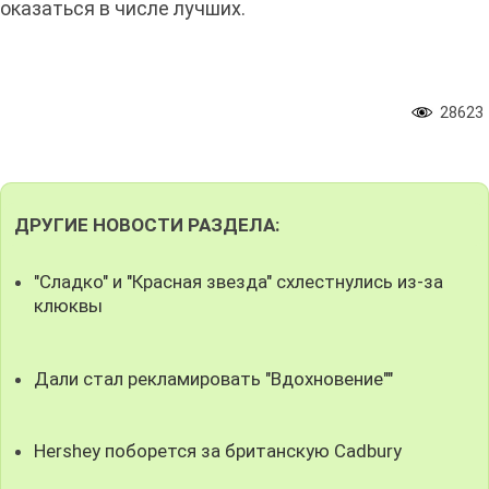
оказаться в числе лучших.
28623
ДРУГИЕ НОВОСТИ РАЗДЕЛА:
"Сладко" и "Красная звезда" схлестнулись из-за
клюквы
Дали стал рекламировать "Вдохновение""
Hershey поборется за британскую Cadbury