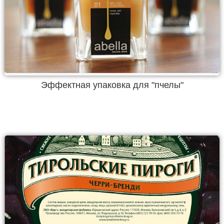
Эффектная упаковка для "пчелы"