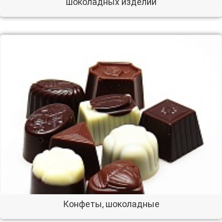
шоколадных изделий
Конфеты, шоколадные