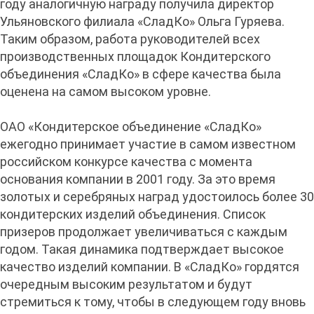
году аналогичную награду получила директор
Ульяновского филиала «СладКо» Ольга Гуряева.
Таким образом, работа руководителей всех
производственных площадок Кондитерского
объединения «СладКо» в сфере качества была
оценена на самом высоком уровне.
ОАО «Кондитерское объединение «СладКо»
ежегодно принимает участие в самом известном
российском конкурсе качества с момента
основания компании в 2001 году. За это время
золотых и серебряных наград удостоилось более 30
кондитерских изделий объединения. Список
призеров продолжает увеличиваться с каждым
годом. Такая динамика подтверждает высокое
качество изделий компании. В «СладКо» гордятся
очередным высоким результатом и будут
стремиться к тому, чтобы в следующем году вновь