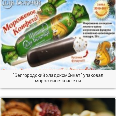
"Белгородский хладокомбинат" упаковал
мороженое-конфеты