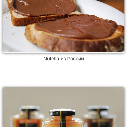
Nutella из России