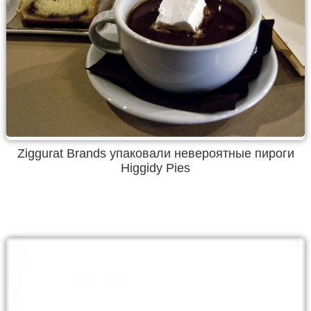
Ziggurat Brands упаковали невероятные пироги
Higgidy Pies