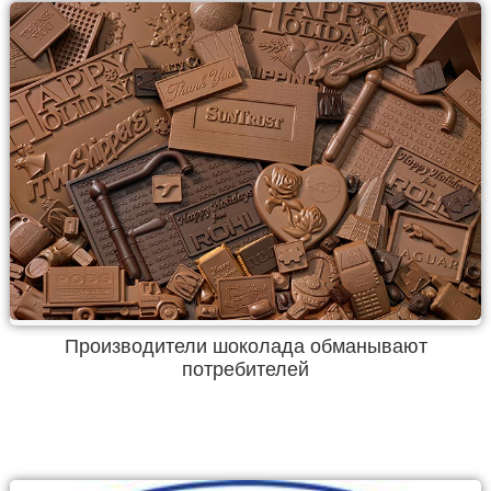
Производители шоколада обманывают
потребителей