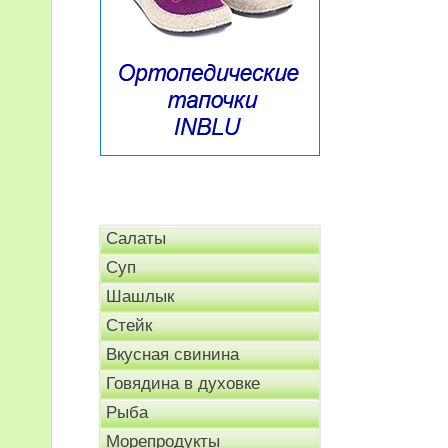
Салаты
Суп
Шашлык
Стейк
Вкусная свинина
Говядина в духовке
Рыба
Морепродукты