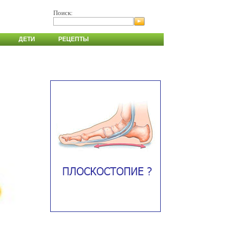
Поиск:
ДЕТИ
РЕЦЕПТЫ