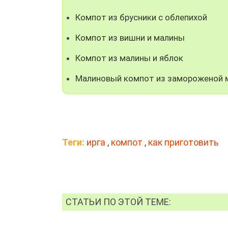
Компот из брусники с облепихой
Компот из вишни и малины
Компот из малины и яблок
Малиновый компот из замороженой 
Теги:
ирга
,
компот
,
как приготовить
СТАТЬИ ПО ЭТОЙ ТЕМЕ: