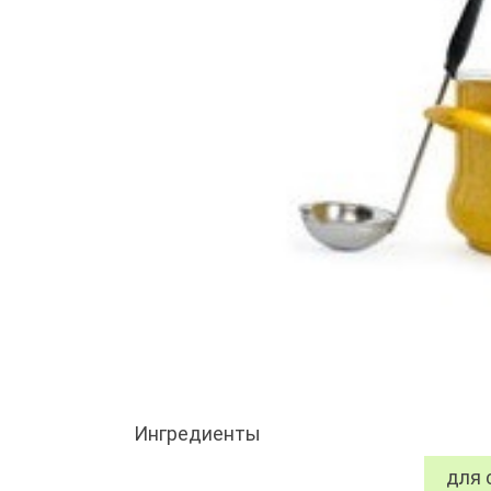
Ингредиенты
для 