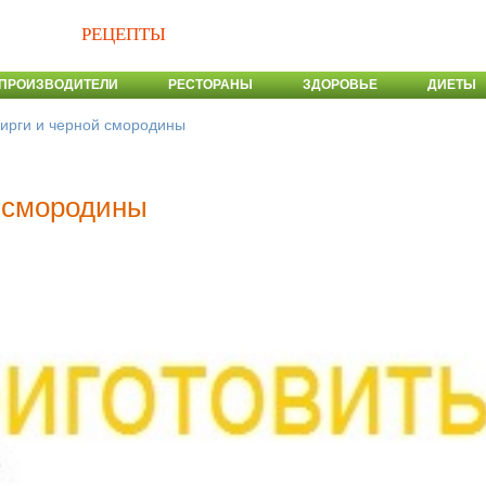
РЕЦЕПТЫ
ПРОИЗВОДИТЕЛИ
РЕСТОРАНЫ
ЗДОРОВЬЕ
ДИЕТЫ
 ирги и черной смородины
й смородины