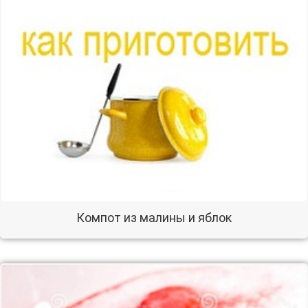
Компот из малины и яблок