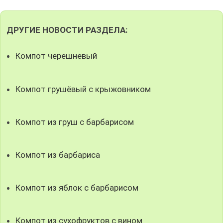
ДРУГИЕ НОВОСТИ РАЗДЕЛА:
Компот черешневый
Компот грушёвый с крыжовником
Компот из груш с барбарисом
Компот из барбариса
Компот из яблок с барбарисом
Компот из сухофруктов с вином