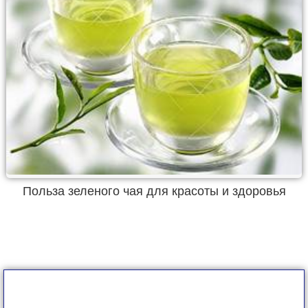
Польза зеленого чая для красоты и здоровья