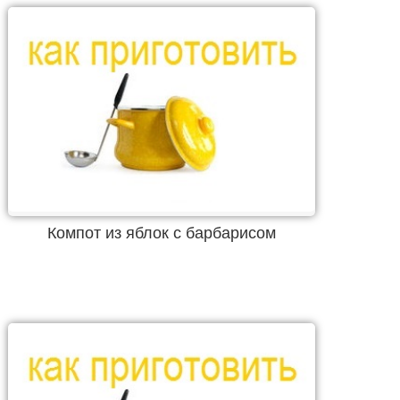
Компот из яблок с барбарисом