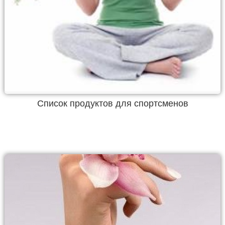
Список продуктов для спортсменов