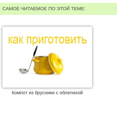
САМОЕ ЧИТАЕМОЕ ПО ЭТОЙ ТЕМЕ:
Компот из брусники с облепихой