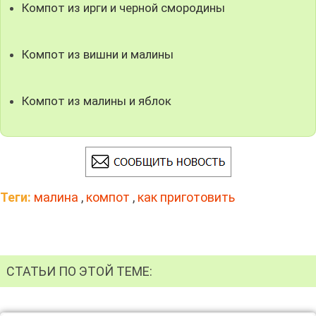
Компот из ирги и черной смородины
Компот из вишни и малины
Компот из малины и яблок
Теги:
малина
,
компот
,
как приготовить
СТАТЬИ ПО ЭТОЙ ТЕМЕ: