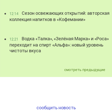
Сезон освежающих открытий: авторская
12:14
коллекция напитков в «Кофемании»
Водка «Талка», «Зелёная Марка» и «Роса»
12:21
переходит на спирт «Альфа»: новый уровень
чистоты вкуса
смотреть предыдущие
сообщить новость