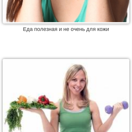
Еда полезная и не очень для кожи