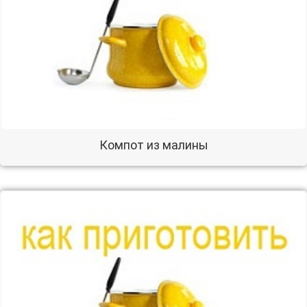
Компот из малины