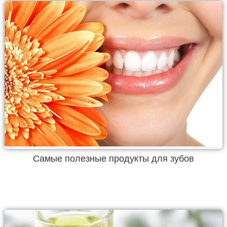
Самые полезные продукты для зубов