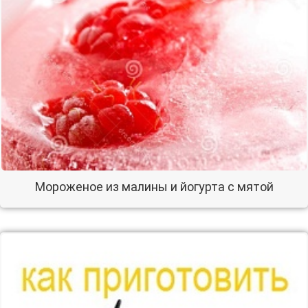
Мороженое из малины и йогурта с мятой