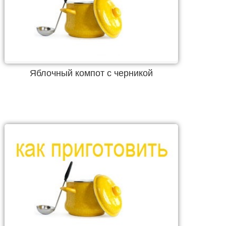
Яблочный компот с черникой