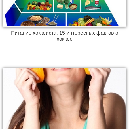
Питание хоккеиста. 15 интересных фактов о
хоккее