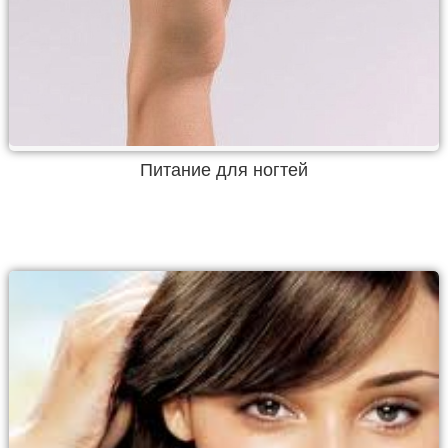
Питание для ногтей