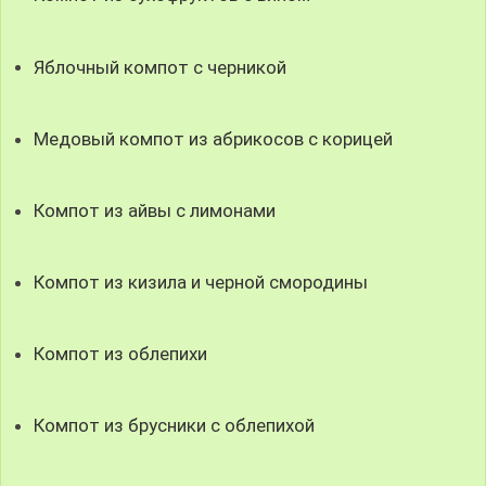
Яблочный компот с черникой
Медовый компот из абрикосов с корицей
Компот из айвы с лимонами
Компот из кизила и черной смородины
Компот из облепихи
Компот из брусники с облепихой