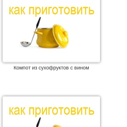
Компот из сухофруктов с вином