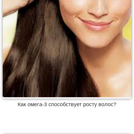
Как омега-3 способствует росту волос?