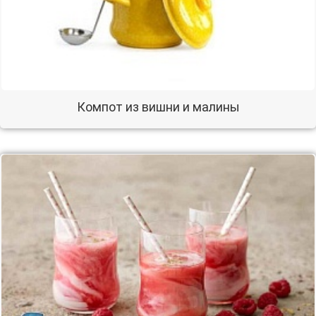
Компот из вишни и малины