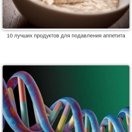
10 лучших продуктов для подавления аппетита