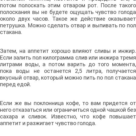
потом полоскать этим отваром рот. После такого
полоскания вы не будете ощущать чувство голода
около двух часов. Такое же действие оказывает
петрушка. Можно сделать отвар и выпивать по пол
стакана.
Затем, на аппетит хорошо влияют сливы и инжир.
Если залить пол килограмма слив или инжира тремя
литрами воды, а потом варить до того момента,
пока воды не останется 2,5 литра, получается
вкусный отвар, который можно пить по пол стакана
перед едой.
Если же вы поклонница кофе, то вам придется от
него отказаться или ограничиться одной чашкой без
сахара и сливок. Известно, что кофе повышает
аппетит и разжигает чувство голода.