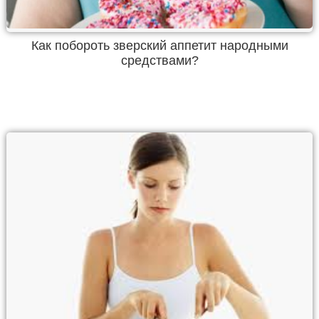
Как побороть зверский аппетит народными
средствами?