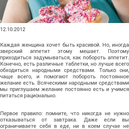
12.10.2012
Каждая женщина хочет быть красивой. Но, иногда
зверский аппетит этому мешает. Поэтому
приходиться задумываться, как побороть аппетит.
Конечно, есть различные таблетки, но лучше всего
обходиться народными средствами. Только они,
чаще всего, и помогают побороть постоянное
желание есть. Всяческими народными средствами
мы приглушаем желание постоянно есть и учимся
питаться рационально.
Первое правило: помните, что никогда не нужно
отказываться от завтрака. Даже если вы
ограничиваете себя в еде, ни в коем случае не