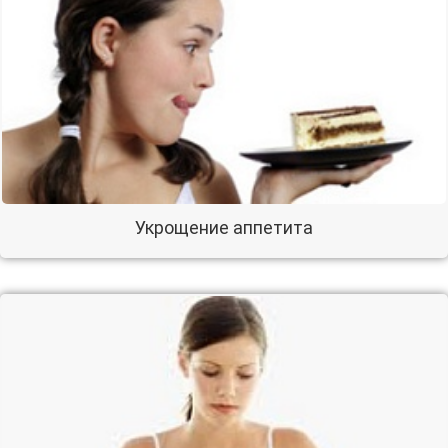
Укрощение аппетита