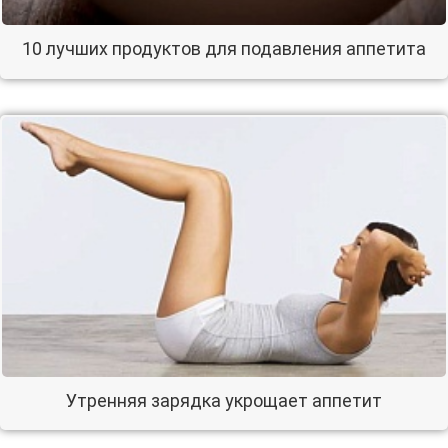
10 лучших продуктов для подавления аппетита
Утренняя зарядка укрощает аппетит