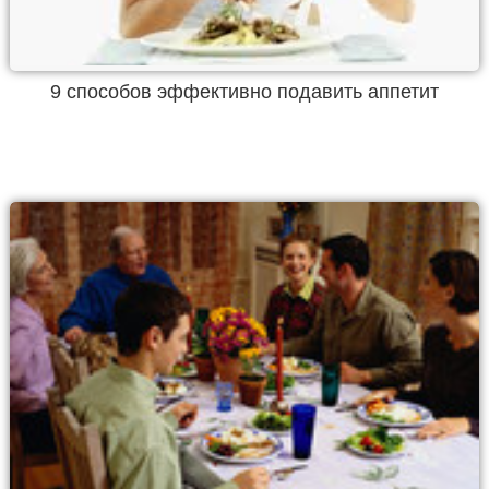
9 способов эффективно подавить аппетит