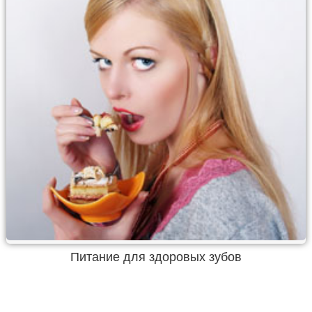
Питание для здоровых зубов