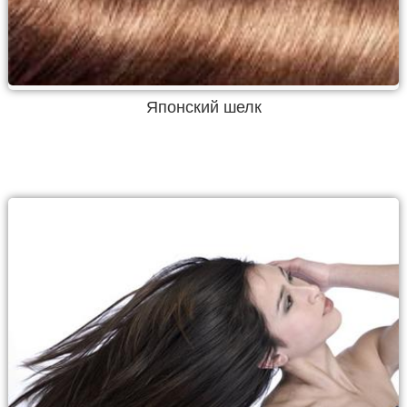
Японский шелк