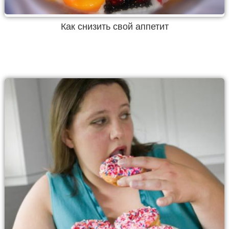
Как снизить свой аппетит