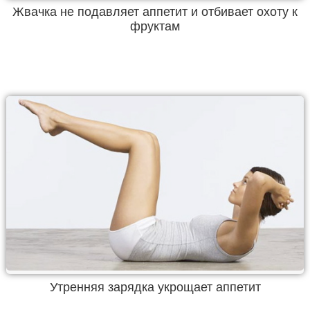
Жвачка не подавляет аппетит и отбивает охоту к
фруктам
Утренняя зарядка укрощает аппетит