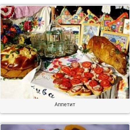
Аппетит