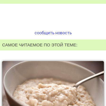
сообщить новость
САМОЕ ЧИТАЕМОЕ ПО ЭТОЙ ТЕМЕ: