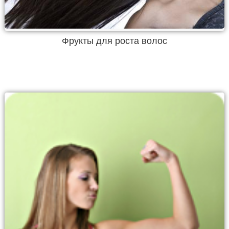
Фрукты для роста волос