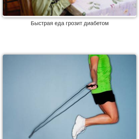
Быстрая еда грозит диабетом