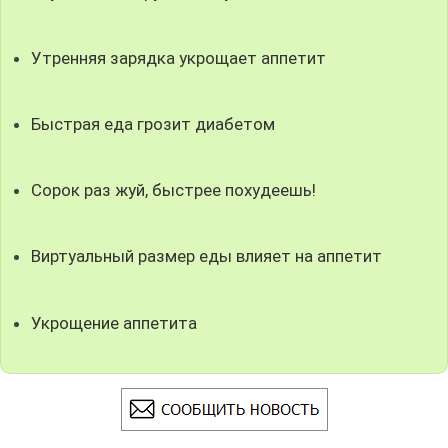
Утренняя зарядка укрощает аппетит
Быстрая еда грозит диабетом
Сорок раз жуй, быстрее похудеешь!
Виртуальный размер еды влияет на аппетит
Укрощение аппетита