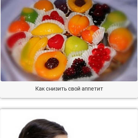
Как снизить свой аппетит