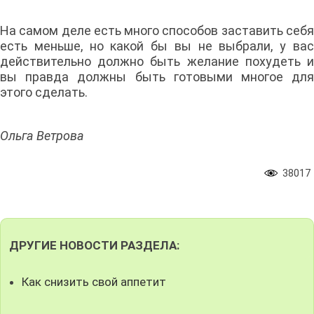
На самом деле есть много способов заставить себя
есть меньше, но какой бы вы не выбрали, у вас
действительно должно быть желание похудеть и
вы правда должны быть готовыми многое для
этого сделать.
Ольга Ветрова
38017
ДРУГИЕ НОВОСТИ РАЗДЕЛА:
Как снизить свой аппетит