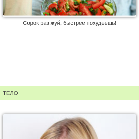
Сорок раз жуй, быстрее похудеешь!
ТЕЛО