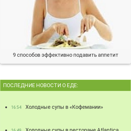
9 способов эффективно подавить аппетит
ПОСЛЕДНИЕ НОВОСТИ О ЕДЕ:
Холодные супы в «Кофемании»
16:54
Холодные супы в ресторане Atlantica
16:49