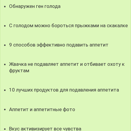
Обнаружен ген голода
С голодом можно бороться прыжками на скакалке
9 способов эффективно подавить аппетит
Жвачка не подавляет аппетит и отбивает охоту к
фруктам
10 лучших продуктов для подавления аппетита
Аппетит и аппетитные фото
Вкус активизирует все чувства