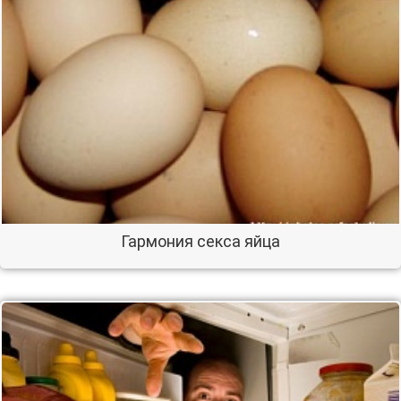
Гармония секса яйца