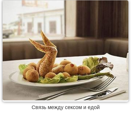
Связь между сексом и едой