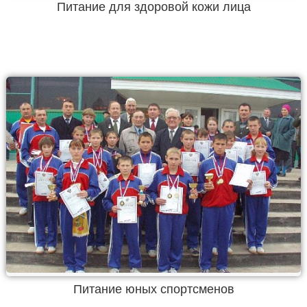
Питание для здоровой кожи лица
Питание юных спортсменов