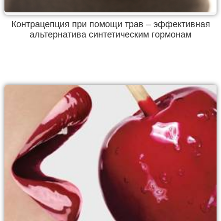
Контрацепция при помощи трав – эффективная
альтернатива синтетическим гормонам