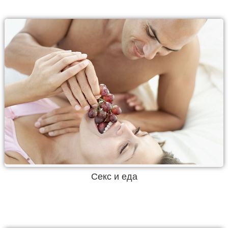
Секс и еда