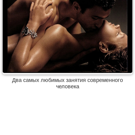
Два самых любимых занятия современного
человека