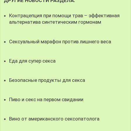
ДРУГИЕ НОВОСТИ РАЗДЕЛА:
Контрацепция при помощи трав – эффективная
альтернатива синтетическим гормонам
Сексуальный марафон против лишнего веса
Еда для супер секса
Безопасные продукты для секса
Пиво и секс на первом свидании
Вино от американского сексопатолога