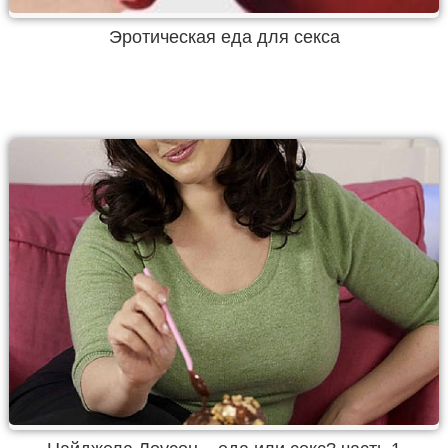
Эротическая еда для секса