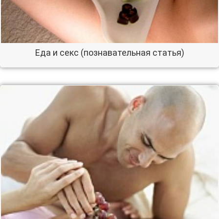
Еда и секс (познавательная статья)