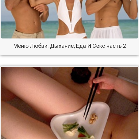
Меню Любви: Дыхание, Еда И Секс часть 2