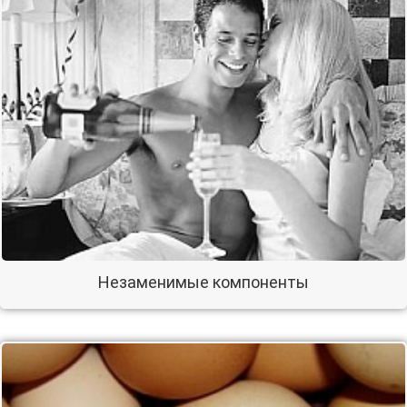
Незаменимые компоненты