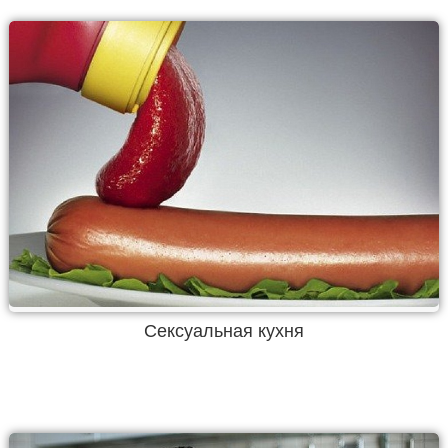
Сексуальная кухня