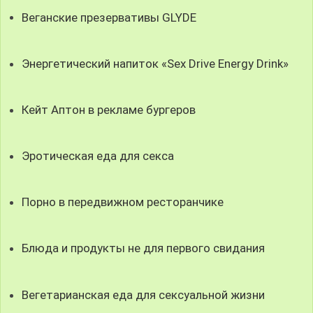
Веганские презервативы GLYDE
Энергетический напиток «Sex Drive Energy Drink»
Кейт Аптон в рекламе бургеров
Эротическая еда для секса
Порно в передвижном ресторанчике
Блюда и продукты не для первого свидания
Вегетарианская еда для сексуальной жизни