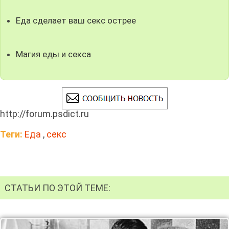
Еда сделает ваш секс острее
Магия еды и секса
http://forum.psdict.ru
Теги:
Еда
,
секс
СТАТЬИ ПО ЭТОЙ ТЕМЕ: