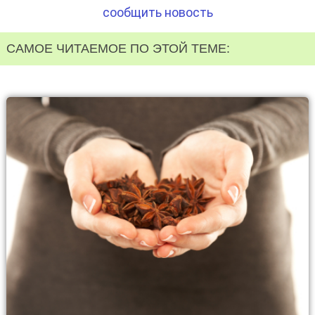
сообщить новость
САМОЕ ЧИТАЕМОЕ ПО ЭТОЙ ТЕМЕ: