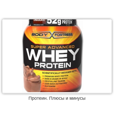
Протеин. Плюсы и минусы