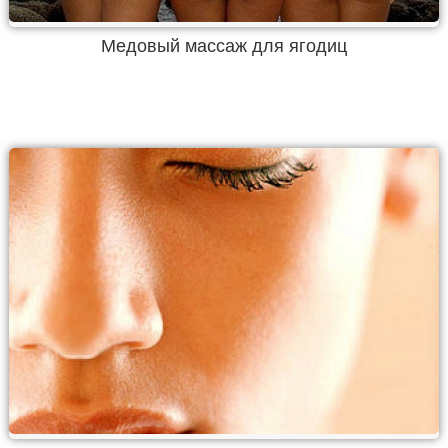
Медовый массаж для ягодиц