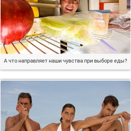
А что направляет наши чувства при выборе еды?