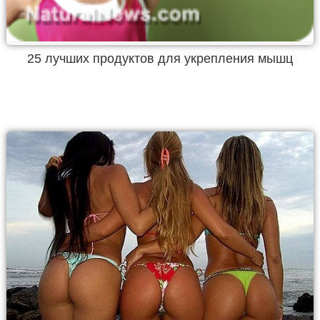
25 лучших продуктов для укрепления мышц