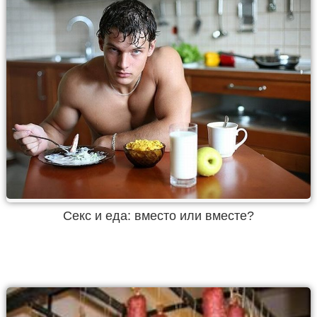
Секс и еда: вместо или вместе?