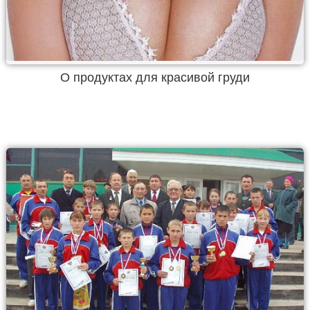
О продуктах для красивой груди