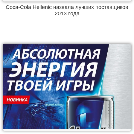
Coca-Cola Hellenic назвала лучших поставщиков
2013 года