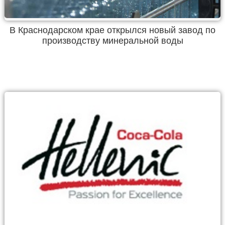
В Краснодарском крае открылся новый завод по
производству минеральной воды