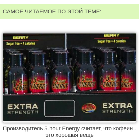
САМОЕ ЧИТАЕМОЕ ПО ЭТОЙ ТЕМЕ:
Производитель 5-hour Energy считает, что кофеин -
это хорошая вещь