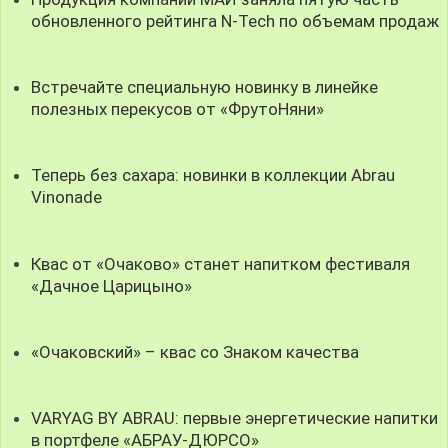
обновленного рейтинга N-Tech по объемам продаж
Встречайте специальную новинку в линейке
полезных перекусов от «ФрутоНяни»
Теперь без сахара: новинки в коллекции Abrau
Vinonade
Квас от «Очаково» станет напитком фестиваля
«Дачное Царицыно»
«Очаковский» – квас со Знаком качества
VARYAG BY ABRAU: первые энергетические напитки
в портфеле «АБРАУ-ДЮРСО»