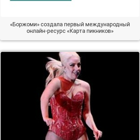
«Боржоми» создала первый международный
онлайн-ресурс «Карта пикников»