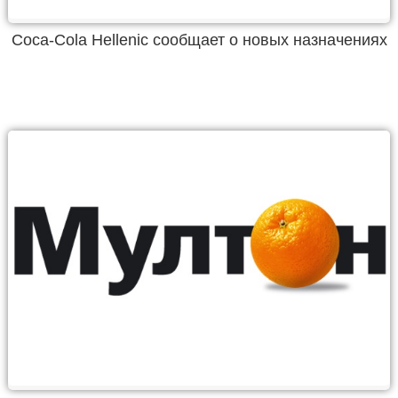
Coca-Cola Hellenic сообщает о новых назначениях