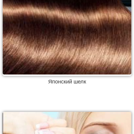
Японский шелк