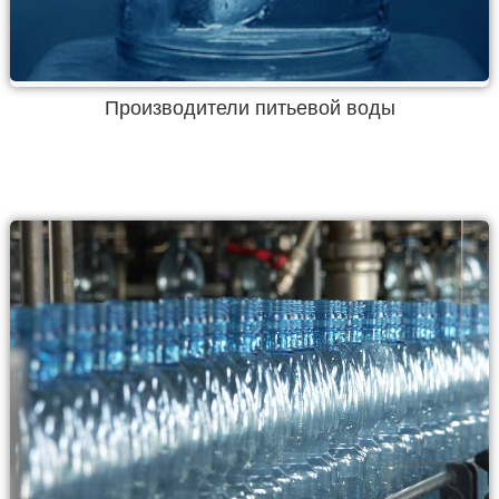
Производители питьевой воды