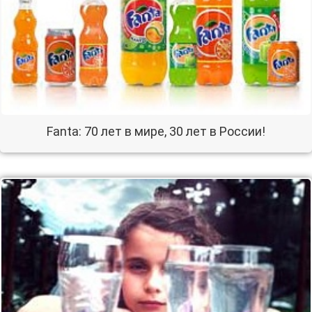
Fanta: 70 лет в мире, 30 лет в России!