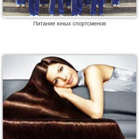
Питание юных спортсменов