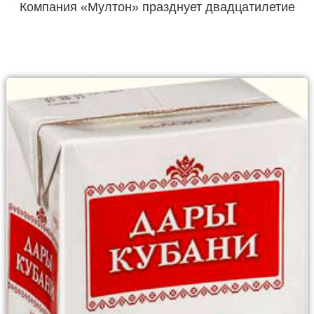
Компания «Мултон» празднует двадцатилетие