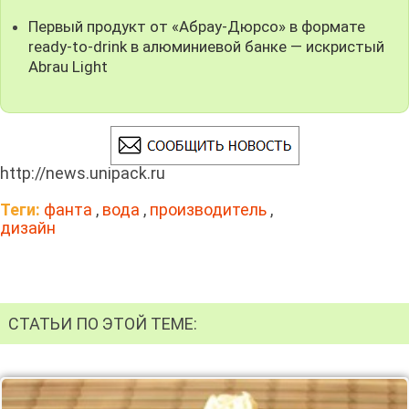
Первый продукт от «Абрау-Дюрсо» в формате
ready-to-drink в алюминиевой банке — искристый
Abrau Light
http://news.unipack.ru
Теги:
фанта
,
вода
,
производитель
,
дизайн
СТАТЬИ ПО ЭТОЙ ТЕМЕ: