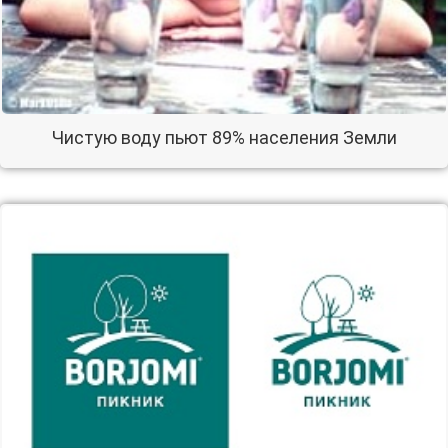
Чистую воду пьют 89% населения Земли