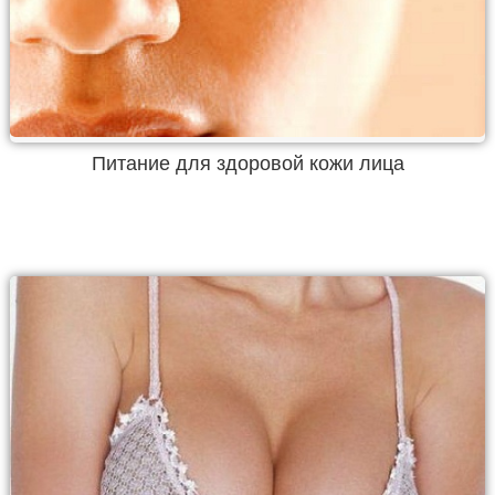
Питание для здоровой кожи лица