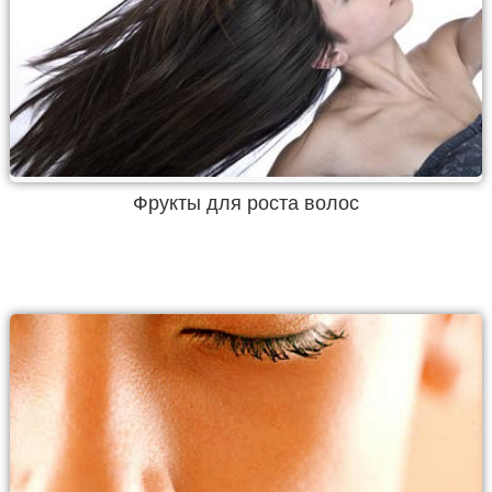
Фрукты для роста волос