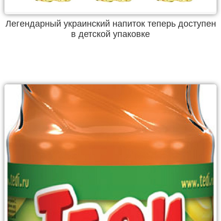
Легендарный украинский напиток теперь доступен
в детской упаковке