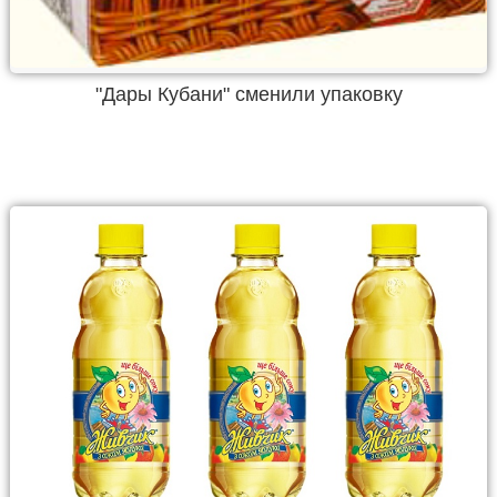
"Дары Кубани" сменили упаковку