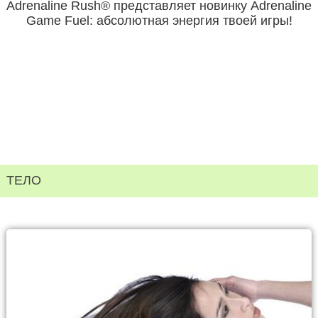
Adrenaline Rush® представляет новинку Adrenaline
Game Fuel: абсолютная энергия твоей игры!
ТЕЛО