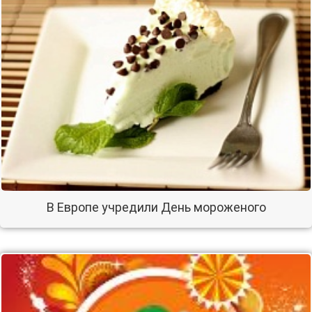
В Европе учредили День мороженого