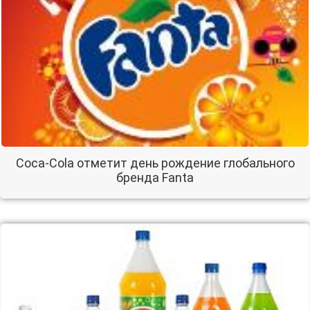
Coca-Cola отметит день рождение глобального
бренда Fanta