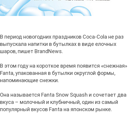
В период новогодних праздников Coca-Cola не раз
выпускала напитки в бутылках в виде елочных
шаров, пишет BrandNews.
В этом году на короткое время появится «снежная»
Fanta, упакованная в бутылки округлой формы,
напоминающие снежки.
Она называется Fanta Snow Squash и сочетает два
вкуса – молочный и клубничный, один из самый
популярный вкусов Fanta на японском рынке.