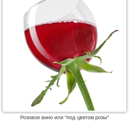
Розовое вино или "под цветом розы"