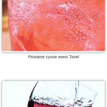
Розовое сухое вино Tavel