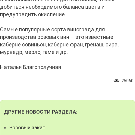
добиться необходимого баланса цвета и
предупредить окисление.
Самые популярные сорта винограда для
производства розовых вин – это известные
каберне совиньон, каберне фран, гренаш, сира,
мурведр, мерло, гаме и др.
Наталья Благополучная
25060
ДРУГИЕ НОВОСТИ РАЗДЕЛА:
Розовый закат