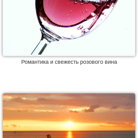
Романтика и свежесть розового вина