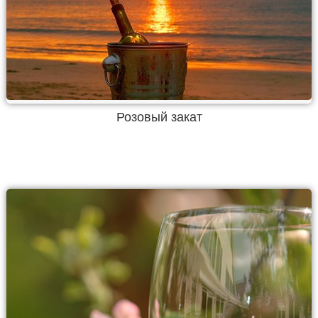
Розовый закат