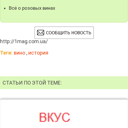
Всё о розовых винах
http://1mag.com.ua/
Теги:
вино
,
история
СТАТЬИ ПО ЭТОЙ ТЕМЕ: