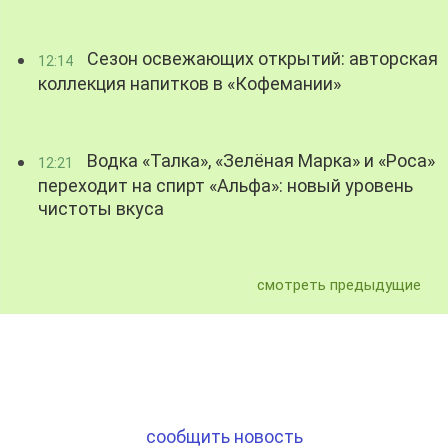
Сезон освежающих открытий: авторская
12:14
коллекция напитков в «Кофемании»
Водка «Талка», «Зелёная Марка» и «Роса»
12:21
переходит на спирт «Альфа»: новый уровень
чистоты вкуса
смотреть предыдущие
сообщить новость