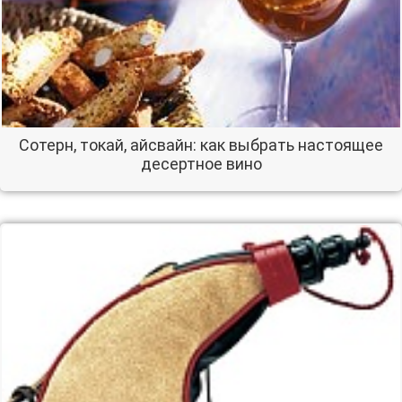
Сотерн, токай, айсвайн: как выбрать настоящее
десертное вино