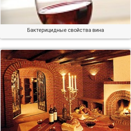
Бактерицидные свойства вина