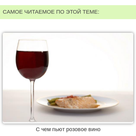
САМОЕ ЧИТАЕМОЕ ПО ЭТОЙ ТЕМЕ:
С чем пьют розовое вино