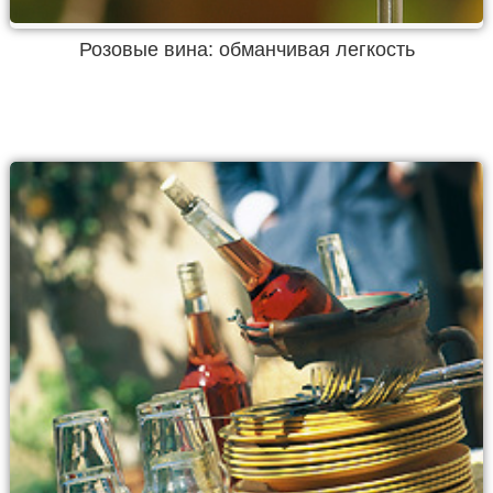
Розовые вина: обманчивая легкость