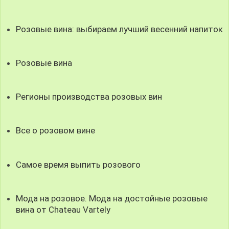
Розовые вина: выбираем лучший весенний напиток
Розовые вина
Регионы производства розовых вин
Все о розовом вине
Самое время выпить розового
Мода на розовое. Мода на достойные розовые
вина от Сhateau Vartely