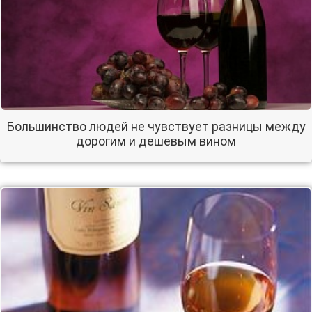
Большинство людей не чувствует разницы между
дорогим и дешевым вином