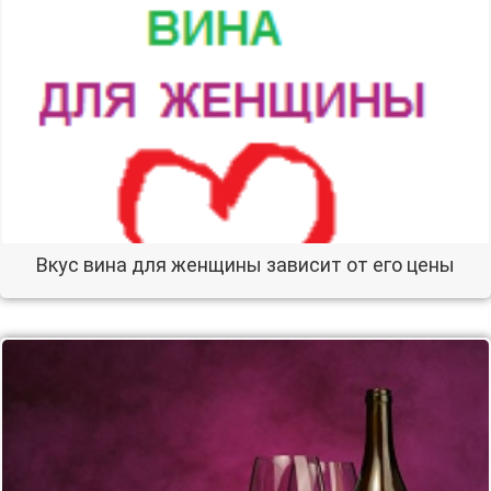
Вкус вина для женщины зависит от его цены