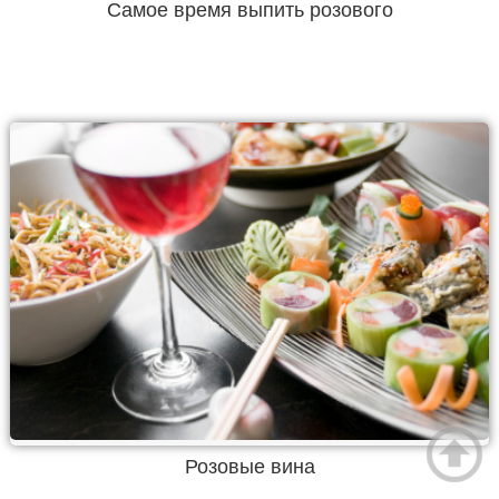
Самое время выпить розового
Розовые вина