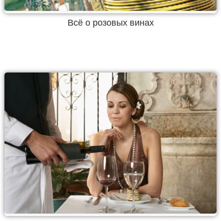
Всё о розовых винах