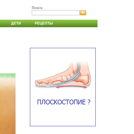
Поиск:
ДЕТИ
РЕЦЕПТЫ