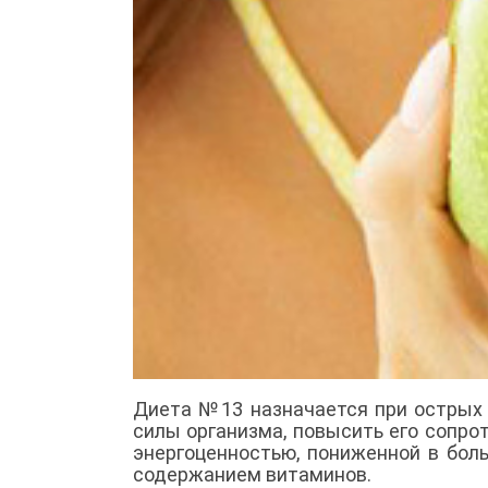
Диета №13 назначается при острых
силы организма, повысить его сопро
энергоценностью, пониженной в бол
содержанием витаминов.