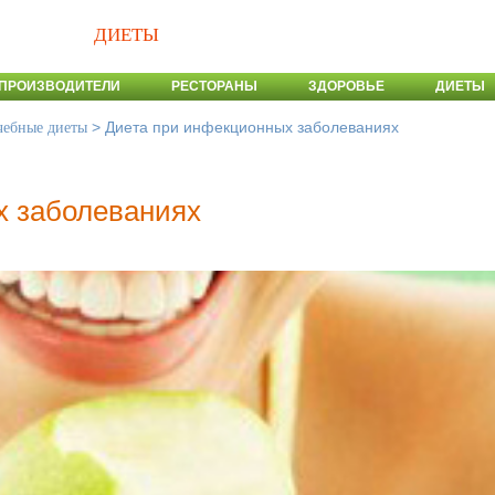
ДИЕТЫ
ПРОИЗВОДИТЕЛИ
РЕСТОРАНЫ
ЗДОРОВЬЕ
ДИЕТЫ
>
Диета при инфекционных заболеваниях
чебные диеты
х заболеваниях