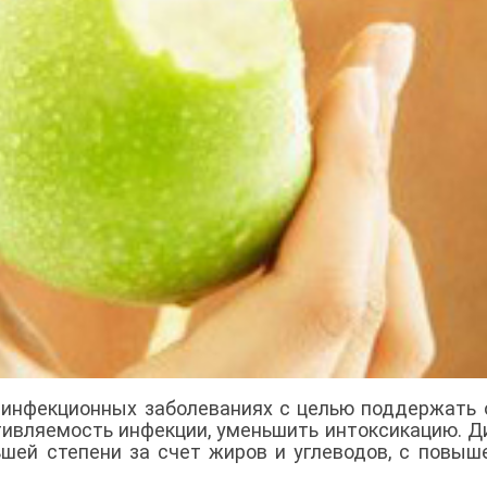
 инфекционных заболеваниях с целью поддержать
тивляемость инфекции, уменьшить интоксикацию. Д
ьшей степени за счет жиров и углеводов, с повы