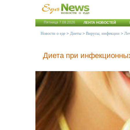
Пятница 7.08.2026
ЛЕНТА НОВОСТЕЙ
>
>
>
Новости о еде
Диеты
Вирусы, инфекции
Ле
Диета при инфекционны