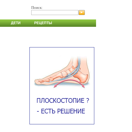
Поиск:
ДЕТИ
РЕЦЕПТЫ