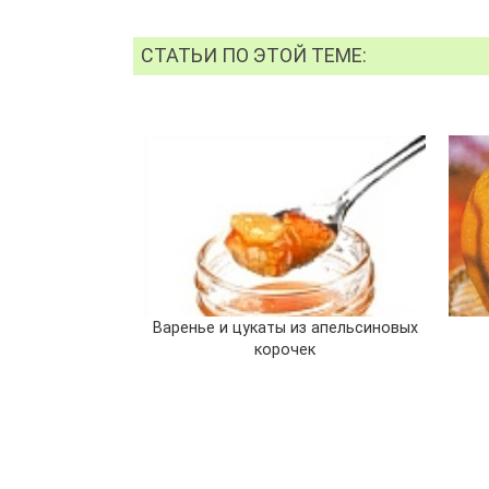
СТАТЬИ ПО ЭТОЙ ТЕМЕ:
Варенье и цукаты из апельсиновых
корочек