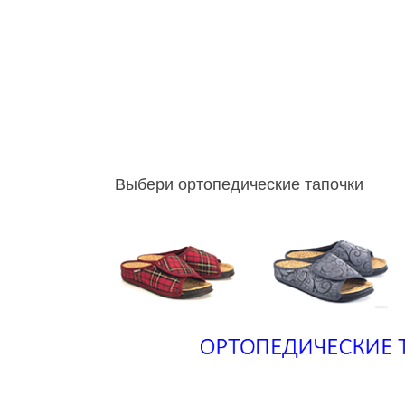
Выбери ортопедические тапочки