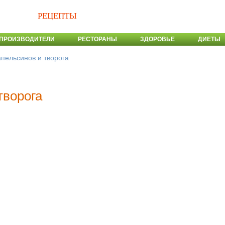
РЕЦЕПТЫ
ПРОИЗВОДИТЕЛИ
РЕСТОРАНЫ
ЗДОРОВЬЕ
ДИЕТЫ
апельсинов и творога
творога