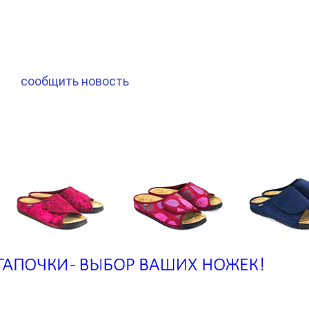
сообщить новость