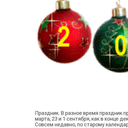
Праздник. В разное время праздник пр
марта, 23 и 1 сентября, как в конце де
Совсем недавно, по старому календар