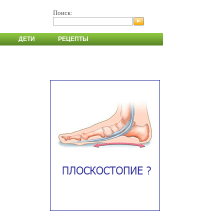
Поиск:
ДЕТИ
РЕЦЕПТЫ