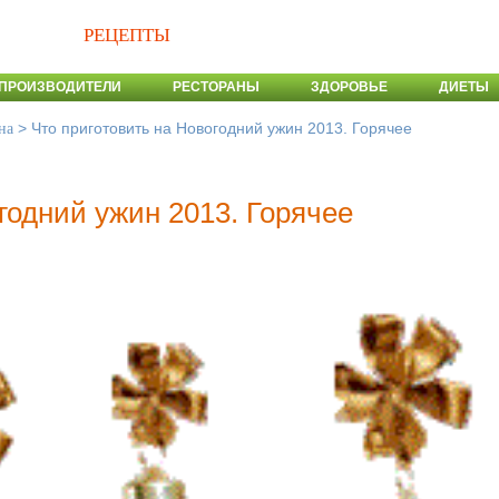
РЕЦЕПТЫ
ПРОИЗВОДИТЕЛИ
РЕСТОРАНЫ
ЗДОРОВЬЕ
ДИЕТЫ
>
Что приготовить на Новогодний ужин 2013. Горячее
на
годний ужин 2013. Горячее