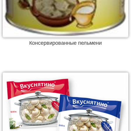
Консервированные пельмени