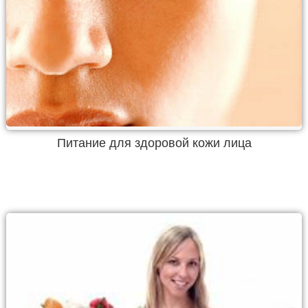
Питание для здоровой кожи лица