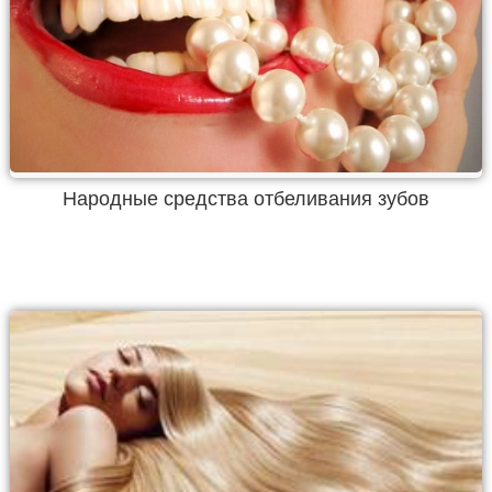
Народные средства отбеливания зубов