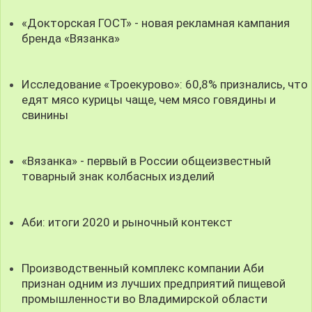
«Докторская ГОСТ» - новая рекламная кампания
бренда «Вязанка»
Исследование «Троекурово»: 60,8% признались, что
едят мясо курицы чаще, чем мясо говядины и
свинины
«Вязанка» - первый в России общеизвестный
товарный знак колбасных изделий
Аби: итоги 2020 и рыночный контекст
Производственный комплекс компании Аби
признан одним из лучших предприятий пищевой
промышленности во Владимирской области