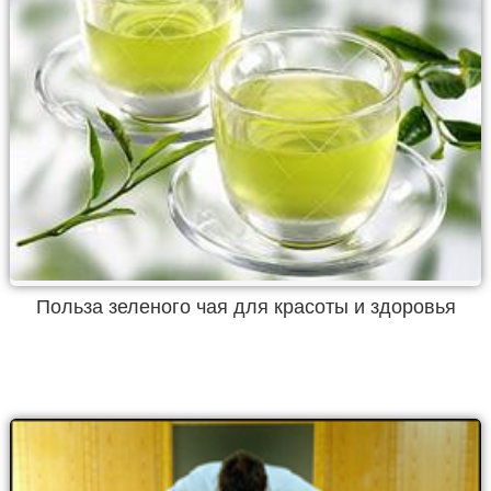
Польза зеленого чая для красоты и здоровья