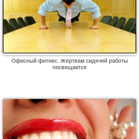
Офисный фитнес. Жертвам сидячей работы
посвящается