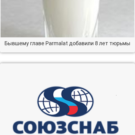
Бывшему главе Parmalat добавили 8 лет тюрьмы