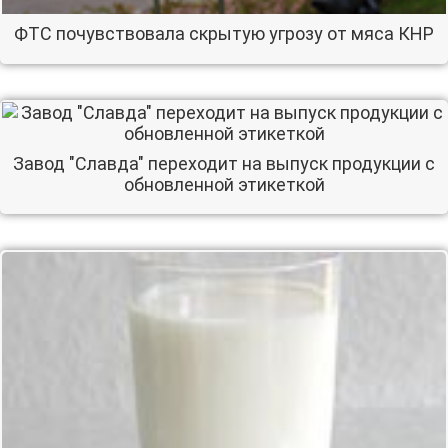
ФТС почувствовала скрытую угрозу от мяса КНР
Завод "Славда" переходит на выпуск продукции с
обновленной этикеткой