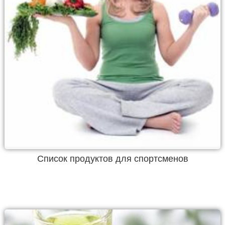
Список продуктов для спортсменов