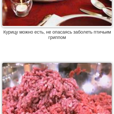
Курицу можно есть, не опасаясь заболеть птичьим
гриппом