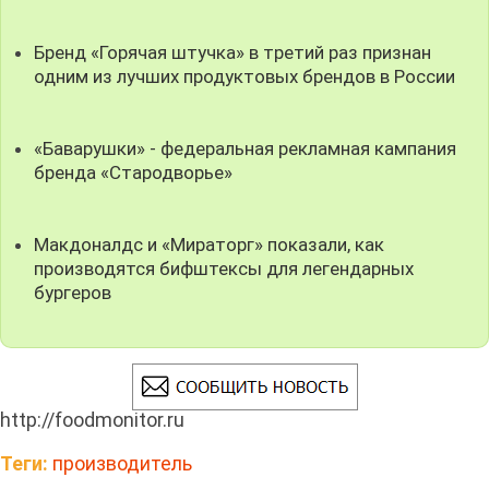
Бренд «Горячая штучка» в третий раз признан
одним из лучших продуктовых брендов в России
«Баварушки» - федеральная рекламная кампания
бренда «Стародворье»
Макдоналдс и «Мираторг» показали, как
производятся бифштексы для легендарных
бургеров
http://foodmonitor.ru
Теги:
производитель