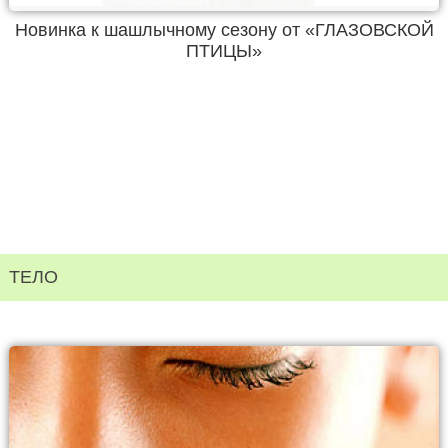
Новинка к шашлычному сезону от «ГЛАЗОВСКОЙ
ПТИЦЫ»
ТЕЛО