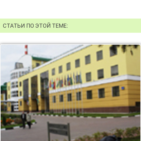
СТАТЬИ ПО ЭТОЙ ТЕМЕ: