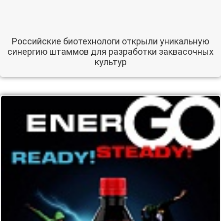
Российские биотехнологи открыли уникальную
синергию штаммов для разработки заквасочных
культур