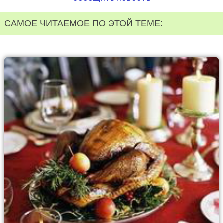
САМОЕ ЧИТАЕМОЕ ПО ЭТОЙ ТЕМЕ: