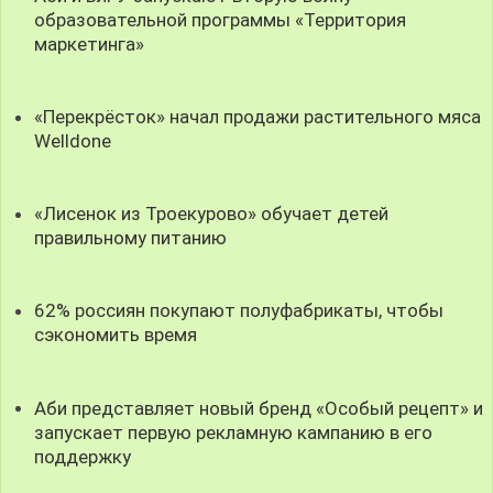
образовательной программы «Территория
маркетинга»
«Перекрёсток» начал продажи растительного мяса
Welldone
«Лисенок из Троекурово» обучает детей
правильному питанию
62% россиян покупают полуфабрикаты, чтобы
сэкономить время
Аби представляет новый бренд «Особый рецепт» и
запускает первую рекламную кампанию в его
поддержку