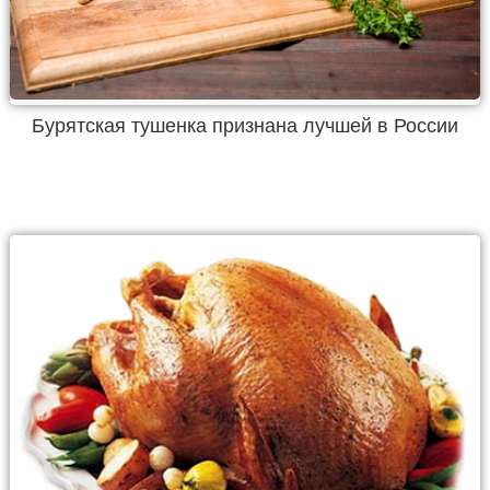
Бурятская тушенка признана лучшей в России