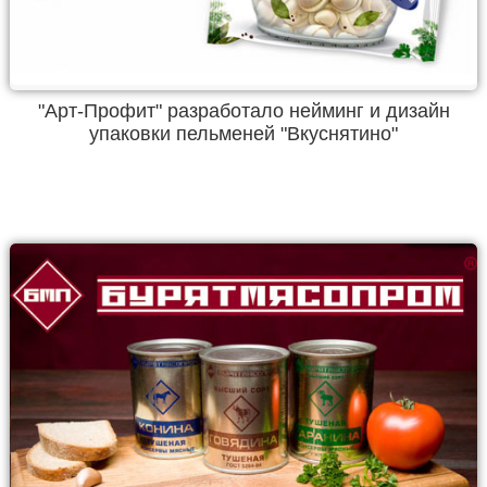
"Арт-Профит" разработало нейминг и дизайн
упаковки пельменей "Вкуснятино"