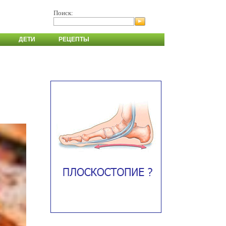
Поиск:
ДЕТИ
РЕЦЕПТЫ