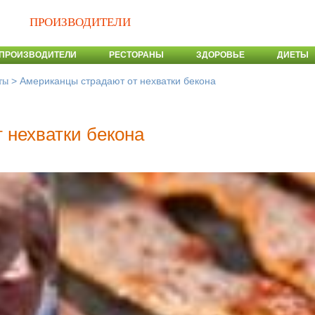
ПРОИЗВОДИТЕЛИ
ПРОИЗВОДИТЕЛИ
РЕСТОРАНЫ
ЗДОРОВЬЕ
ДИЕТЫ
>
Американцы страдают от нехватки бекона
ты
 нехватки бекона