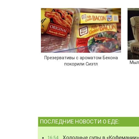
Презервативы с ароматом Бекона
Мыл
покорили Сиэтл
ПОСЛЕДНИЕ НОВОСТИ О ЕДЕ:
Холодные супы в «Кофемании»
16:54