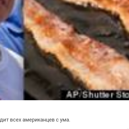
дит всех американцев с ума.