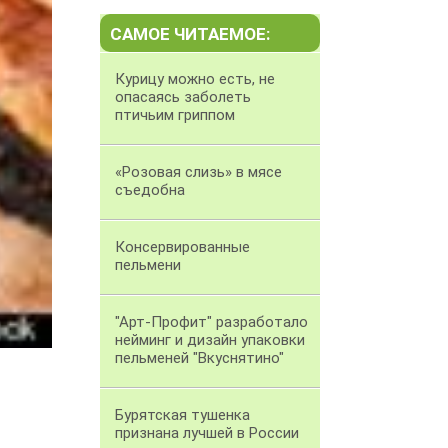
САМОЕ ЧИТАЕМОЕ:
Курицу можно есть, не
опасаясь заболеть
птичьим гриппом
«Розовая слизь» в мясе
съедобна
Консервированные
пельмени
"Арт-Профит" разработало
нейминг и дизайн упаковки
пельменей "Вкуснятино"
Бурятская тушенка
признана лучшей в России