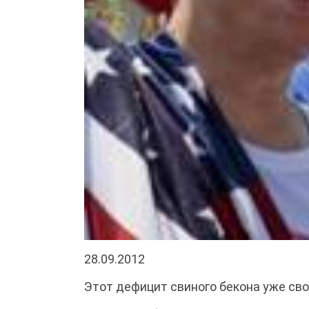
28.09.2012
Этот дефицит свиного бекона уже сво