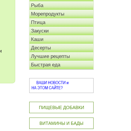
Рыба
Морепродукты
Птица
Закуски
Каши
Десерты
и
Лучшие рецепты
Быстрая еда
ПИЩЕВЫЕ ДОБАВКИ
ВИТАМИНЫ И БАДЫ