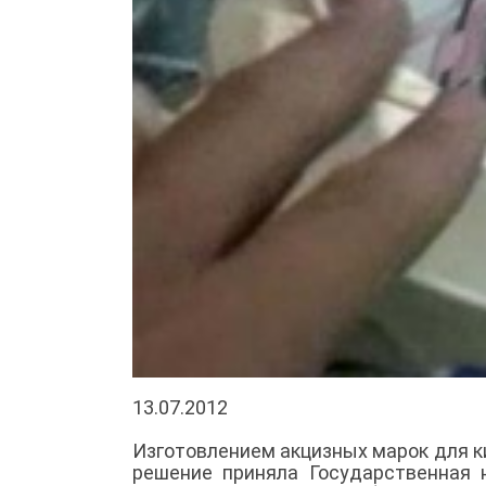
13.07.2012
Изготовлением акцизных марок для ки
решение приняла Государственная н