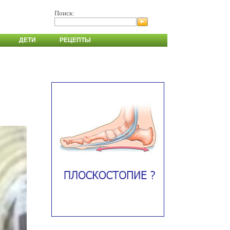
Поиск:
ДЕТИ
РЕЦЕПТЫ