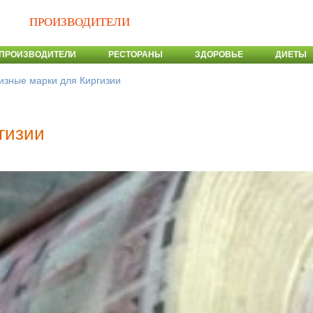
ПРОИЗВОДИТЕЛИ
ПРОИЗВОДИТЕЛИ
РЕСТОРАНЫ
ЗДОРОВЬЕ
ДИЕТЫ
изные марки для Киргизии
гизии