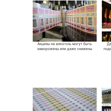
Акцизы на алкоголь могут быть
Дв
заморожены или даже снижены
под