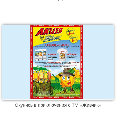
Окунись в приключения с ТМ «Живчик»