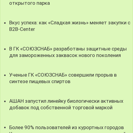
открытого парка
Вкус успеха: как «Сладкая жизнь» меняет закупки с
B2B-Center
В ГК «СОЮЗСНАБ» разработаны защитные среды
для замороженных заквасок нового поколения
Ученые ГК «СОЮЗСНАБ» совершили прорыв в
синтезе пищевых спиртов
АШАН запустил линейку биологически активных
добавок под собственной торговой маркой
Более 90% пользователей из курортных городов