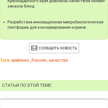
Краснодарского края довольны качеством онлайн-
заказов блюд
Разработана инновационная микробиологическая
платформа для консервирования кормов
Теги:
майонез
,
Россия
,
качество
СТАТЬИ ПО ЭТОЙ ТЕМЕ: