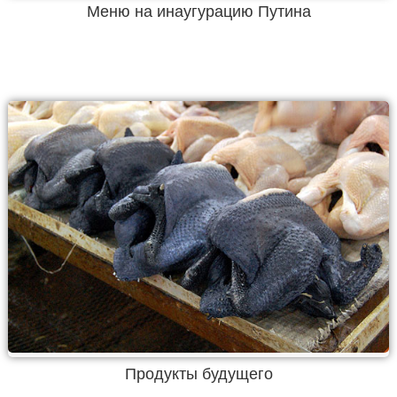
Меню на инаугурацию Путина
Продукты будущего