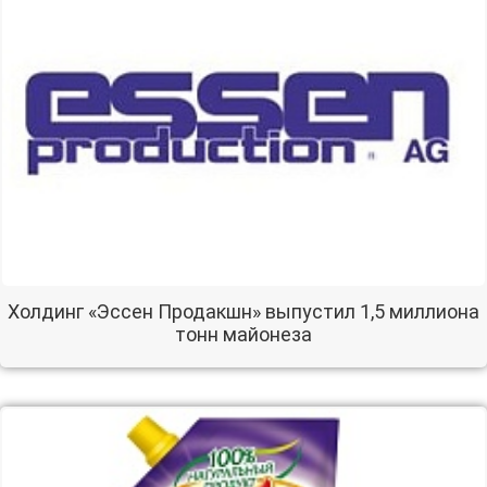
Холдинг «Эссен Продакшн» выпустил 1,5 миллиона
тонн майонеза