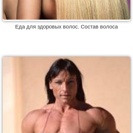
Еда для здоровых волос. Состав волоса