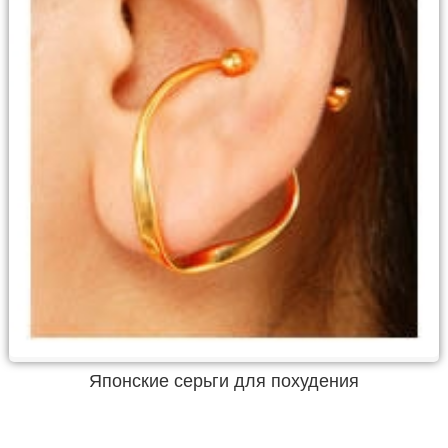
Японские серьги для похудения