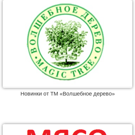
Новинки от ТМ «Волшебное дерево»