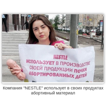
Компания "NESTLE" использует в своих продуктах
абортивный материал