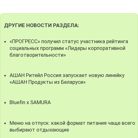
ДРУГИЕ НОВОСТИ РАЗДЕЛА:
«ПРОГРЕСС» получил статус участника рейтинга
социальных программ «Лидеры корпоративной
благотворительности»
АШАН Ритейл Россия запускает новую линейку
«АШАН Продукты из Беларуси»
Bluefin x SAMURA
Меню на отпуск: какой формат питания чаще всего
выбирают отдыхающие