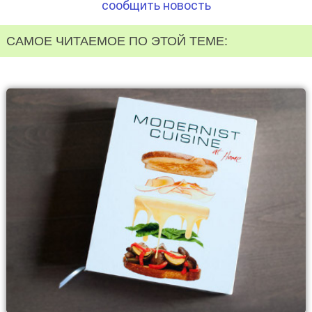
сообщить новость
САМОЕ ЧИТАЕМОЕ ПО ЭТОЙ ТЕМЕ: