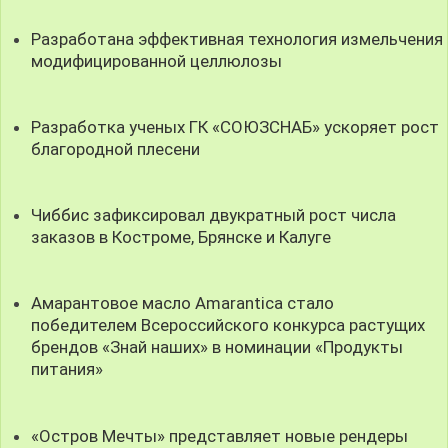
Разработана эффективная технология измельчения
модифицированной целлюлозы
Разработка ученых ГК «СОЮЗСНАБ» ускоряет рост
благородной плесени
Чиббис зафиксировал двукратный рост числа
заказов в Костроме, Брянске и Калуге
Амарантовое масло Amarantica стало
победителем Всероссийского конкурса растущих
брендов «Знай наших» в номинации «Продукты
питания»
«Остров Мечты» представляет новые рендеры