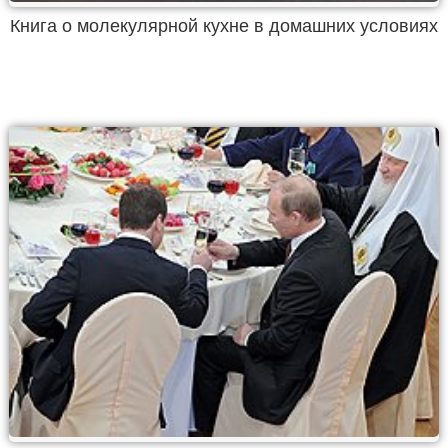
Книга о молекулярной кухне в домашних условиях