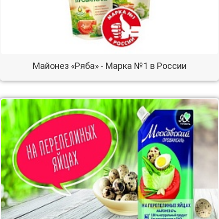
Майонез «Ряба» - Марка №1 в России