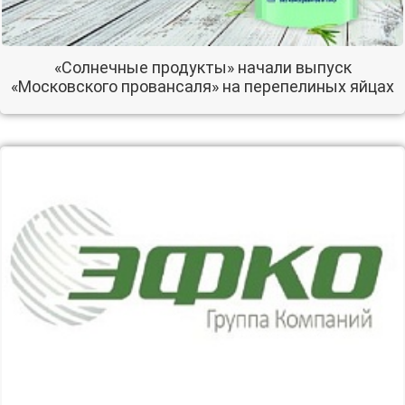
«Солнечные продукты» начали выпуск
«Московского провансаля» на перепелиных яйцах