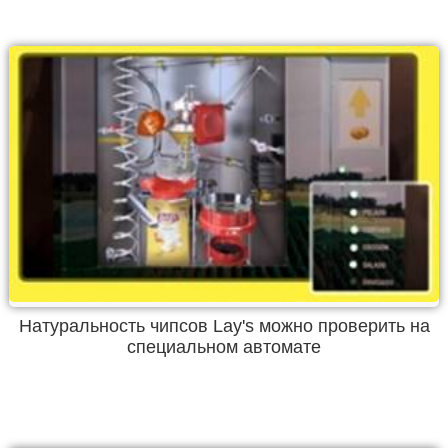
Натуральность чипсов Lay's можно проверить на
специальном автомате