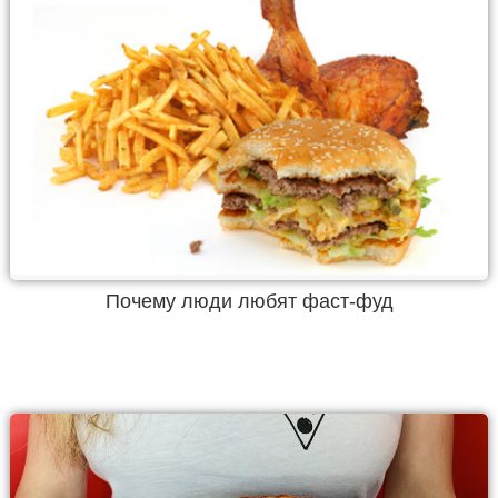
Почему люди любят фаст-фуд