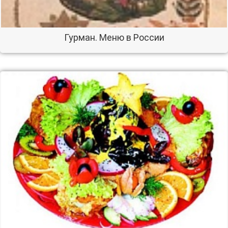
Гурман. Меню в России