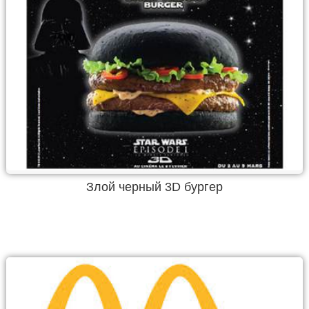
Злой черный 3D бургер