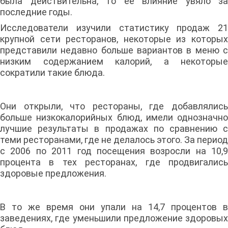
была действительна, то ее влияние увяло за
последние годы.
Исследователи изучили статистику продаж 21
крупной сети ресторанов, некоторые из которых
представили недавно больше вариантов в меню с
низким содержанием калорий, а некоторые
сократили такие блюда.
Они открыли, что рестораны, где добавлялись
больше низкокалорийных блюд, имели однозначно
лучшие результаты в продажах по сравнению с
теми ресторанами, где не делалось этого. За период
с 2006 по 2011 год посещения возросли на 10,9
процента в тех ресторанах, где продвигались
здоровые предложения.
В то же время они упали на 14,7 процентов в
заведениях, где уменьшили предложение здоровых