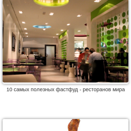
10 самых полезных фастфуд - ресторанов мира