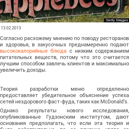
13.02.2013
Согласно расхожему мнению по поводу ресторанов
и здоровья, в закусочных преднамеренно подают
высококалорийные блюда
с низким содержанием
питательных веществ, потому что это считается
лучшим способом завлечь клиентов и максимально
увеличить доходы.
Теория разработки меню определенно
предоставляет убедительное объяснение успеха
сетей нездорового фаст-фуда, таких как McDonald's.
Однако результаты нового исследования,
опубликованные Гудзонским институтом, дают
основания предполагать, что если эта теория и