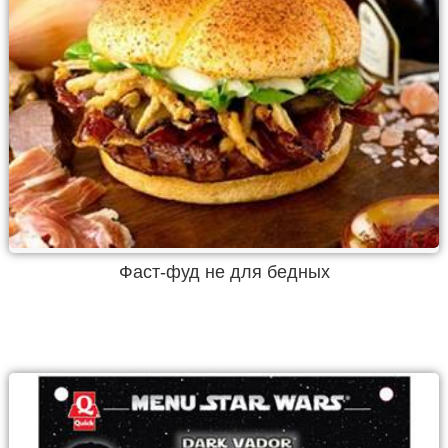
Фаст-фуд не для бедных