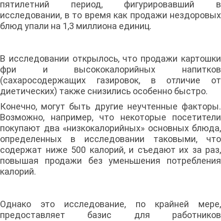
пятилетний период, фигурировавший в
исследовании, в то время как продажи нездоровых
блюд упали на 1,3 миллиона единиц.
В исследовании открылось, что продажи картошки
фри и высококалорийных напитков
(сахаросодержащих газировок, в отличие от
диетических) также снизились особенно быстро.
Конечно, могут быть другие неучтенные факторы.
Возможно, например, что некоторые посетители
покупают два «низкокалорийных» основных блюда,
определенных в исследовании таковыми, что
содержат ниже 500 калорий, и съедают их за раз,
повышая продажи без уменьшения потребления
калорий.
Однако это исследование, по крайней мере,
предоставляет базис для работников