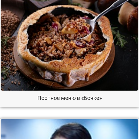
Постное меню в «Бочке»