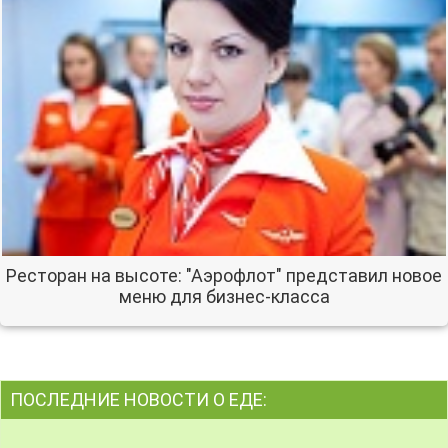
Ресторан на высоте: "Аэрофлот" представил новое
меню для бизнес-класса
ПОСЛЕДНИЕ НОВОСТИ О ЕДЕ: