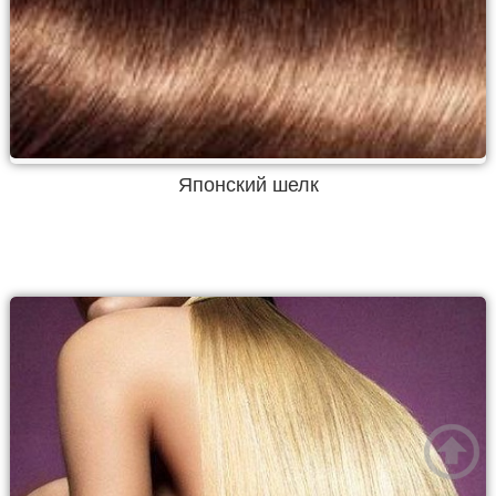
Японский шелк