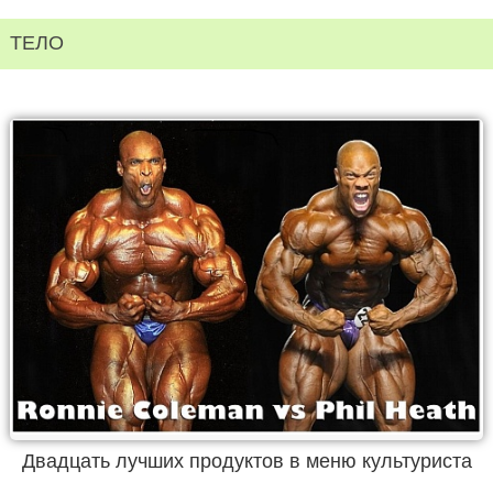
ТЕЛО
Двадцать лучших продуктов в меню культуриста