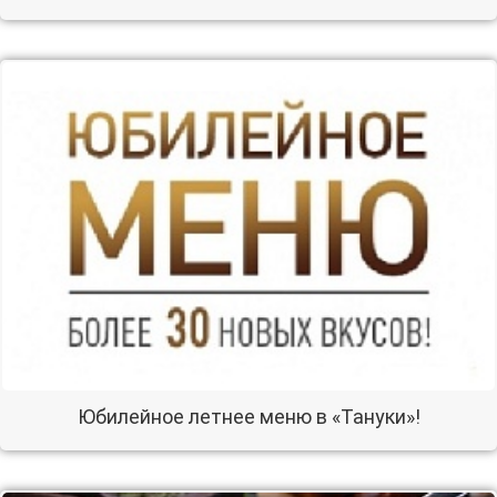
Юбилейное летнее меню в «Тануки»!