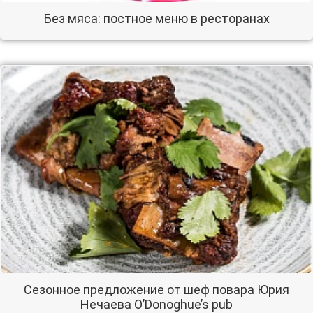
Без мяса: постное меню в ресторанах
Сезонное предложение от шеф повара Юрия
Нечаева O’Donoghue’s pub