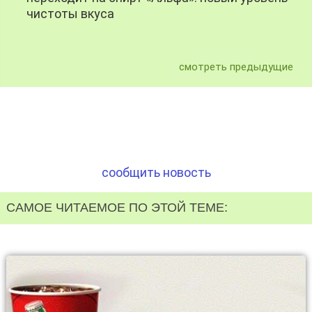
чистоты вкуса
смотреть предыдущие
сообщить новость
САМОЕ ЧИТАЕМОЕ ПО ЭТОЙ ТЕМЕ: