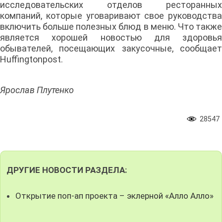
исследовательских отделов ресторанных
компаний, которые уговаривают свое руководства
включить больше полезных блюд в меню. Что также
является хорошей новостью для здоровья
обывателей, посещающих закусочные, сообщает
Huffingtonpost.
Ярослав Плутенко
28547
ДРУГИЕ НОВОСТИ РАЗДЕЛА:
Открытие поп-ап проекта – эклерной «Алло Алло»