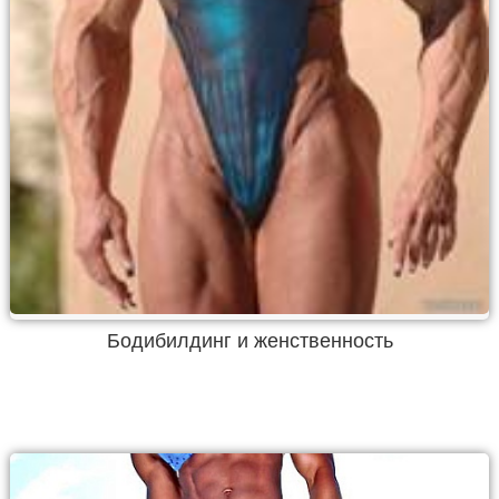
Бодибилдинг и женственность