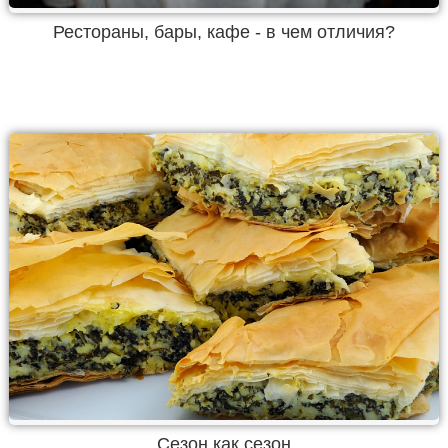
Рестораны, бары, кафе - в чем отличия?
Сезон как сезон