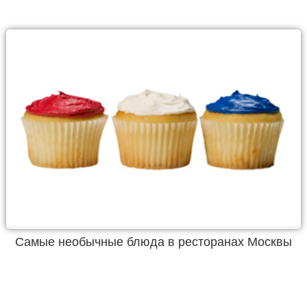
Самые необычные блюда в ресторанах Москвы