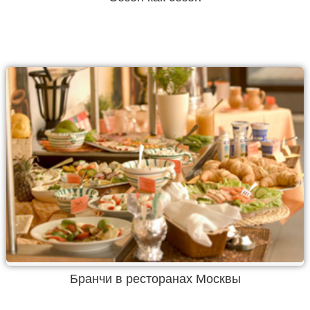
Бранчи в ресторанах Москвы