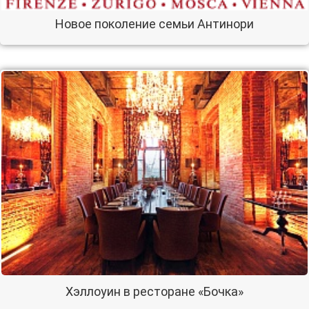
Новое поколение семьи Антинори
Хэллоуин в ресторане «Бочка»