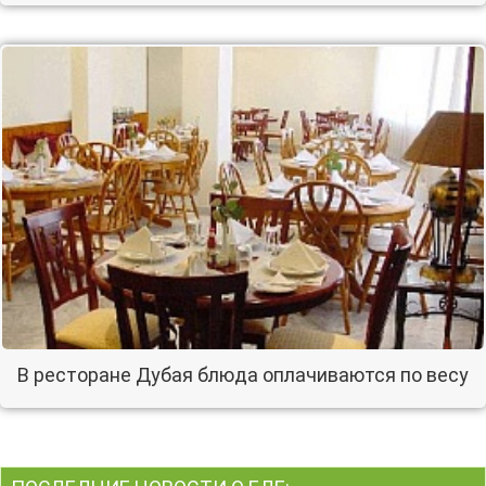
В ресторане Дубая блюда оплачиваются по весу