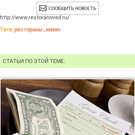
http://www.restoranoved.ru/
Теги:
рестораны
,
меню
СТАТЬИ ПО ЭТОЙ ТЕМЕ: