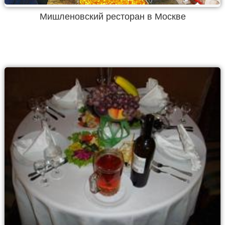
Мишленовский ресторан в Москве