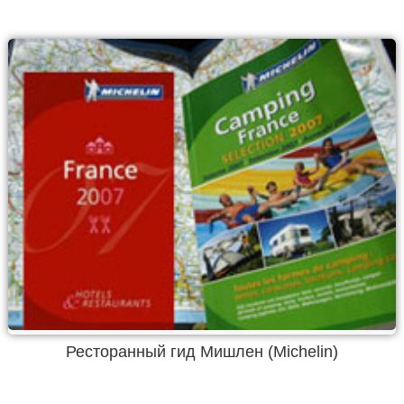
Ресторанный гид Мишлен (Michelin)