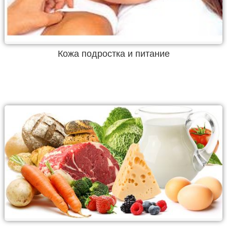
Кожа подростка и питание