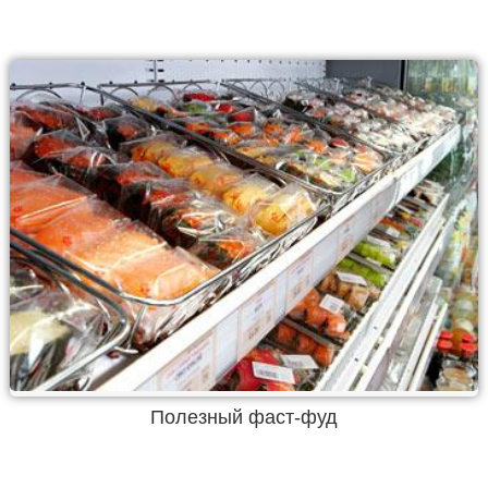
Полезный фаст-фуд