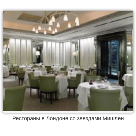
Рестораны в Лондоне со звездами Мишлен