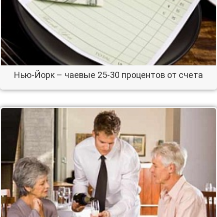
Нью-Йорк – чаевые 25-30 процентов от счета