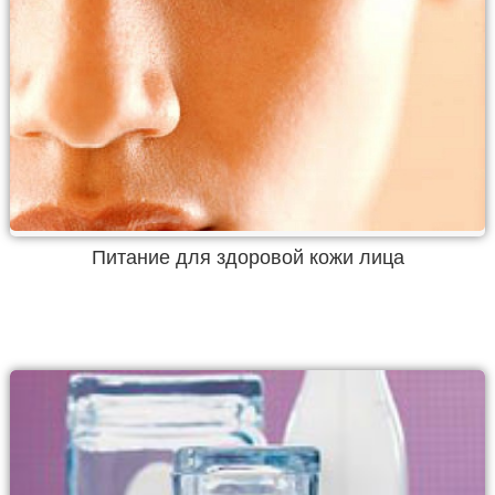
Питание для здоровой кожи лица