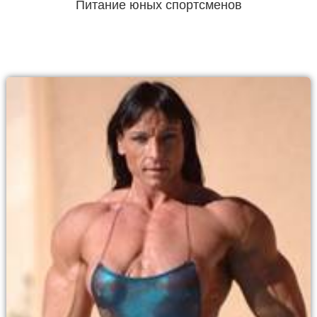
Питание юных спортсменов