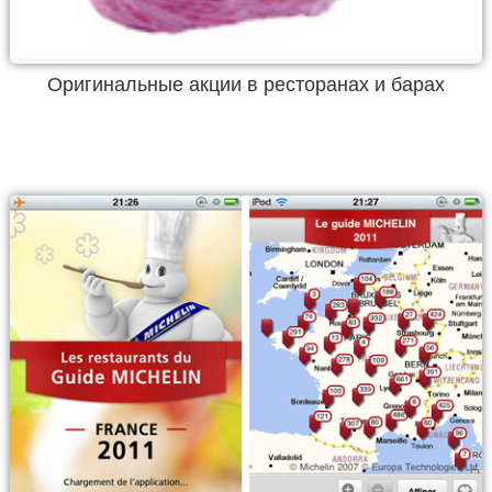
Оригинальные акции в ресторанах и барах