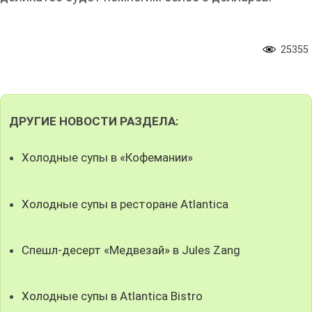
25355
ДРУГИЕ НОВОСТИ РАЗДЕЛА:
Холодные супы в «Кофемании»
Холодные супы в ресторане Atlantica
Спешл-десерт «Медвезай» в Jules Zang
Холодные супы в Atlantica Bistro