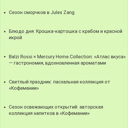
Сезон сморчков в Jules Zang
Блюдо дня: Крошка-картошка с крабом и красной
икрой
Balzi Rossi × Mercury Home Collection: «Атлас вкуса»
— гастрономия, вдохновленная ароматами
Светлый праздник: пасхальная коллекция от
«Кофемании»
Сезон освежающих открытий: авторская
коллекция напитков в «Кофемании»