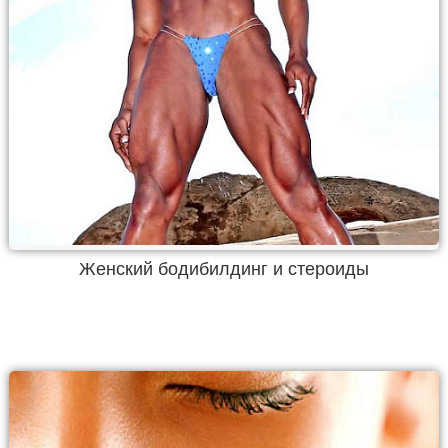
Женский бодибилдинг и стероиды