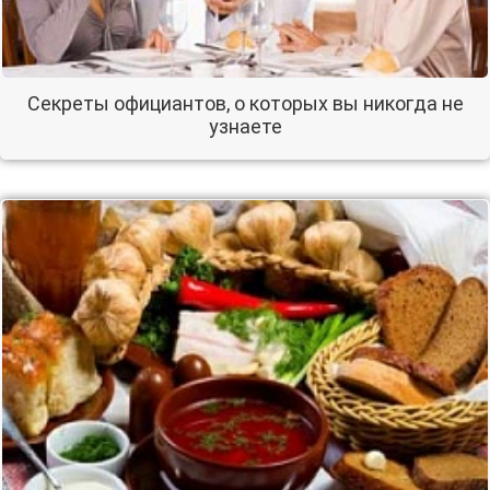
Секреты официантов, о которых вы никогда не
узнаете