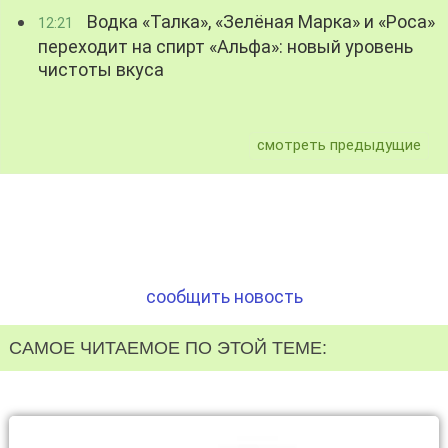
Водка «Талка», «Зелёная Марка» и «Роса»
12:21
переходит на спирт «Альфа»: новый уровень
чистоты вкуса
смотреть предыдущие
сообщить новость
САМОЕ ЧИТАЕМОЕ ПО ЭТОЙ ТЕМЕ: