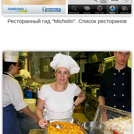
Ресторанный гид "Michelin". Список ресторанов