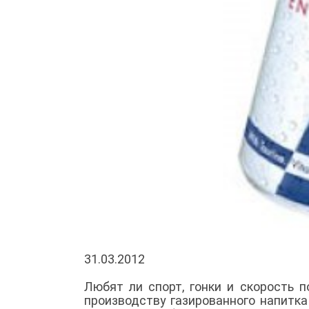
31.03.2012
Любят ли спорт, гонки и скорость 
производству газированного напитка 