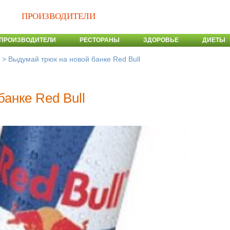
ПРОИЗВОДИТЕЛИ
ПРОИЗВОДИТЕЛИ
РЕСТОРАНЫ
ЗДОРОВЬЕ
ДИЕТЫ
>
Выдумай трюк на новой банке Red Bull
анке Red Bull