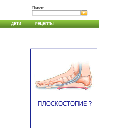
Поиск:
ДЕТИ
РЕЦЕПТЫ