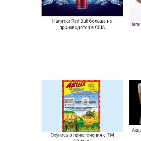
Напитки Red Bull больше не
Напи
производятся в США
Акц
Окунись в приключения с ТМ