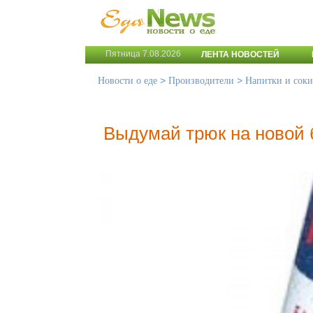
Пятница 7.08.2026
ЛЕНТА НОВОСТЕЙ
>
>
Новости о еде
Производители
Напитки и соки
Выдумай трюк на новой б