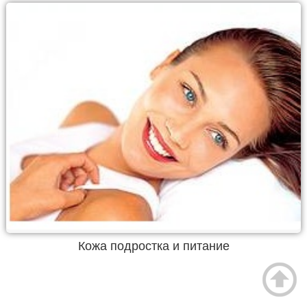
Кожа подростка и питание