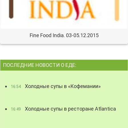
Fine Food India. 03-05.12.2015
ПОСЛЕДНИЕ НОВОСТИ О ЕДЕ:
Холодные супы в «Кофемании»
16:54
Холодные супы в ресторане Atlantica
16:49