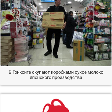
В Гонконге скупают коробками сухое молоко
японского производства