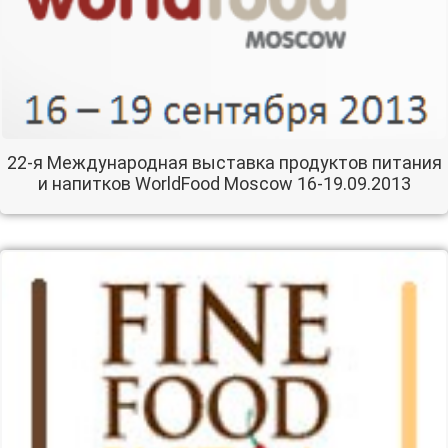
22-я Международная выставка продуктов питания
и напитков WorldFood Moscow 16-19.09.2013