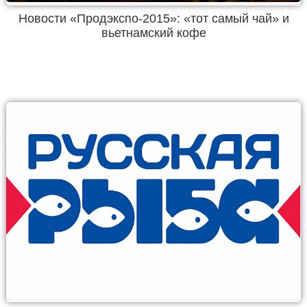
Новости «Продэкспо-2015»: «тот самый чай» и
вьетнамский кофе