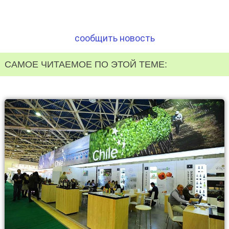
сообщить новость
САМОЕ ЧИТАЕМОЕ ПО ЭТОЙ ТЕМЕ: