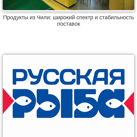
Продукты из Чили: широкий спектр и стабильность
поставок