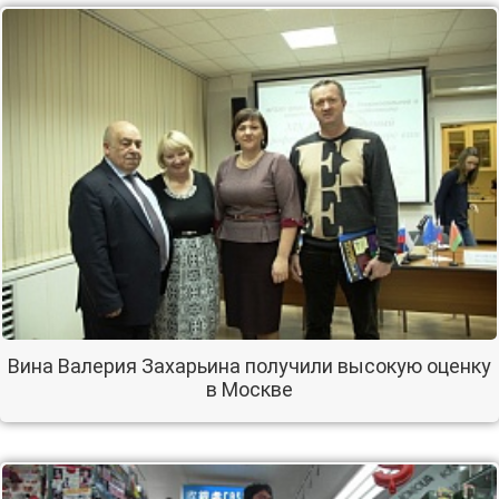
Вина Валерия Захарьина получили высокую оценку
в Москве