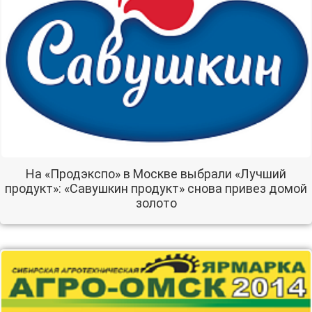
На «Продэкспо» в Москве выбрали «Лучший
продукт»: «Савушкин продукт» снова привез домой
золото