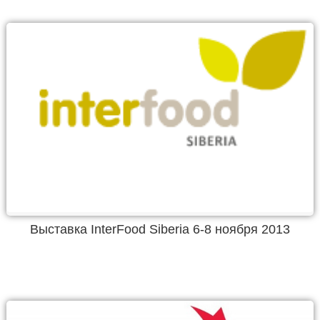
Выставка InterFood Siberia 6-8 ноября 2013