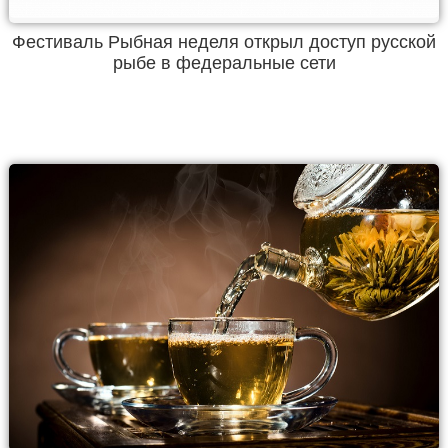
Фестиваль Рыбная неделя открыл доступ русской
рыбе в федеральные сети