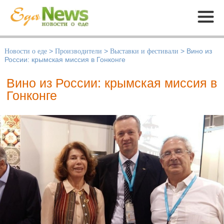
Меню
Новости о еде
>
Производители
>
Выставки и фестивали
>
Вино из
России: крымская миссия в Гонконге
Вино из России: крымская миссия в
Гонконге