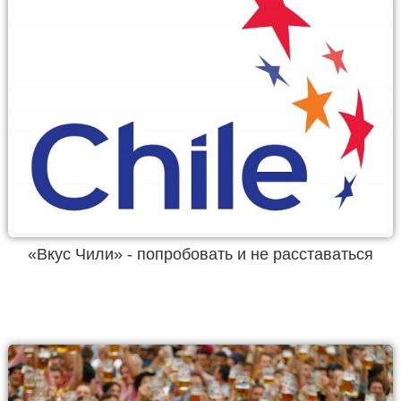
«Вкус Чили» - попробовать и не расставаться