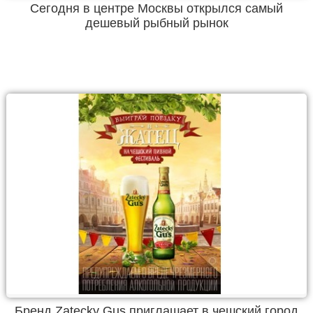
Сегодня в центре Москвы открылся самый
дешевый рыбный рынок
Бренд Zatecky Gus приглашает в чешский город