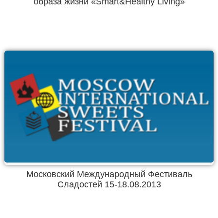
образа жизни «Smart&Healthy Living»
Московский Международный Фестиваль
Сладостей 15-18.08.2013