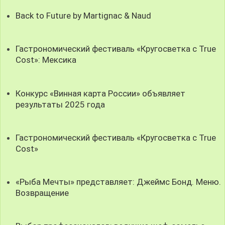
Back to Future by Martignac & Naud
Гастрономический фестиваль «Кругосветка с True
Cost»: Мексика
Конкурс «Винная карта России» объявляет
результаты 2025 года
Гастрономический фестиваль «Кругосветка с True
Cost»
«Рыба Мечты» представляет: Джеймс Бонд. Меню.
Возвращение