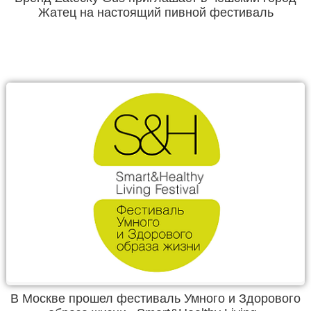
Жатец на настоящий пивной фестиваль
В Москве прошел фестиваль Умного и Здорового