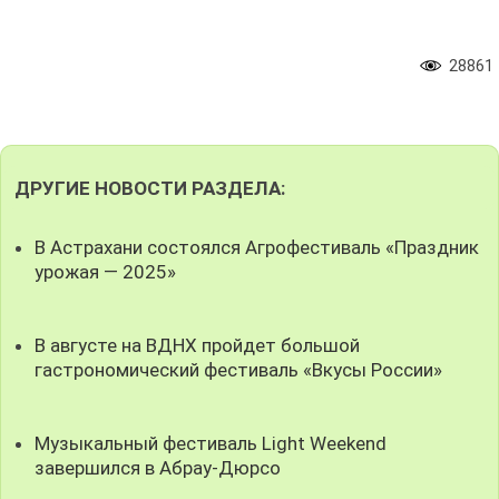
28861
ДРУГИЕ НОВОСТИ РАЗДЕЛА:
В Астрахани состоялся Агрофестиваль «Праздник
урожая — 2025»
В августе на ВДНХ пройдет большой
гастрономический фестиваль «Вкусы России»
Музыкальный фестиваль Light Weekend
завершился в Абрау-Дюрсо