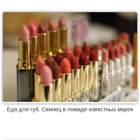
Еда для губ. Свинец в помаде известных марок