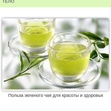
ТЕЛО
Польза зеленого чая для красоты и здоровья