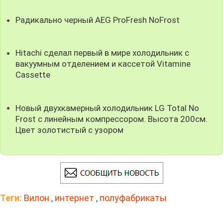
Радикально черный AEG ProFresh NoFrost
Hitachi сделал первый в мире холодильник с
вакуумным отделением и кассетой Vitamine
Cassette
Новый двухкамерный холодильник LG Total No
Frost с линейным компрессором. Высота 200см.
Цвет золотистый с узором
Теги:
Вилон
,
интернет
,
полуфабрикаты