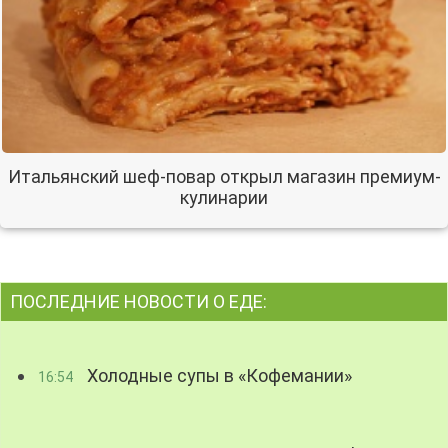
Итальянский шеф-повар открыл магазин премиум-
кулинарии
ПОСЛЕДНИЕ НОВОСТИ О ЕДЕ:
Холодные супы в «Кофемании»
16:54