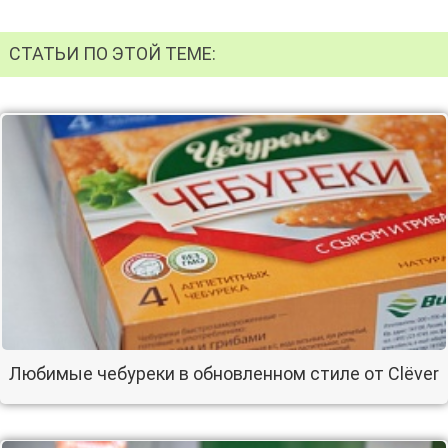
СТАТЬИ ПО ЭТОЙ ТЕМЕ:
Любимые чебуреки в обновленном стиле от Clёver