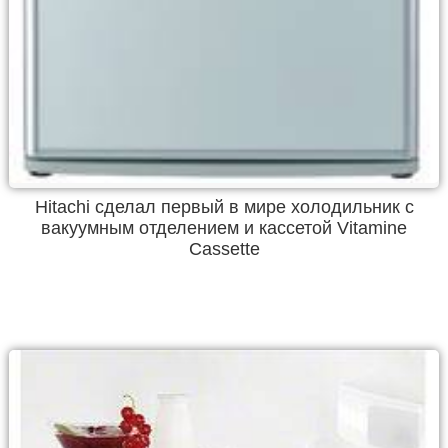
Hitachi сделал первый в мире холодильник с
вакуумным отделением и кассетой Vitamine
Cassette