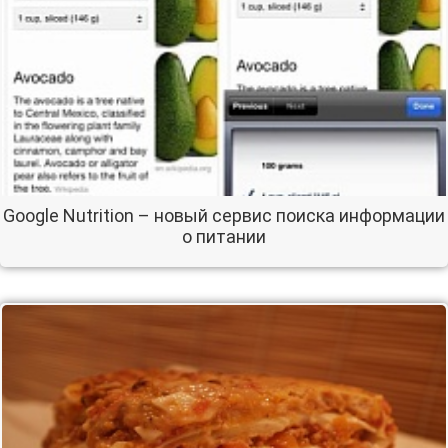
Google Nutrition – новый сервис поиска информации
о питании