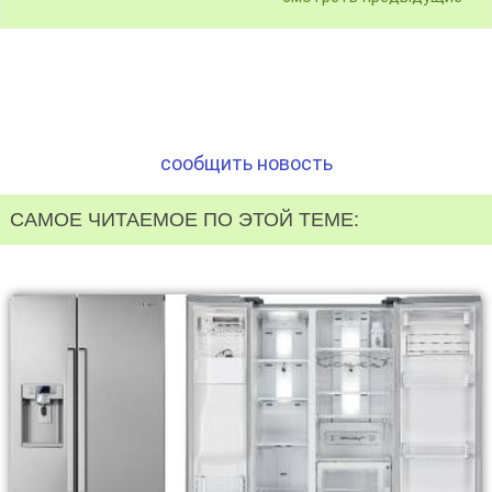
сообщить новость
САМОЕ ЧИТАЕМОЕ ПО ЭТОЙ ТЕМЕ: