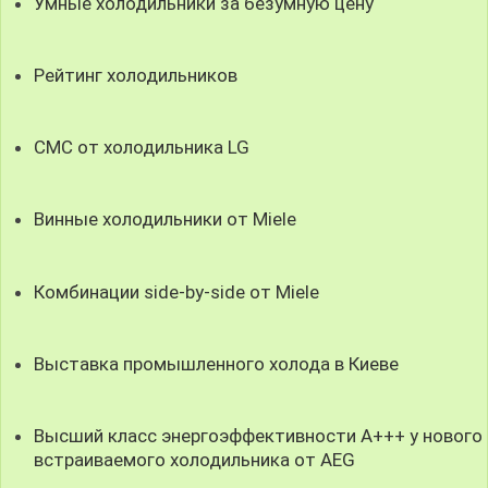
Умные холодильники за безумную цену
Рейтинг холодильников
СMC от холодильника LG
Винные холодильники от Miele
Комбинации side-by-side от Miele
Выставка промышленного холода в Киеве
Высший класс энергоэффективности А+++ у нового
встраиваемого холодильника от AEG