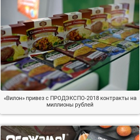
«Вилон» привез с ПРОДЭКСПО-2018 контракты на
миллионы рублей