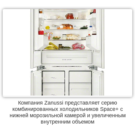
Компания Zanussi представляет серию
комбинированных холодильников Spaсe+ c
нижней морозильной камерой и увеличенным
внутренним объемом