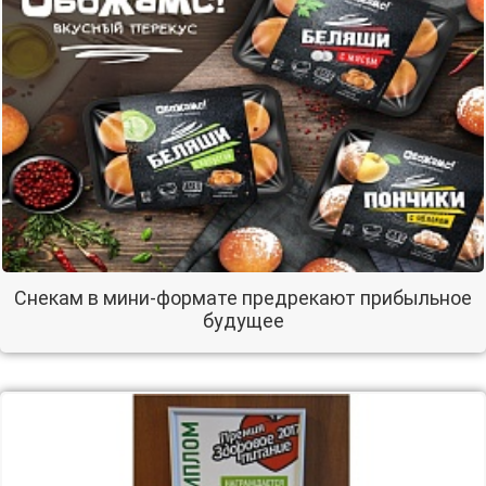
Снекам в мини-формате предрекают прибыльное
будущее