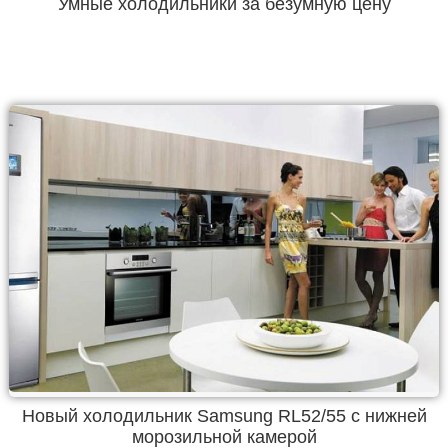
Умные холодильники за безумную цену
Новый холодильник Samsung RL52/55 с нижней
морозильной камерой