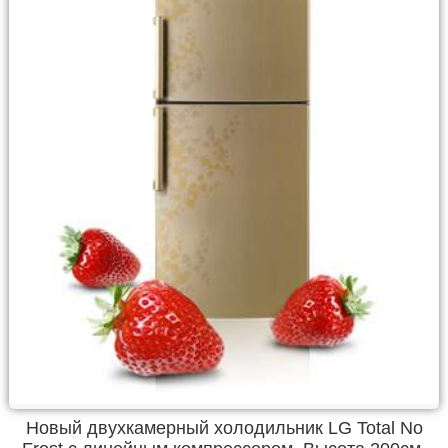
Новый двухкамерный холодильник LG Total No