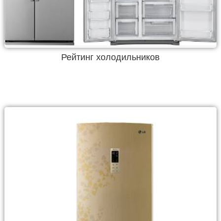
Рейтинг холодильников