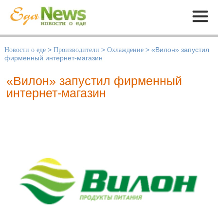
Меню
Новости о еде
>
Производители
>
Охлаждение
>
«Вилон» запустил
фирменный интернет-магазин
«Вилон» запустил фирменный
интернет-магазин