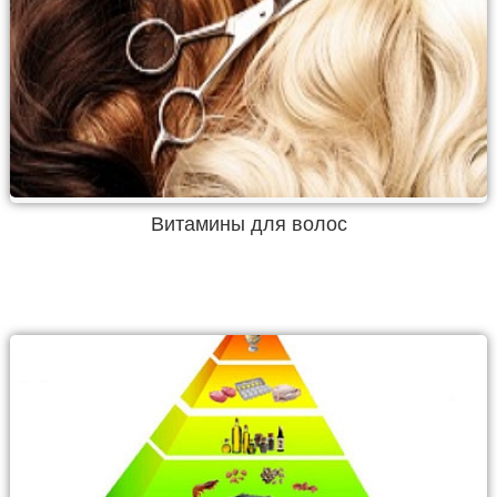
Витамины для волос