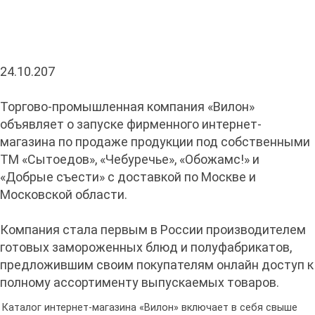
24.10.207
Торгово-промышленная компания «Вилон»
объявляет о запуске фирменного интернет-
магазина по продаже продукции под собственными
ТМ «Сытоедов», «Чебуречье», «Обожамс!» и
«Добрые съести» с доставкой по Москве и
Московской области.
Компания стала первым в России производителем
готовых замороженных блюд и полуфабрикатов,
предложившим своим покупателям онлайн доступ к
полному ассортименту выпускаемых товаров.
Каталог интернет-магазина «Вилон» включает в себя свыше