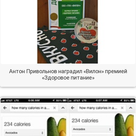
Антон Привольнов наградил «Вилон» премией
«Здоровое питание»