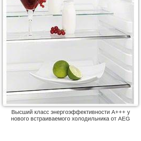
Высший класс энергоэффективности А+++ у
нового встраиваемого холодильника от AEG