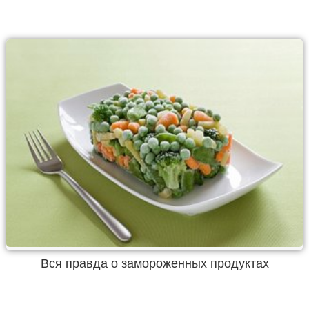
Вся правда о замороженных продуктах