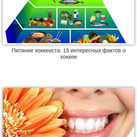
Питание хоккеиста. 15 интересных фактов о
хоккее