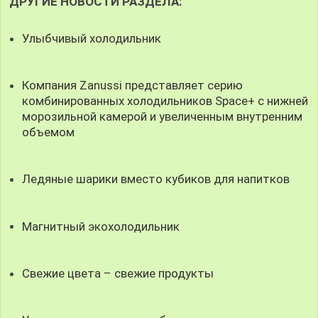
ДРУГИЕ НОВОСТИ РАЗДЕЛА:
Улыбчивый холодильник
Компания Zanussi представляет серию
комбинированных холодильников Spaсe+ c нижней
морозильной камерой и увеличенным внутренним
объемом
Ледяные шарики вместо кубиков для напитков
Магнитный экохолодильник
Свежие цвета – свежие продукты