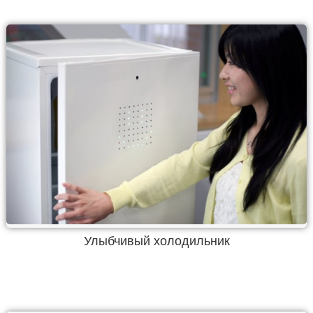
Улыбчивый холодильник