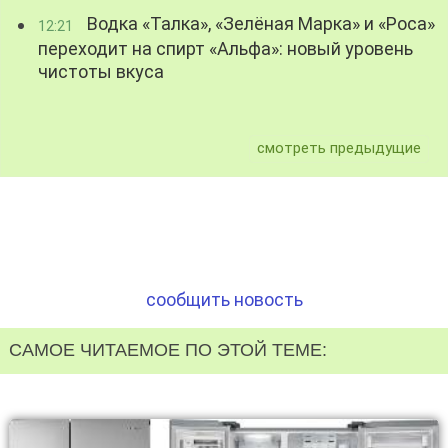
Водка «Талка», «Зелёная Марка» и «Роса»
12:21
переходит на спирт «Альфа»: новый уровень
чистоты вкуса
смотреть предыдущие
сообщить новость
САМОЕ ЧИТАЕМОЕ ПО ЭТОЙ ТЕМЕ: