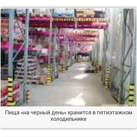
Пища «на черный день» хранится в пятиэтажном
холодильнике