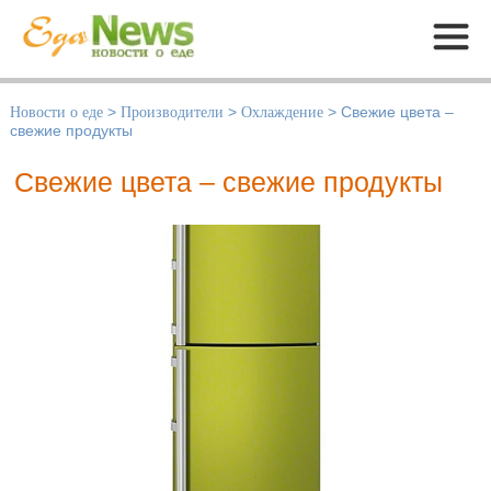
Меню
Новости о еде
>
Производители
>
Охлаждение
>
Свежие цвета –
свежие продукты
Свежие цвета – свежие продукты