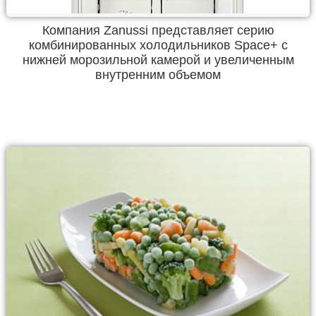
Компания Zanussi представляет серию
комбинированных холодильников Spaсe+ c
нижней морозильной камерой и увеличенным
внутренним объемом