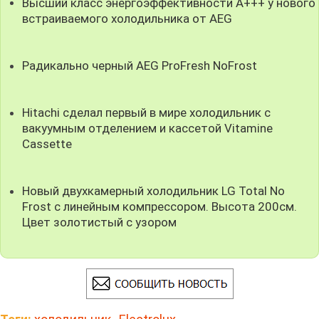
Высший класс энергоэффективности А+++ у нового
встраиваемого холодильника от AEG
Радикально черный AEG ProFresh NoFrost
Hitachi сделал первый в мире холодильник с
вакуумным отделением и кассетой Vitamine
Cassette
Новый двухкамерный холодильник LG Total No
Frost с линейным компрессором. Высота 200см.
Цвет золотистый с узором