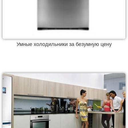
Умные холодильники за безумную цену