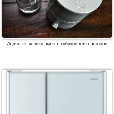
Ледяные шарики вместо кубиков для напитков