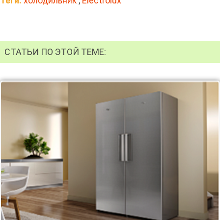
Теги:
холодильник
,
Electrolux
СТАТЬИ ПО ЭТОЙ ТЕМЕ: