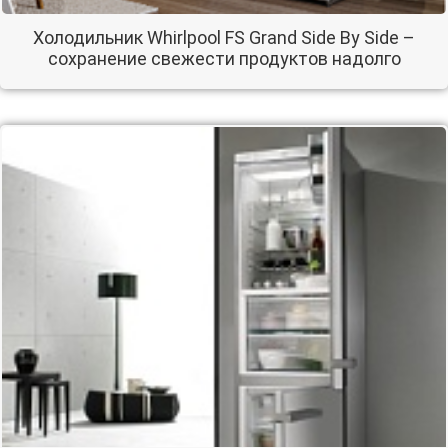
Холодильник Whirlpool FS Grand Side By Side –
сохранение свежести продуктов надолго