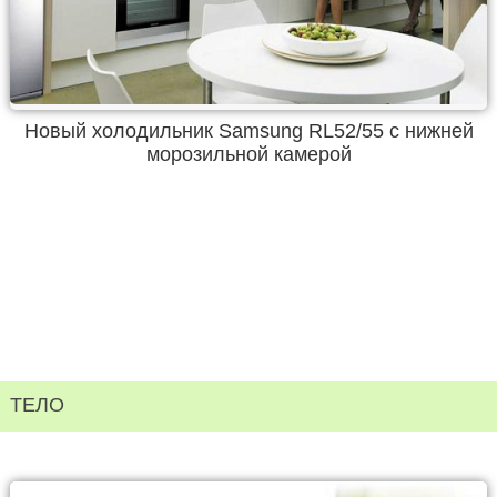
Новый холодильник Samsung RL52/55 с нижней
морозильной камерой
ТЕЛО