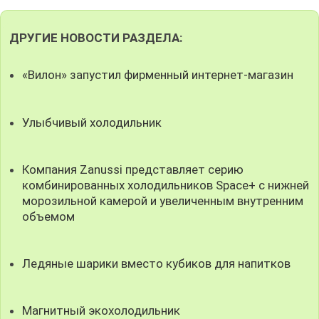
ДРУГИЕ НОВОСТИ РАЗДЕЛА:
«Вилон» запустил фирменный интернет-магазин
Улыбчивый холодильник
Компания Zanussi представляет серию
комбинированных холодильников Spaсe+ c нижней
морозильной камерой и увеличенным внутренним
объемом
Ледяные шарики вместо кубиков для напитков
Магнитный экохолодильник