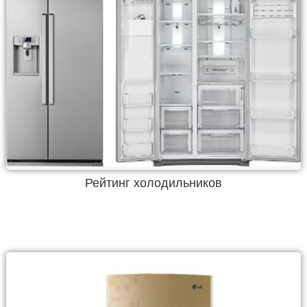
Рейтинг холодильников