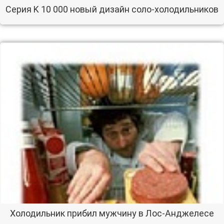
Серия K 10 000 новый дизайн соло-холодильников
Холодильник прибил мужчину в Лос-Анджелесе