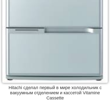
Hitachi сделал первый в мире холодильник с
вакуумным отделением и кассетой Vitamine
Cassette