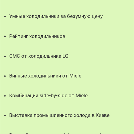
Умные холодильники за безумную цену
Рейтинг холодильников
СMC от холодильника LG
Винные холодильники от Miele
Комбинации side-by-side от Miele
Выставка промышленного холода в Киеве