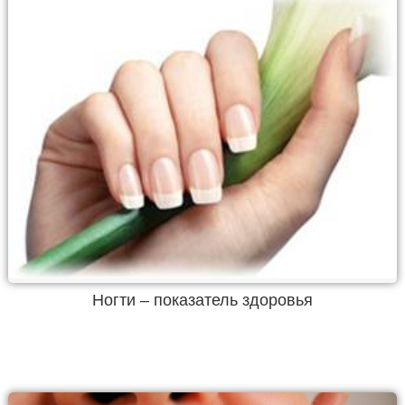
Ногти – показатель здоровья