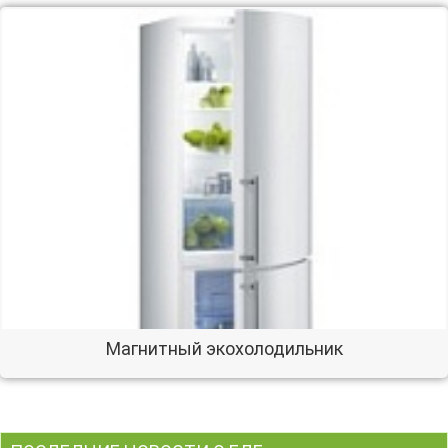
Магнитный экохолодильник