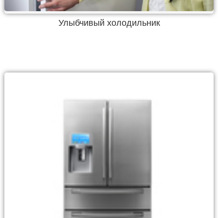
Улыбчивый холодильник