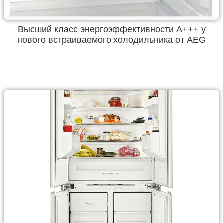
Высший класс энергоэффективности А+++ у
нового встраиваемого холодильника от AEG