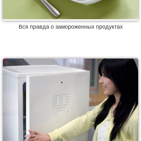
Вся правда о замороженных продуктах