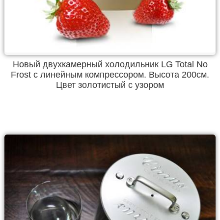
Новый двухкамерный холодильник LG Total No
Frost с линейным компрессором. Высота 200см.
Цвет золотистый с узором