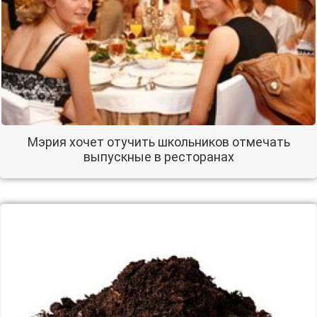
Мэрия хочет отучить школьников отмечать
выпускные в ресторанах