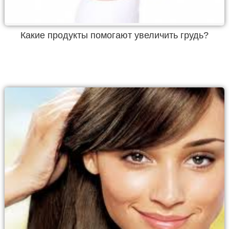
Какие продукты помогают увеличить грудь?