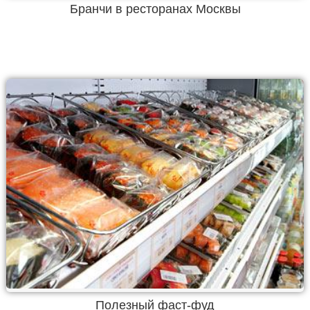
Бранчи в ресторанах Москвы
Полезный фаст-фуд