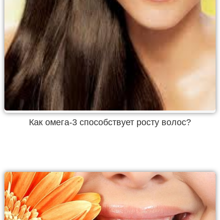
Как омега-3 способствует росту волос?