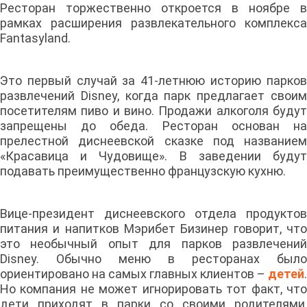
Ресторан торжественно откроется в ноябре в
рамках расширения развлекательного комплекса
Fantasyland.
Это первый случай за 41-летнюю историю парков
развлечений Disney, когда парк предлагает своим
посетителям пиво и вино. Продажи алкоголя будут
запрещены до обеда. Ресторан основан на
прелестной диснеевской сказке под названием
«Красавица и Чудовище». В заведении будут
подавать преимущественно французскую кухню.
Вице-президент диснеевского отдела продуктов
питания и напитков Мэрибет Бизинер говорит, что
это необычный опыт для парков развлечений
Disney. Обычно меню в ресторанах было
ориентировано на самых главных клиентов –
детей
.
Но компания не может игнорировать тот факт, что
дети приходят в парки со своими родителями,