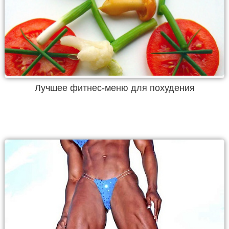
Лучшее фитнес-меню для похудения