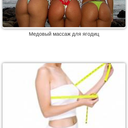
Медовый массаж для ягодиц