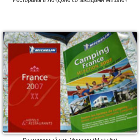
Рестораны в Лондоне со звездами Мишлен