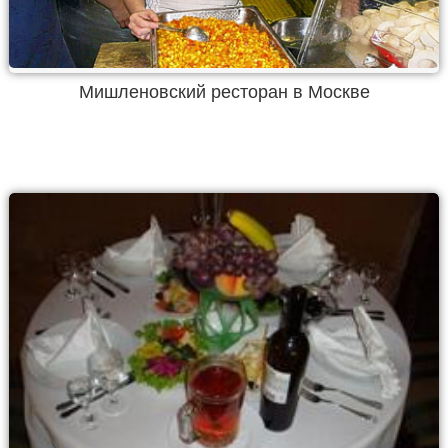
Мишленовский ресторан в Москве