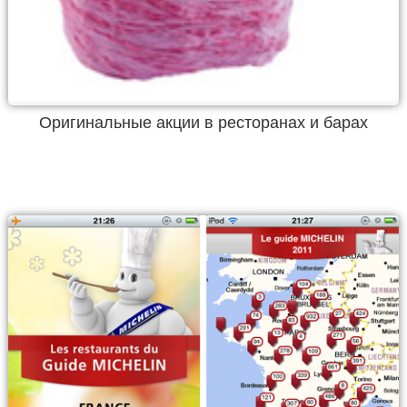
Оригинальные акции в ресторанах и барах