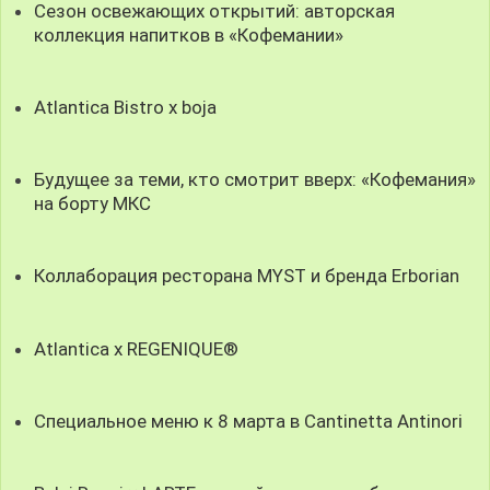
Сезон освежающих открытий: авторская
коллекция напитков в «Кофемании»
Atlantica Bistro x boja
Будущее за теми, кто смотрит вверх: «Кофемания»
на борту МКС
Коллаборация ресторана MYST и бренда Erborian
Atlantica x REGENIQUE®
Специальное меню к 8 марта в Cantinetta Antinori