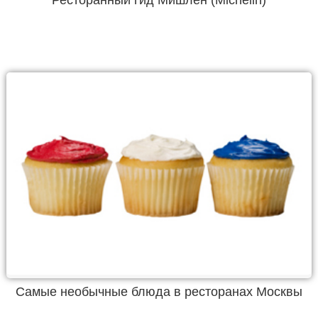
Ресторанный гид Мишлен (Michelin)
Самые необычные блюда в ресторанах Москвы