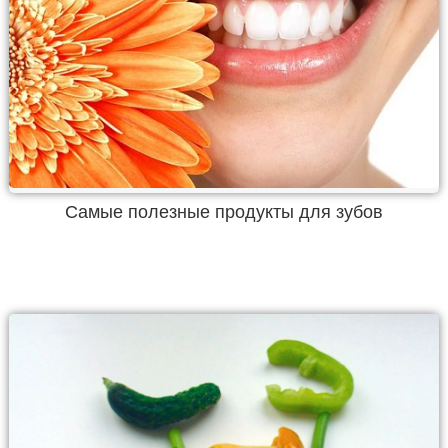
Самые полезные продукты для зубов