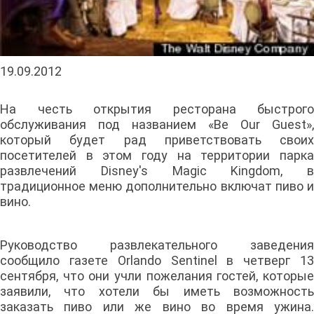
19.09.2012
На честь открытия ресторана быстрого
обслуживания под названием «Be Our Guest»,
который будет рад приветствовать своих
посетителей в этом году на территории парка
развлечений Disney's Magic Kingdom, в
традиционное меню дополнительно включат пиво и
вино.
Руководство развлекательного заведения
сообщило газете Orlando Sentinel в четверг 13
сентября, что они учли пожелания гостей, которые
заявили, что хотели бы иметь возможность
заказать пиво или же вино во время ужина.