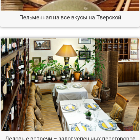
Пельменная на все вкусы на Тверской
Деловые встречи – залог успешных переговоров