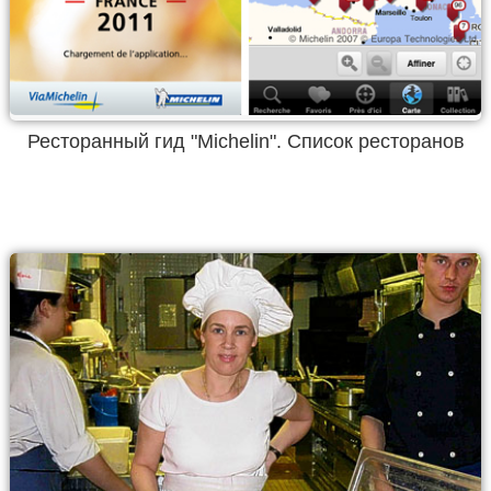
Ресторанный гид "Michelin". Список ресторанов