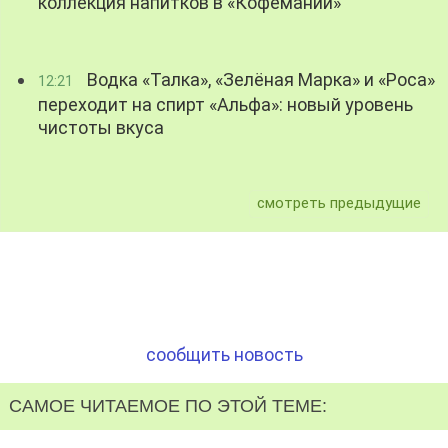
коллекция напитков в «Кофемании»
Водка «Талка», «Зелёная Марка» и «Роса»
12:21
переходит на спирт «Альфа»: новый уровень
чистоты вкуса
смотреть предыдущие
сообщить новость
САМОЕ ЧИТАЕМОЕ ПО ЭТОЙ ТЕМЕ: