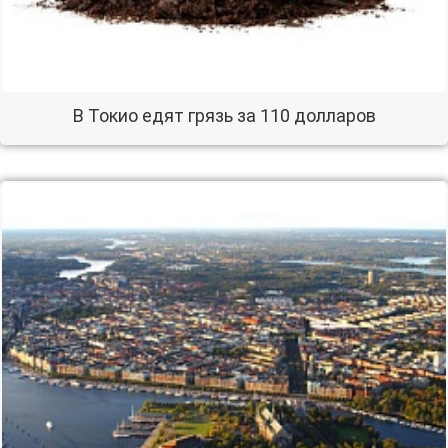
В Токио едят грязь за 110 долларов