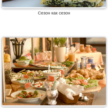
Сезон как сезон