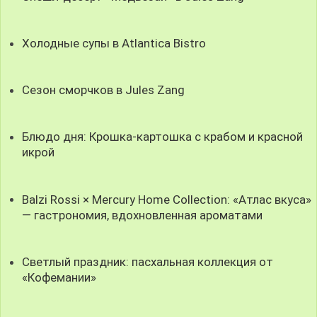
Холодные супы в Atlantica Bistro
Сезон сморчков в Jules Zang
Блюдо дня: Крошка-картошка с крабом и красной
икрой
Balzi Rossi × Mercury Home Collection: «Атлас вкуса»
— гастрономия, вдохновленная ароматами
Светлый праздник: пасхальная коллекция от
«Кофемании»