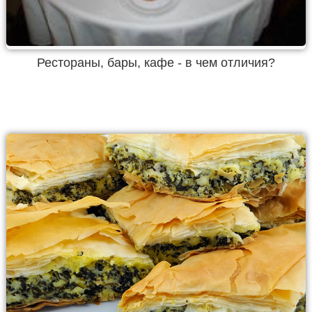
Рестораны, бары, кафе - в чем отличия?