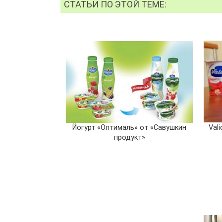
СТАТЬИ ПО ЭТОЙ ТЕМЕ:
Йогурт «Оптималь» от «Савушкин
Vali
продукт»