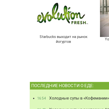
Starbucks выходит на рынок
Yo
йогуртов
ПОСЛЕДНИЕ НОВОСТИ О ЕДЕ:
Холодные супы в «Кофемании»
16:54