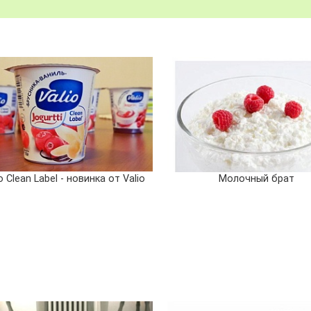
o Clean Label - новинка от Valio
Молочный брат