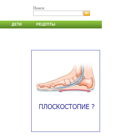
Поиск:
ДЕТИ
РЕЦЕПТЫ