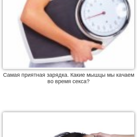
Самая приятная зарядка. Какие мышцы мы качаем
во время секса?