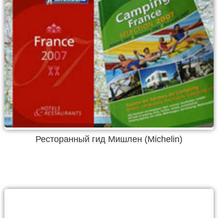
Ресторанный гид Мишлен (Michelin)