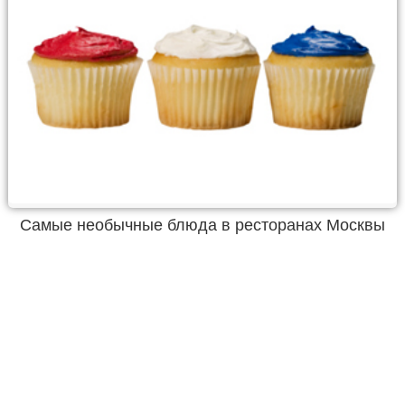
Самые необычные блюда в ресторанах Москвы