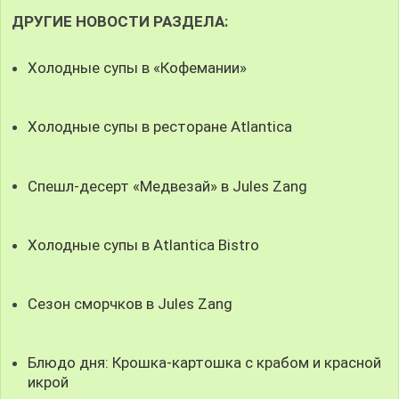
ДРУГИЕ НОВОСТИ РАЗДЕЛА:
Холодные супы в «Кофемании»
Холодные супы в ресторане Atlantica
Спешл-десерт «Медвезай» в Jules Zang
Холодные супы в Atlantica Bistro
Сезон сморчков в Jules Zang
Блюдо дня: Крошка-картошка с крабом и красной
икрой