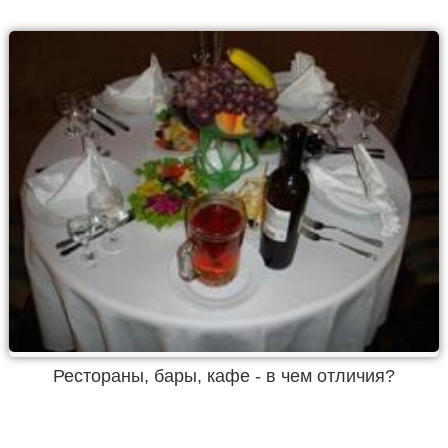
Рестораны, бары, кафе - в чем отличия?