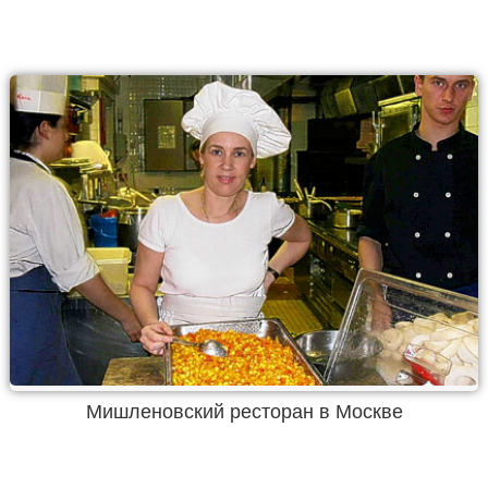
Мишленовский ресторан в Москве