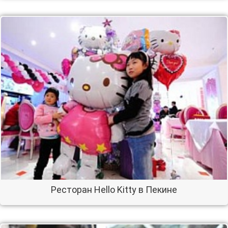
Ресторан Hello Kitty в Пекине