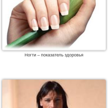
Ногти – показатель здоровья