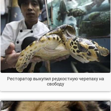
Ресторатор выкупил редкостную черепаху на
свободу