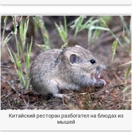
Китайский ресторан разбогател на блюдах из
мышей