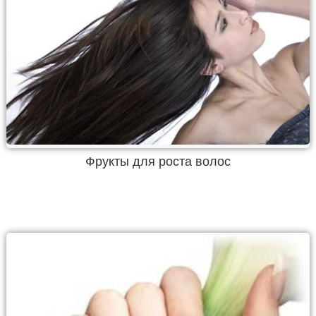
Фрукты для роста волос