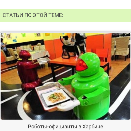
СТАТЬИ ПО ЭТОЙ ТЕМЕ:
Роботы-официанты в Харбине