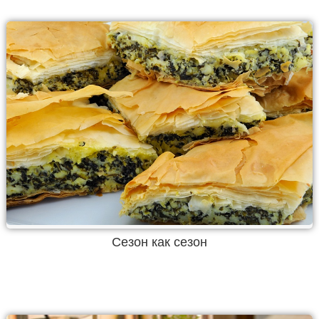
Сезон как сезон