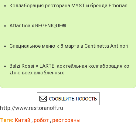
Коллаборация ресторана MYST и бренда Erborian
Atlantica x REGENIQUE®
Специальное меню к 8 марта в Cantinetta Antinori
Balzi Rossi × LARTE: коктейльная коллаборация ко
Дню всех влюбленных
http://www.restoranoff.ru
Теги:
Китай
,
робот
,
рестораны