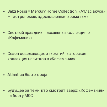
Balzi Rossi × Mercury Home Collection: «Атлас вкуса»
— гастрономия, вдохновленная ароматами
Светлый праздник: пасхальная коллекция от
«Кофемании»
Сезон освежающих открытий: авторская
коллекция напитков в «Кофемании»
Atlantica Bistro x boja
Будущее за теми, кто смотрит вверх: «Кофемания»
на борту МКС