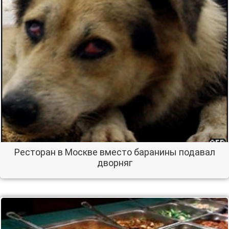
Ресторан в Москве вместо баранины подавал
дворняг