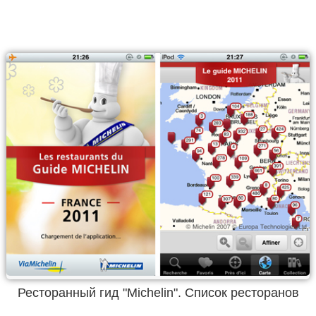
Ресторанный гид "Michelin". Список ресторанов