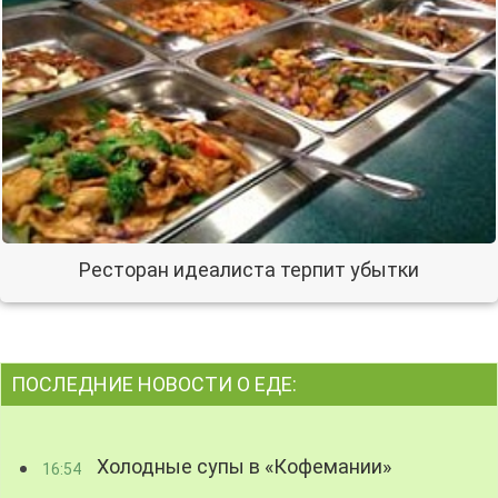
Ресторан идеалиста терпит убытки
ПОСЛЕДНИЕ НОВОСТИ О ЕДЕ:
Холодные супы в «Кофемании»
16:54