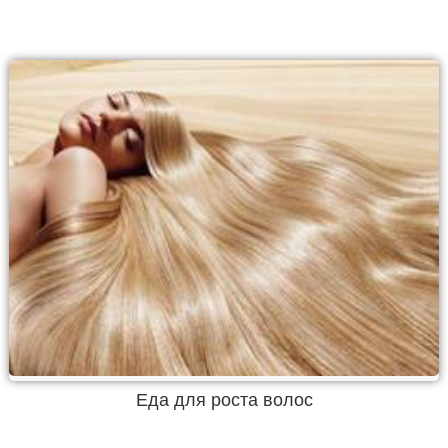
Еда для роста волос