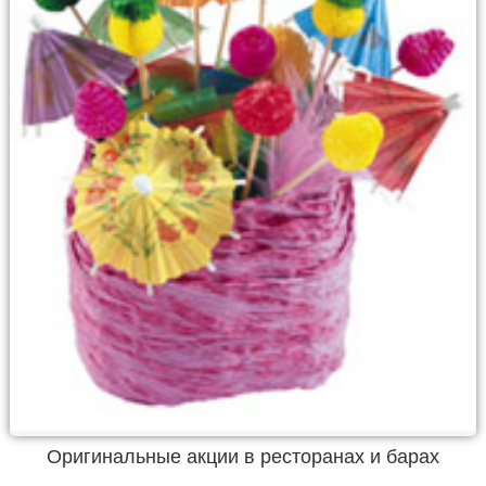
Оригинальные акции в ресторанах и барах