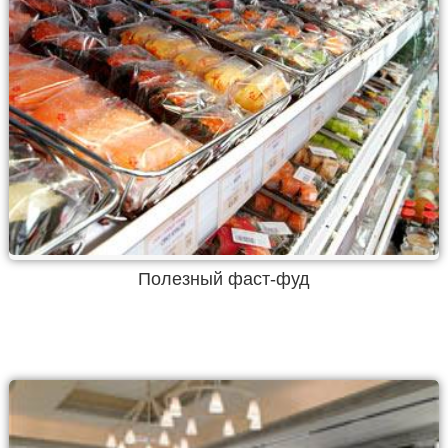
Полезный фаст-фуд