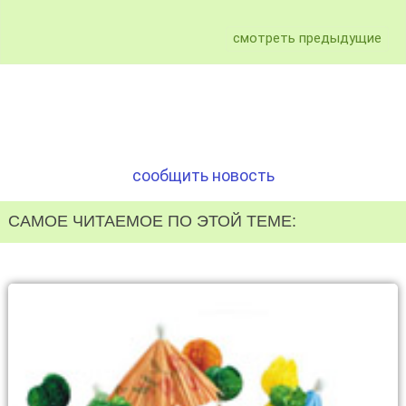
смотреть предыдущие
сообщить новость
САМОЕ ЧИТАЕМОЕ ПО ЭТОЙ ТЕМЕ: