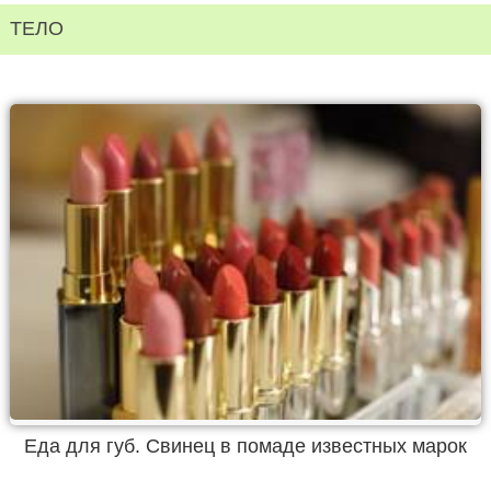
ТЕЛО
Еда для губ. Свинец в помаде известных марок