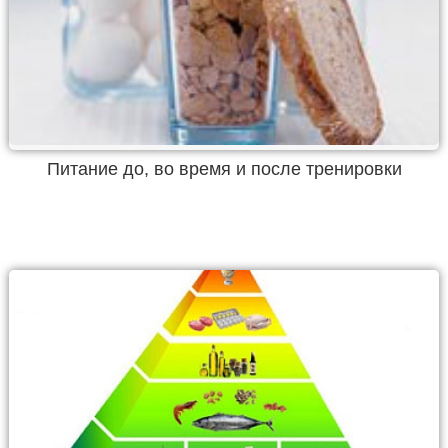
Питание до, во время и после тренировки