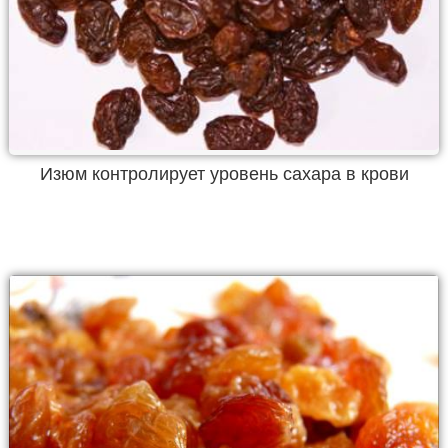
Изюм контролирует уровень сахара в крови