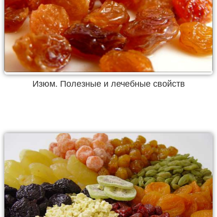
Изюм. Полезные и лечебные свойств