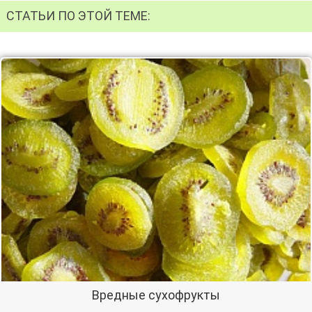
СТАТЬИ ПО ЭТОЙ ТЕМЕ:
Вредные сухофрукты