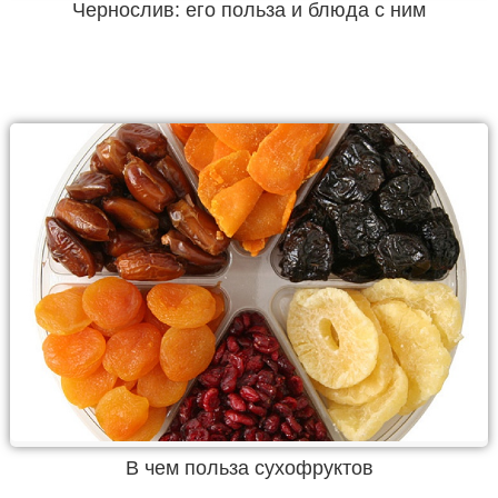
Чернослив: его польза и блюда с ним
В чем польза сухофруктов