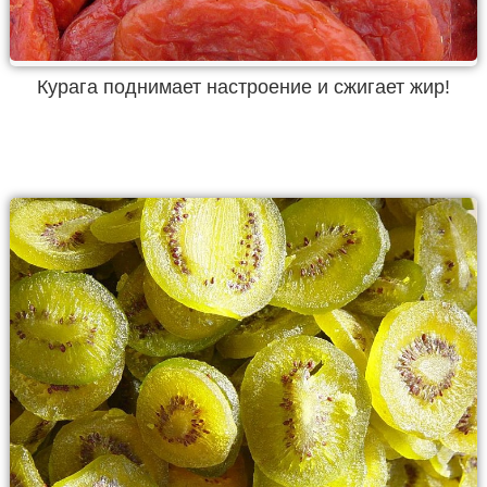
Курага поднимает настроение и сжигает жир!