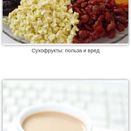
Сухофрукты: польза и вред