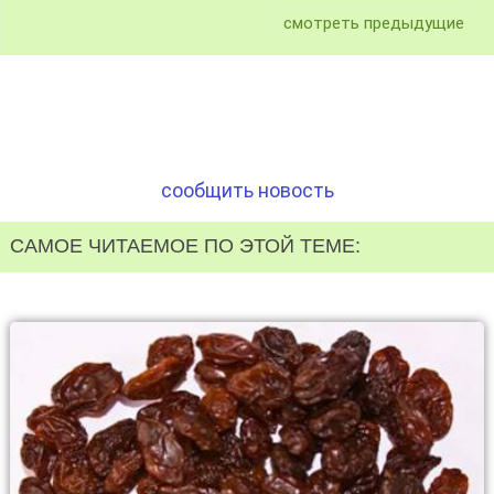
смотреть предыдущие
сообщить новость
САМОЕ ЧИТАЕМОЕ ПО ЭТОЙ ТЕМЕ: