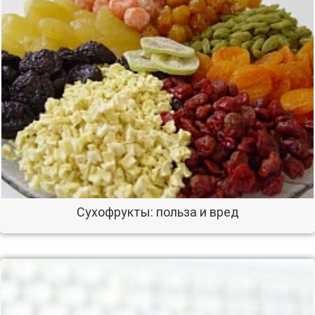
Сухофрукты: польза и вред