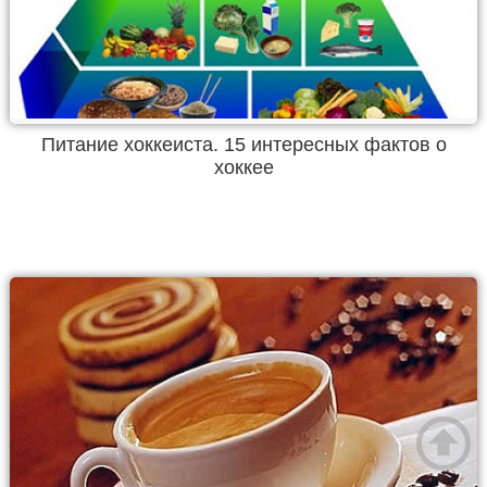
Питание хоккеиста. 15 интересных фактов о
хоккее