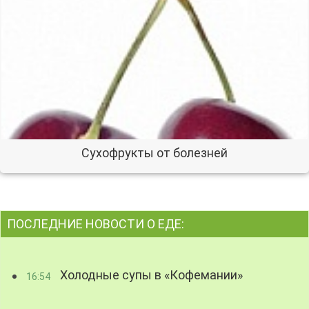
Сухофрукты от болезней
ПОСЛЕДНИЕ НОВОСТИ О ЕДЕ:
Холодные супы в «Кофемании»
16:54