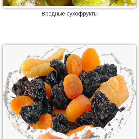
Вредные сухофрукты