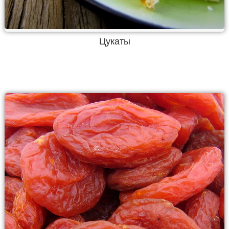
Цукаты