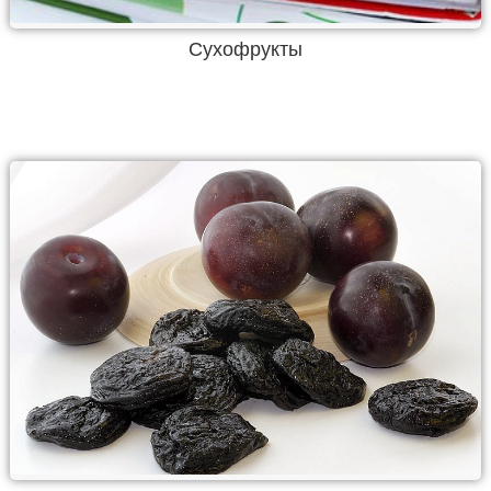
Сухофрукты