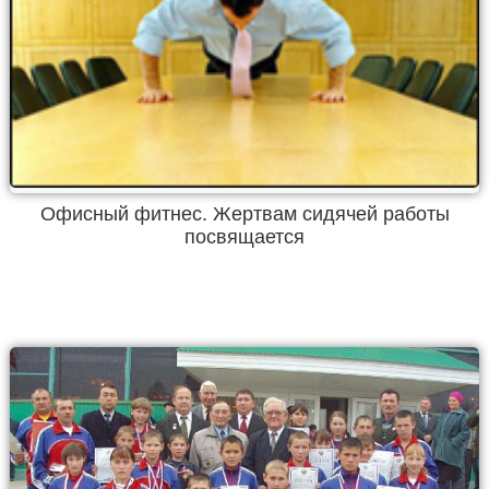
Офисный фитнес. Жертвам сидячей работы
посвящается