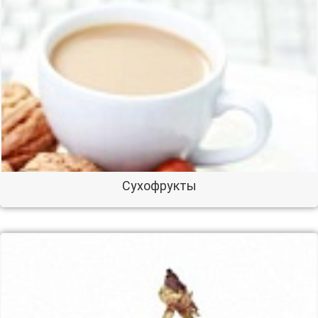
Сухофрукты