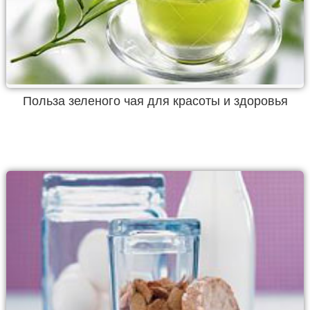
Польза зеленого чая для красоты и здоровья