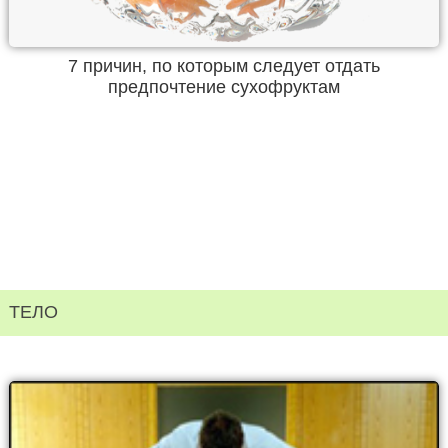
7 причин, по которым следует отдать
предпочтение сухофруктам
ТЕЛО