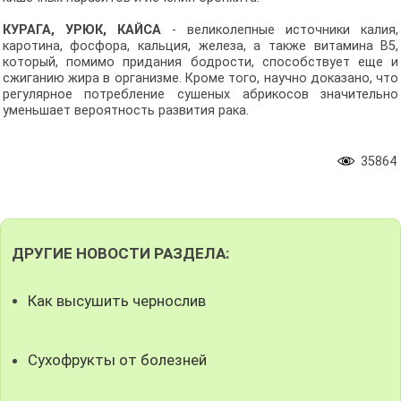
КУРАГА, УРЮК, КАЙСА
- великолепные источники калия,
каротина, фосфора, кальция, железа, а также витамина В5,
который, помимо придания бодрости, способствует еще и
сжиганию жира в организме. Кроме того, научно доказано, что
регулярное потребление сушеных абрикосов значительно
уменьшает вероятность развития рака.
35864
ДРУГИЕ НОВОСТИ РАЗДЕЛА:
Как высушить чернослив
Сухофрукты от болезней