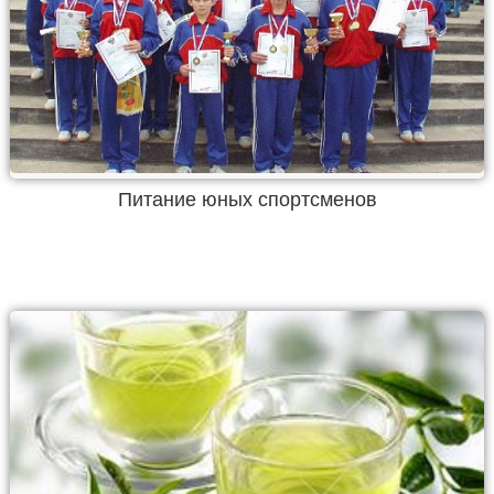
Питание юных спортсменов