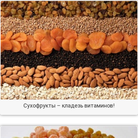
Сухофрукты – кладезь витаминов!