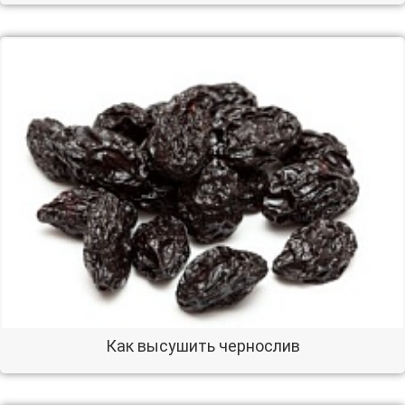
Как высушить чернослив