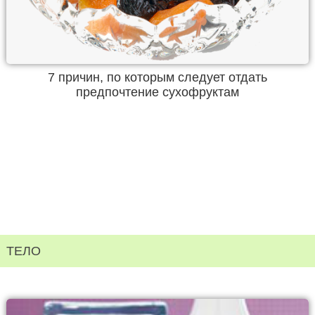
7 причин, по которым следует отдать
предпочтение сухофруктам
ТЕЛО