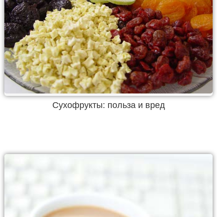
Сухофрукты: польза и вред