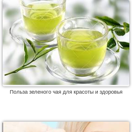
Польза зеленого чая для красоты и здоровья