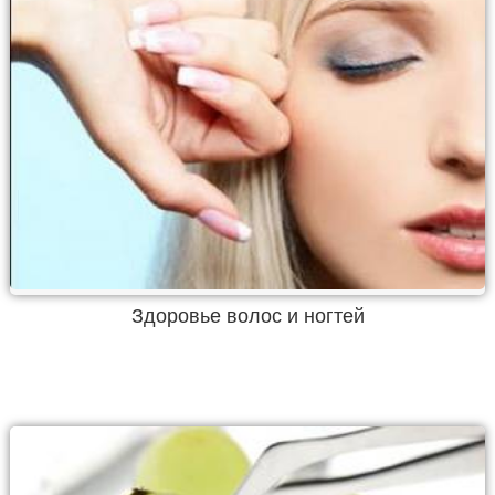
Здоровье волос и ногтей