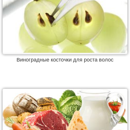
Виноградные косточки для роста волос