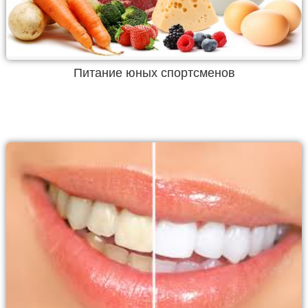
Питание юных спортсменов