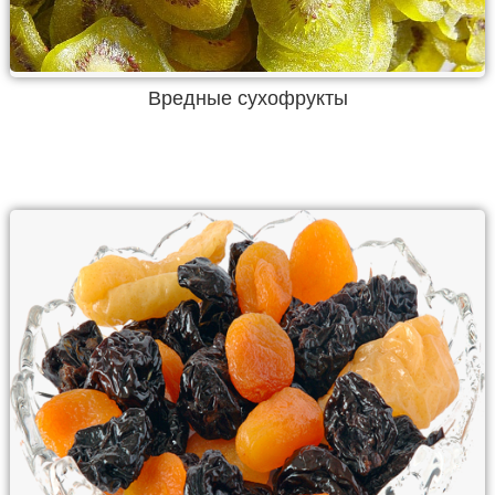
Вредные сухофрукты