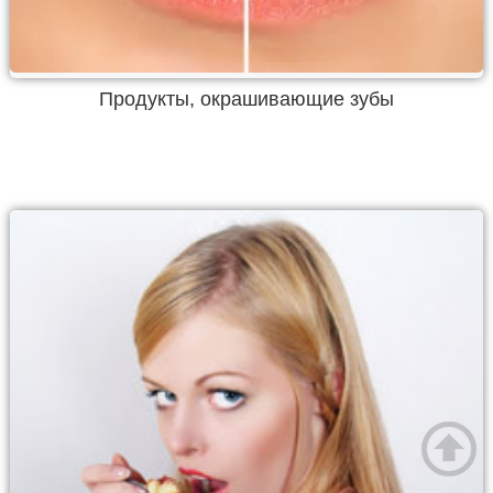
Продукты, окрашивающие зубы