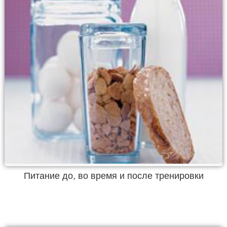
Питание до, во время и после тренировки