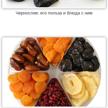
Чернослив: его польза и блюда с ним