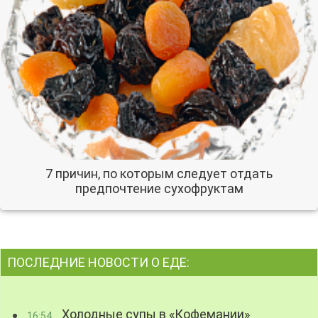
7 причин, по которым следует отдать
предпочтение сухофруктам
ПОСЛЕДНИЕ НОВОСТИ О ЕДЕ:
Холодные супы в «Кофемании»
16:54