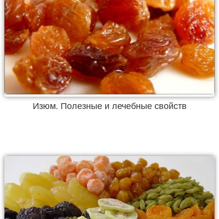
Изюм. Полезные и лечебные свойств