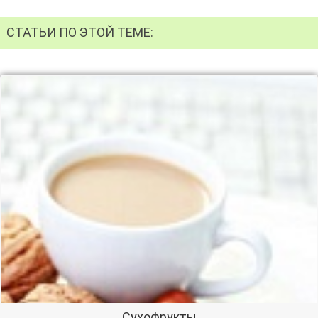
СТАТЬИ ПО ЭТОЙ ТЕМЕ:
Сухофрукты