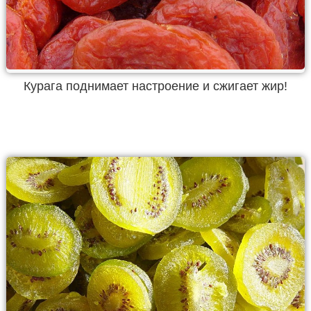
Курага поднимает настроение и сжигает жир!