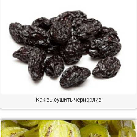
Как высушить чернослив