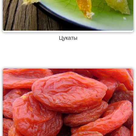
Цукаты