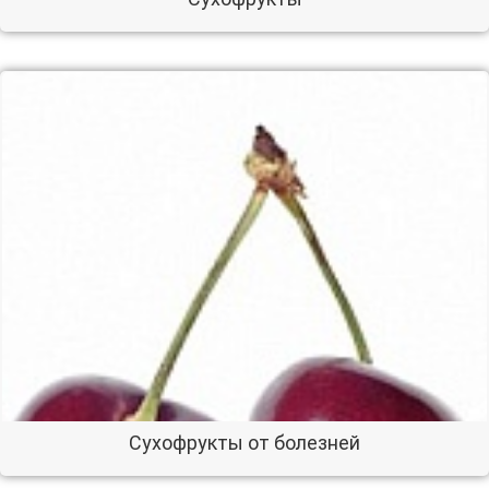
Сухофрукты от болезней