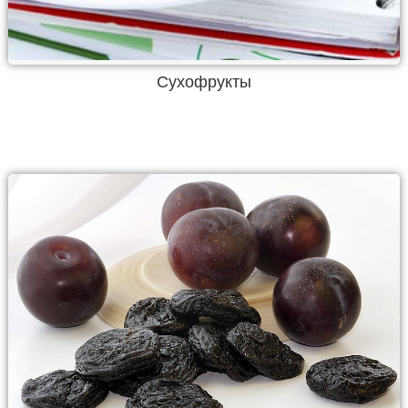
Сухофрукты