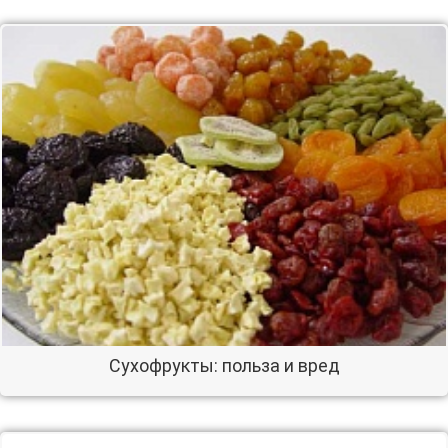
Сухофрукты: польза и вред