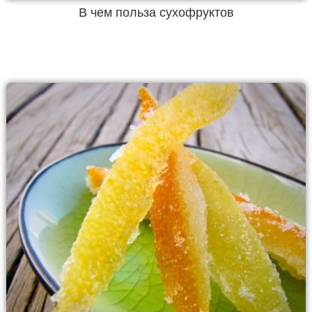
В чем польза сухофруктов