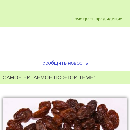
смотреть предыдущие
сообщить новость
САМОЕ ЧИТАЕМОЕ ПО ЭТОЙ ТЕМЕ: