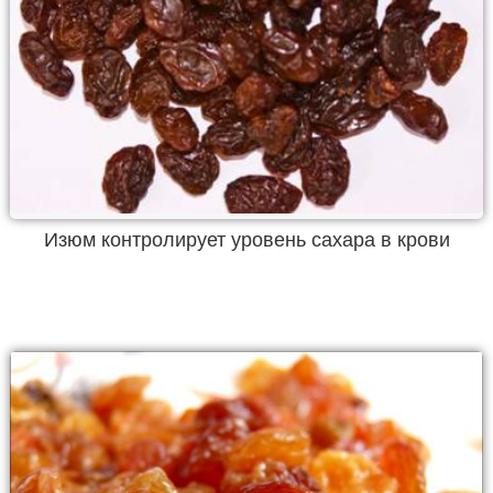
Изюм контролирует уровень сахара в крови