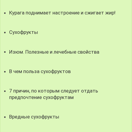
Курага поднимает настроение и сжигает жир!
Сухофрукты
Изюм. Полезные и лечебные свойства
В чем польза сухофруктов
7 причин, по которым следует отдать
предпочтение сухофруктам
Вредные сухофрукты