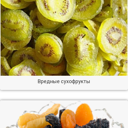
Вредные сухофрукты