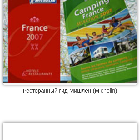
Ресторанный гид Мишлен (Michelin)