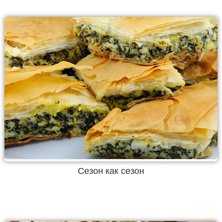
Сезон как сезон