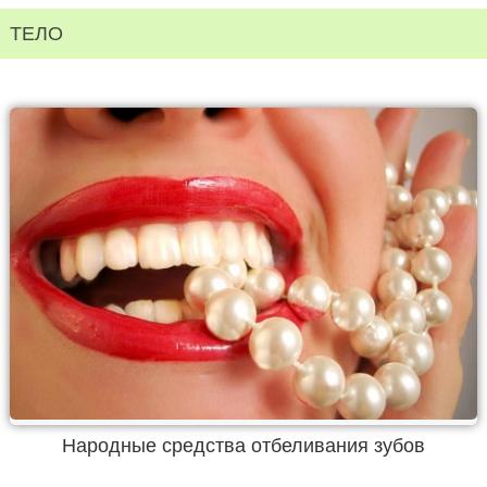
ТЕЛО
Народные средства отбеливания зубов