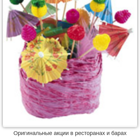
Оригинальные акции в ресторанах и барах