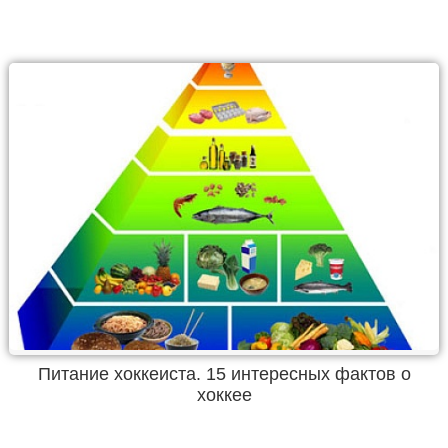
Питание хоккеиста. 15 интересных фактов о
хоккее