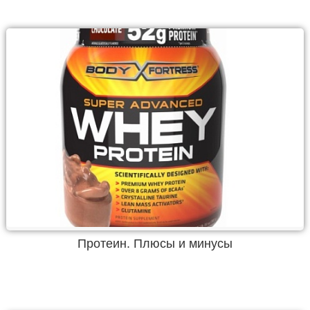
Протеин. Плюсы и минусы