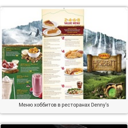
Меню хоббитов в ресторанах Denny's