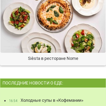
Sièsta в ресторане Nome
ПОСЛЕДНИЕ НОВОСТИ О ЕДЕ:
Холодные супы в «Кофемании»
16:54