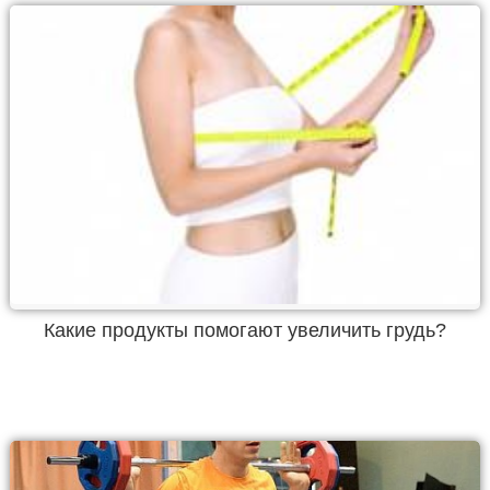
Какие продукты помогают увеличить грудь?