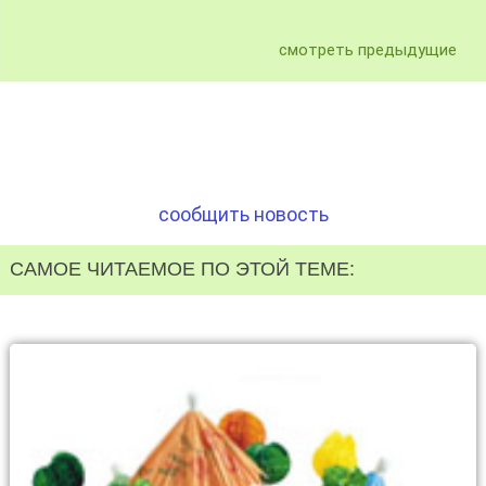
смотреть предыдущие
сообщить новость
САМОЕ ЧИТАЕМОЕ ПО ЭТОЙ ТЕМЕ: