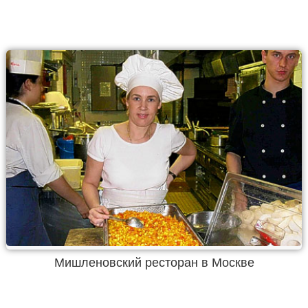
Мишленовский ресторан в Москве