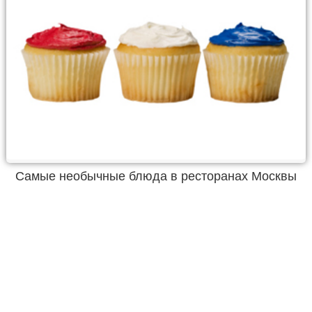
Самые необычные блюда в ресторанах Москвы