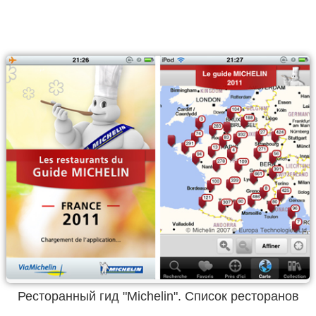
Ресторанный гид "Michelin". Список ресторанов