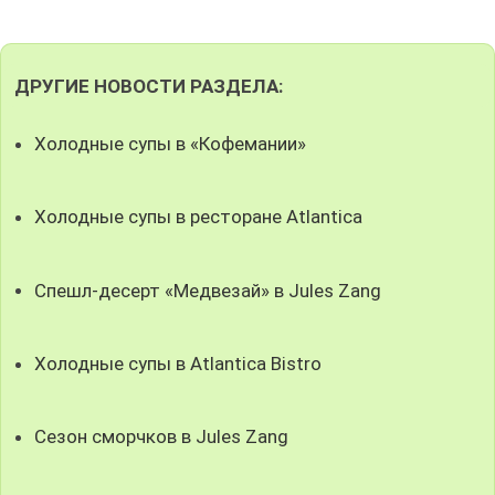
ДРУГИЕ НОВОСТИ РАЗДЕЛА:
Холодные супы в «Кофемании»
Холодные супы в ресторане Atlantica
Спешл-десерт «Медвезай» в Jules Zang
Холодные супы в Atlantica Bistro
Сезон сморчков в Jules Zang