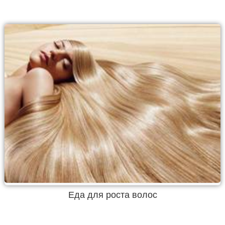
Еда для роста волос