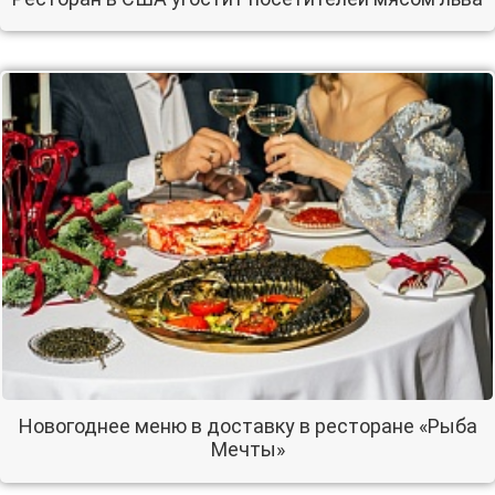
Новогоднее меню в доставку в ресторане «Рыба
Мечты»