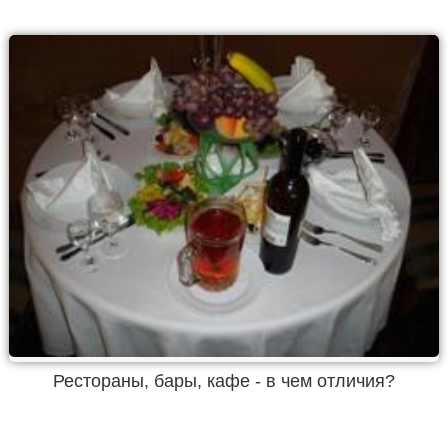
Рестораны, бары, кафе - в чем отличия?