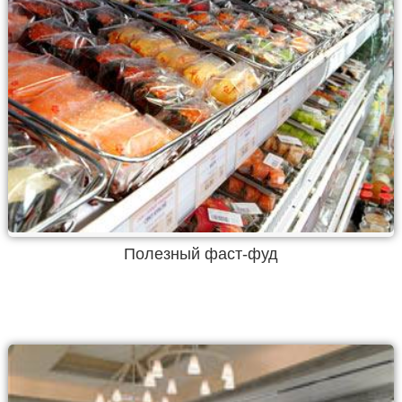
Полезный фаст-фуд