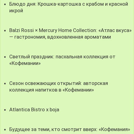
Блюдо дня: Крошка-картошка с крабом и красной
икрой
Balzi Rossi × Mercury Home Collection: «Атлас вкуса»
— гастрономия, вдохновленная ароматами
Светлый праздник: пасхальная коллекция от
«Кофемании»
Сезон освежающих открытий: авторская
коллекция напитков в «Кофемании»
Atlantica Bistro x boja
Будущее за теми, кто смотрит вверх: «Кофемания»