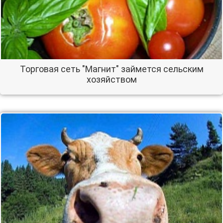
Торговая сеть "Магнит" займется сельским
хозяйством