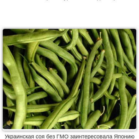
Украинская соя без ГМО заинтересовала Японию