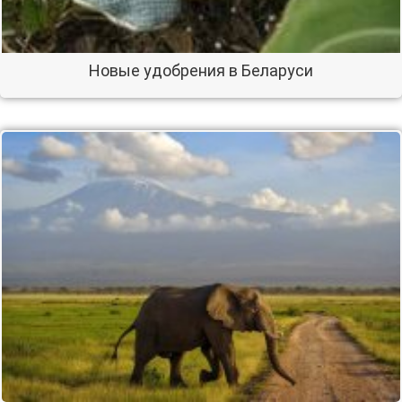
Новые удобрения в Беларуси