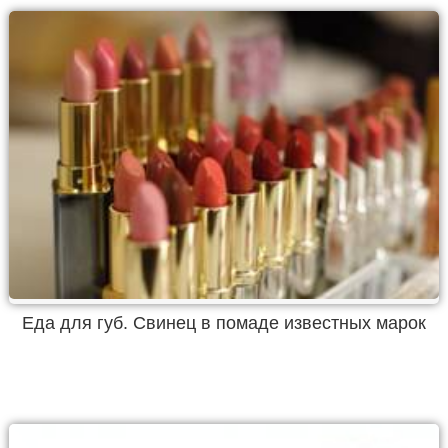
Еда для губ. Свинец в помаде известных марок