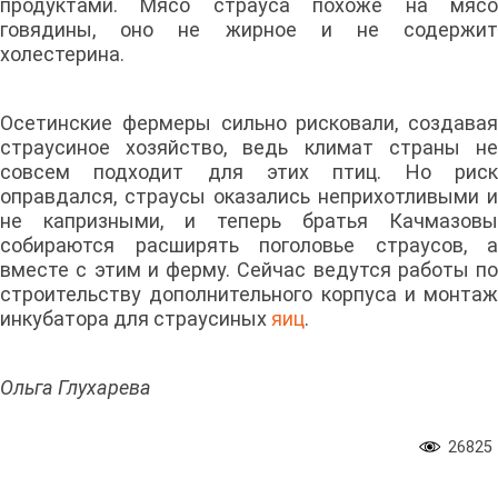
продуктами. Мясо страуса похоже на мясо
говядины, оно не жирное и не содержит
холестерина.
Осетинские фермеры сильно рисковали, создавая
страусиное хозяйство, ведь климат страны не
совсем подходит для этих птиц. Но риск
оправдался, страусы оказались неприхотливыми и
не капризными, и теперь братья Качмазовы
собираются расширять поголовье страусов, а
вместе с этим и ферму. Сейчас ведутся работы по
строительству дополнительного корпуса и монтаж
инкубатора для страусиных
яиц
.
Ольга Глухарева
26825