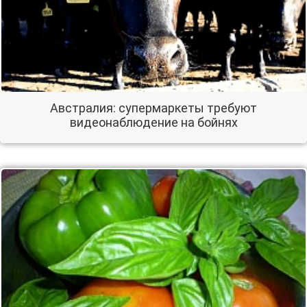
Австралия: супермаркеты требуют
видеонаблюдение на бойнях