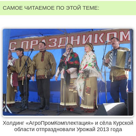
САМОЕ ЧИТАЕМОЕ ПО ЭТОЙ ТЕМЕ:
Холдинг «АгроПромКомплектация» и сёла Курской
области отпраздновали Урожай 2013 года