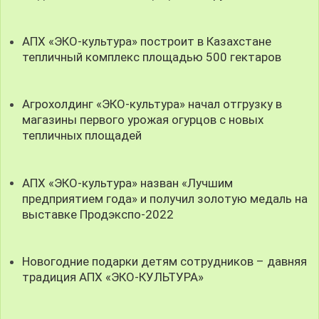
АПХ «ЭКО-культура» построит в Казахстане
тепличный комплекс площадью 500 гектаров
Агрохолдинг «ЭКО-культура» начал отгрузку в
магазины первого урожая огурцов с новых
тепличных площадей
АПХ «ЭКО-культура» назван «Лучшим
предприятием года» и получил золотую медаль на
выставке Продэкспо-2022
Новогодние подарки детям сотрудников – давняя
традиция АПХ «ЭКО-КУЛЬТУРА»