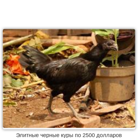
Элитные черные куры по 2500 долларов