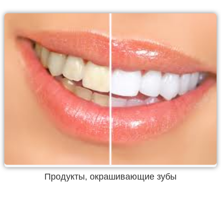
Продукты, окрашивающие зубы