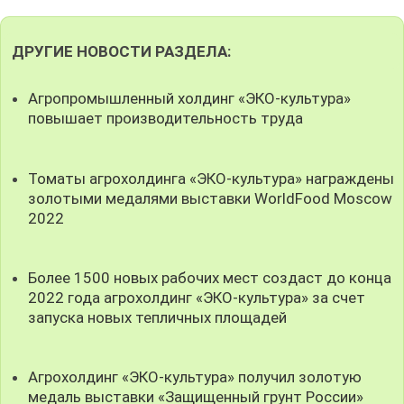
ДРУГИЕ НОВОСТИ РАЗДЕЛА:
Агропромышленный холдинг «ЭКО-культура»
повышает производительность труда
Томаты агрохолдинга «ЭКО-культура» награждены
золотыми медалями выставки WorldFood Moscow
2022
Более 1500 новых рабочих мест создаст до конца
2022 года агрохолдинг «ЭКО-культура» за счет
запуска новых тепличных площадей
Агрохолдинг «ЭКО-культура» получил золотую
медаль выставки «Защищенный грунт России»