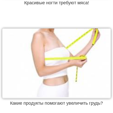
Красивые ногти требуют мяса!
Какие продукты помогают увеличить грудь?