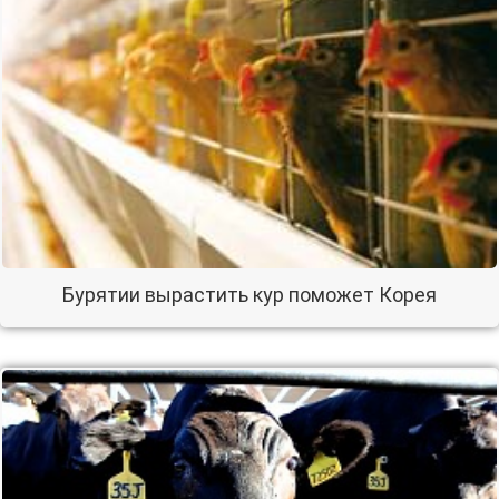
Бурятии вырастить кур поможет Корея