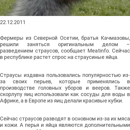
22.12.2011
Фермеры из Северной Осетии, братья Качмазовы,
решили заняться оригинальным делом –
разведением страусов, сообщает Meatinfo. Сейчас
в республике растет спрос на страусиные яйца.
Страусы издавна пользовались популярностью из-
за своих перьев, которые применялись в
производстве головных уборов и вееров. Также
скорлупу яиц использовали как сосуды для воды в
Африке, а в Европе из яиц делали красивые кубки.
Сейчас страусов разводят в основном из-за их мяса
и кожи. А перья и яйца являются дополнительными