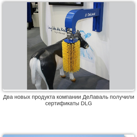
Два новых продукта компании ДеЛаваль получили
сертификаты DLG