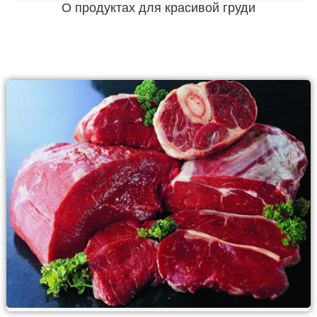
О продуктах для красивой груди