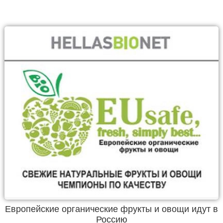
Европейские органические фрукты и овощи идут в
Россию