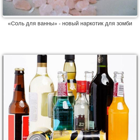
«Соль для ванны» - новый наркотик для зомби