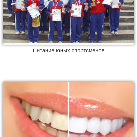
Питание юных спортсменов