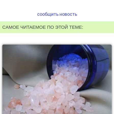
сообщить новость
САМОЕ ЧИТАЕМОЕ ПО ЭТОЙ ТЕМЕ: