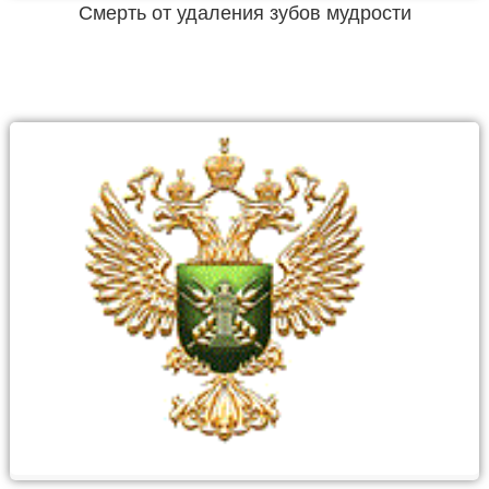
Смерть от удаления зубов мудрости