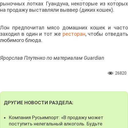
рыночных лотках Гуандуна, некоторые из которых
на продажу выставляли выввер (диких кошек).
Лон предпочитал мясо домашних кошек и часто
заходил в один и тот же
ресторан
, чтобы отведать
любимого блюда.
Ярорслав Плутенко по материалам Guardian
26820
ДРУГИЕ НОВОСТИ РАЗДЕЛА:
Компания Русьимпорт: «В продажу может
поступить нелегальный алкоголь. Будьте