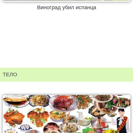
Виноград убил испанца
ТЕЛО