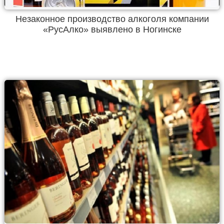
Незаконное производство алкоголя компании
«РусАлко» выявлено в Ногинске