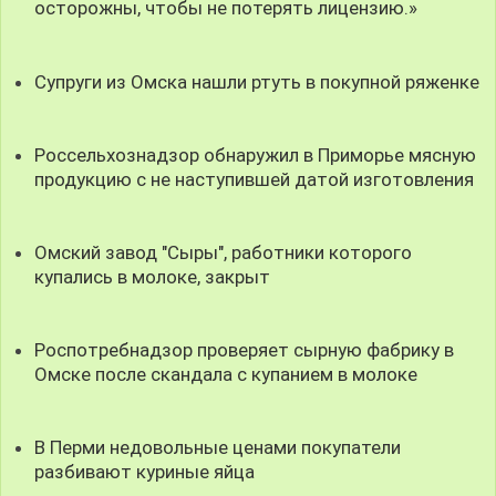
осторожны, чтобы не потерять лицензию.»
Супруги из Омска нашли ртуть в покупной ряженке
Россельхознадзор обнаружил в Приморье мясную
продукцию с не наступившей датой изготовления
Омский завод "Сыры", работники которого
купались в молоке, закрыт
Роспотребнадзор проверяет сырную фабрику в
Омске после скандала с купанием в молоке
В Перми недовольные ценами покупатели
разбивают куриные яйца