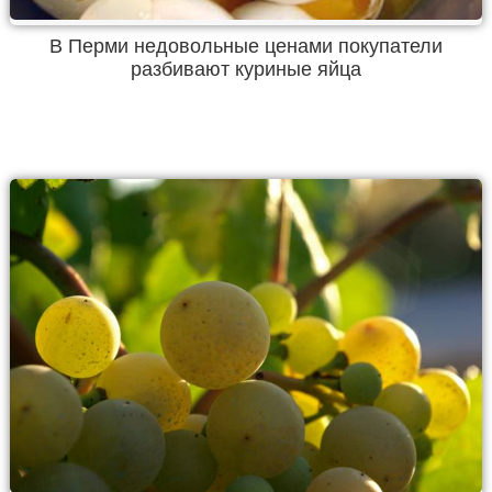
В Перми недовольные ценами покупатели
разбивают куриные яйца