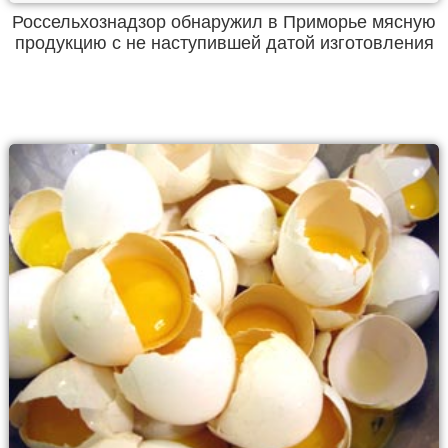
Россельхознадзор обнаружил в Приморье мясную
продукцию с не наступившей датой изготовления