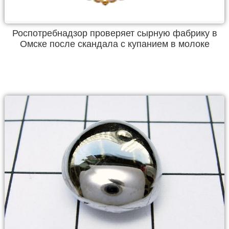
Роспотребнадзор проверяет сырную фабрику в
Омске после скандала с купанием в молоке