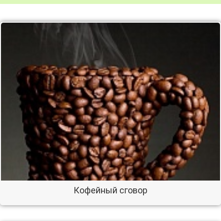
Кофейный сговор