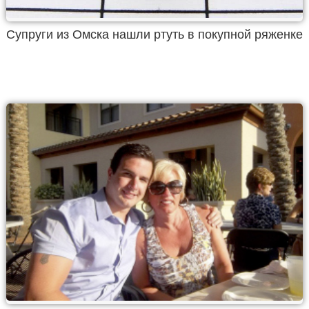
Супруги из Омска нашли ртуть в покупной ряженке