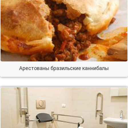
Арестованы бразильские каннибалы