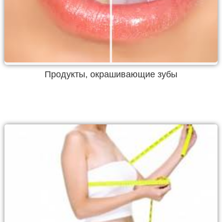
Продукты, окрашивающие зубы