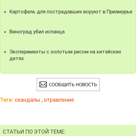
Картофель для пострадавших воруют в Приамурье
Виноград убил испанца
Эксперименты с золотым рисом на китайских
детях
Теги:
скандалы
,
отравление
СТАТЬИ ПО ЭТОЙ ТЕМЕ: