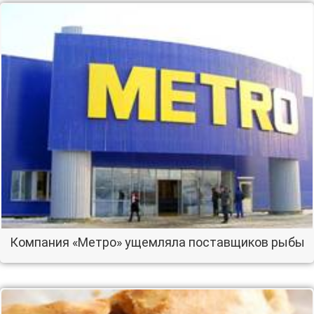
Компания «Метро» ущемляла поставщиков рыбы