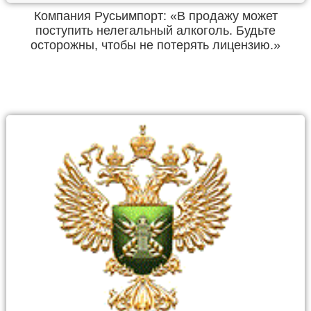
Компания Русьимпорт: «В продажу может
поступить нелегальный алкоголь. Будьте
осторожны, чтобы не потерять лицензию.»