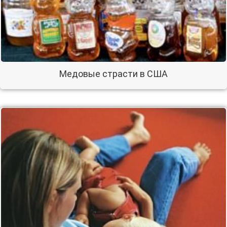
Медовые страсти в США