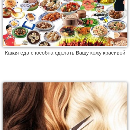
Какая еда способна сделать Вашу кожу красивой