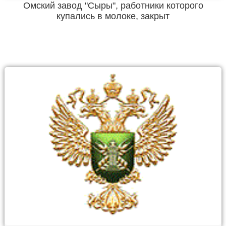
Омский завод "Сыры", работники которого
купались в молоке, закрыт