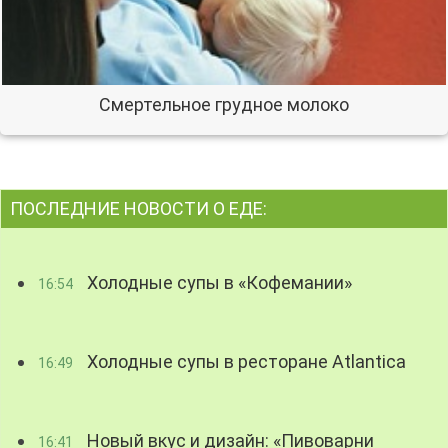
Смертельное грудное молоко
ПОСЛЕДНИЕ НОВОСТИ О ЕДЕ:
Холодные супы в «Кофемании»
16:54
Холодные супы в ресторане Atlantica
16:49
Новый вкус и дизайн: «Пивоварни
16:41