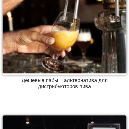
Дешевые пабы – альтернатива для
дистрибьюторов пива