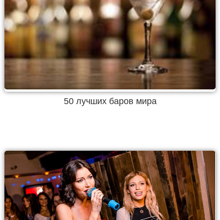
50 лучших баров мира