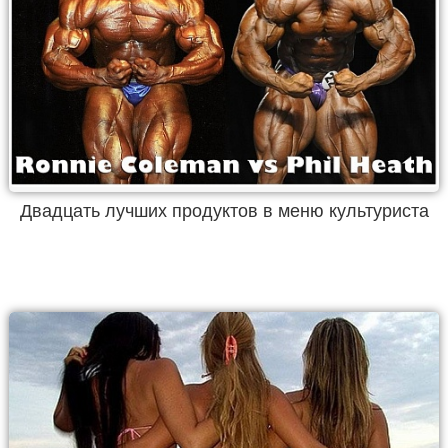
Двадцать лучших продуктов в меню культуриста