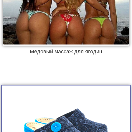
Медовый массаж для ягодиц