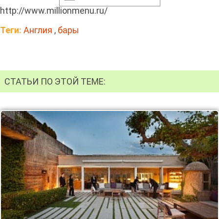
http://www.millionmenu.ru/
Теги:
Англия
,
бары
СТАТЬИ ПО ЭТОЙ ТЕМЕ: