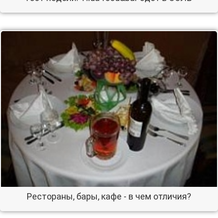
Рестораны, бары, кафе - в чем отличия?