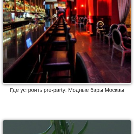
Где устроить pre-party: Модные бары Москвы