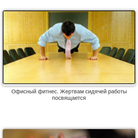
Офисный фитнес. Жертвам сидячей работы
посвящается