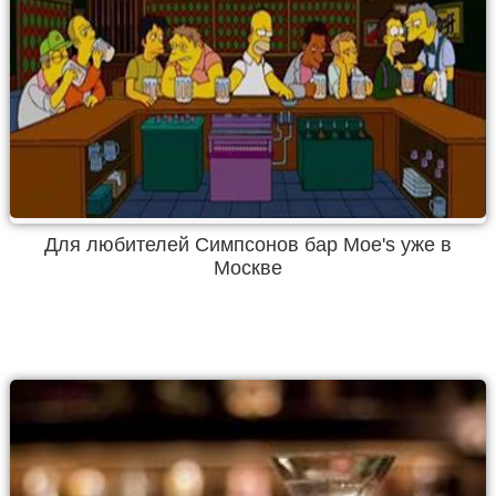
Для любителей Симпсонов бар Moe's уже в
Москве