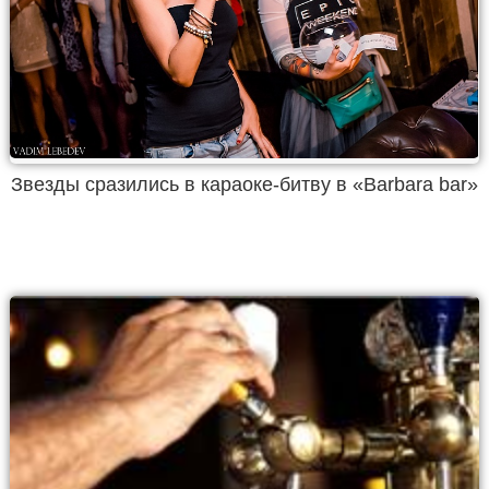
Звезды сразились в караоке-битву в «Barbara bar»