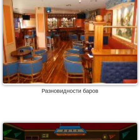
Разновидности баров