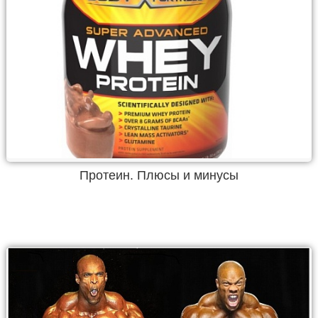
Протеин. Плюсы и минусы