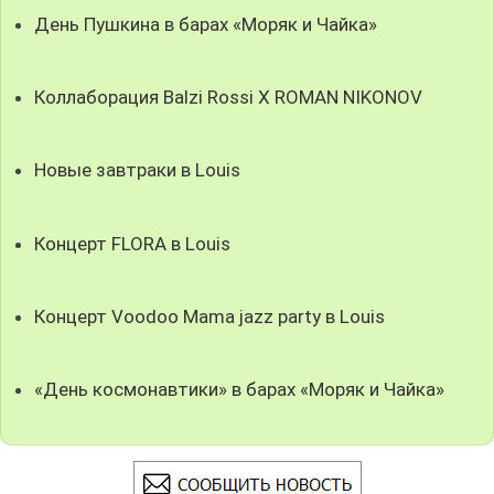
День Пушкина в барах «Моряк и Чайка»
Коллаборация Balzi Rossi X ROMAN NIKONOV
Новые завтраки в Louis
Концерт FLORA в Louis
Концерт Voodoo Mama jazz party в Louis
«День космонавтики» в барах «Моряк и Чайка»