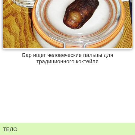
Бар ищет человеческие пальцы для
традиционного коктейля
ТЕЛО