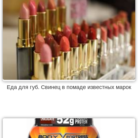
Еда для губ. Свинец в помаде известных марок