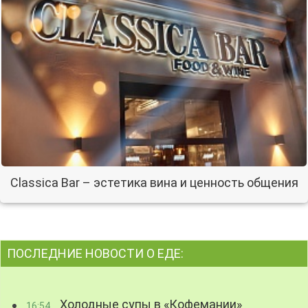
Classica Bar – эстетика вина и ценность общения
ПОСЛЕДНИЕ НОВОСТИ О ЕДЕ:
Холодные супы в «Кофемании»
16:54