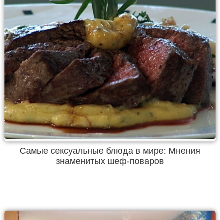
Самые сексуальные блюда в мире: Мнения
знаменитых шеф-поваров