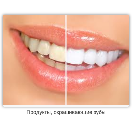
Продукты, окрашивающие зубы