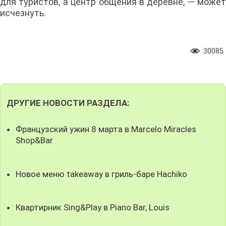
для туристов, а центр общения в деревне, — может
исчезнуть.
30085
ДРУГИЕ НОВОСТИ РАЗДЕЛА:
Французский ужин 8 марта в Marcelo Miracles
Shop&Bar
Новое меню takeaway в гриль-баре Hachiko
Квартирник Sing&Play в Piano Bar, Louis