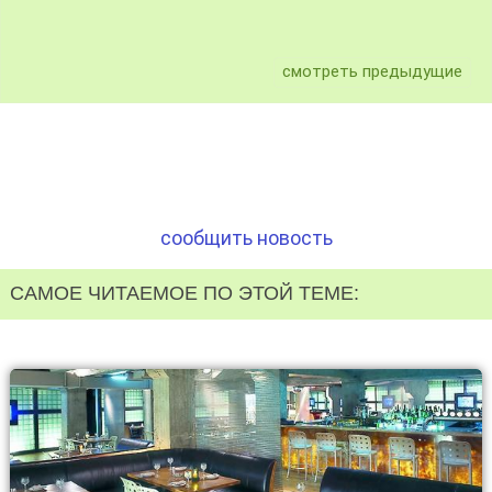
смотреть предыдущие
сообщить новость
САМОЕ ЧИТАЕМОЕ ПО ЭТОЙ ТЕМЕ: