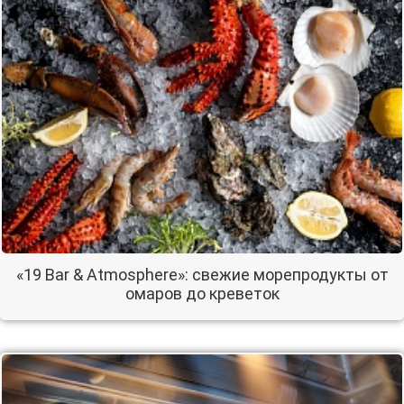
«19 Bar & Atmosphere»: свежие морепродукты от
омаров до креветок