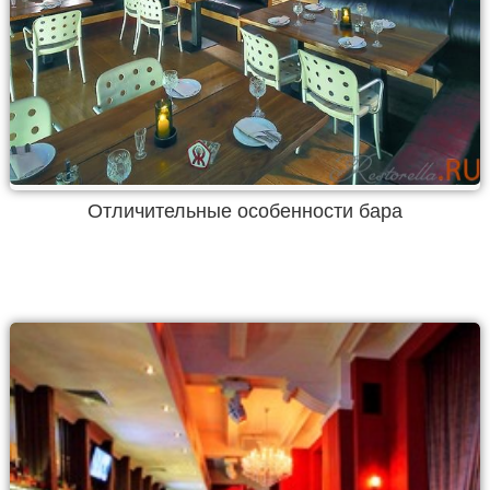
Отличительные особенности бара