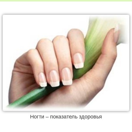
Ногти – показатель здоровья