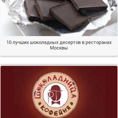
10 лучших шоколадных десертов в ресторанах
Москвы