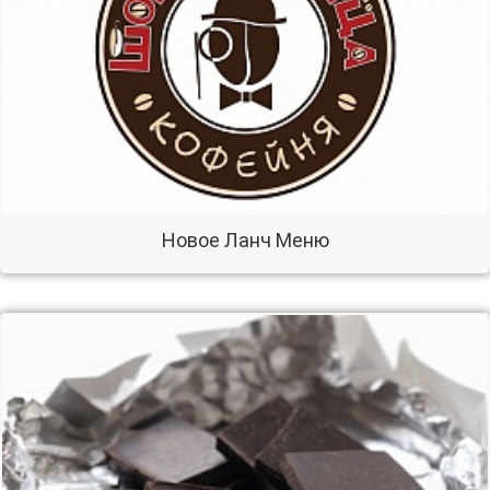
Новое Ланч Меню