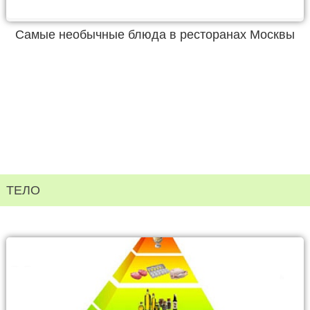
Самые необычные блюда в ресторанах Москвы
ТЕЛО