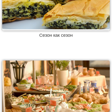
Сезон как сезон