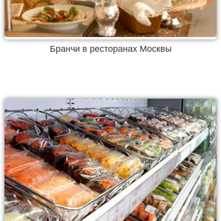
Бранчи в ресторанах Москвы