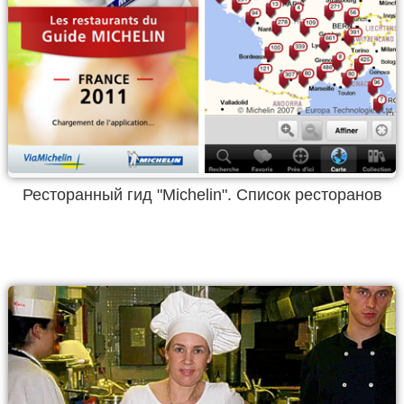
Ресторанный гид "Michelin". Список ресторанов