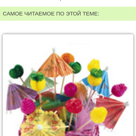
САМОЕ ЧИТАЕМОЕ ПО ЭТОЙ ТЕМЕ: