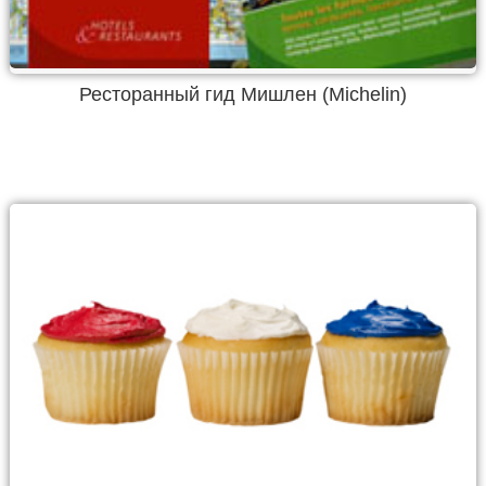
Ресторанный гид Мишлен (Michelin)