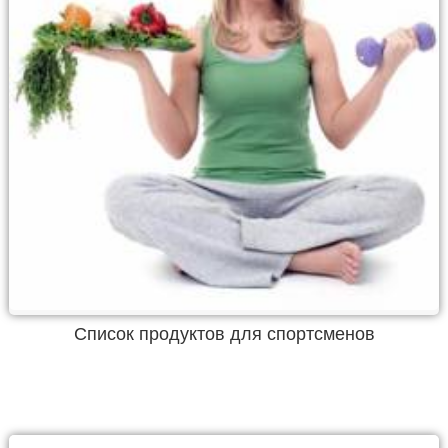
Список продуктов для спортсменов