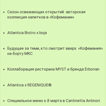
Сезон освежающих открытий: авторская
коллекция напитков в «Кофемании»
Atlantica Bistro x boja
Будущее за теми, кто смотрит вверх: «Кофемания»
на борту МКС
Коллаборация ресторана MYST и бренда Erborian
Atlantica x REGENIQUE®
Специальное меню к 8 марта в Cantinetta Antinori