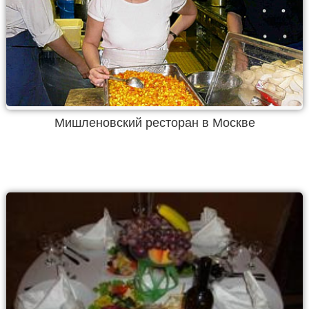
Мишленовский ресторан в Москве