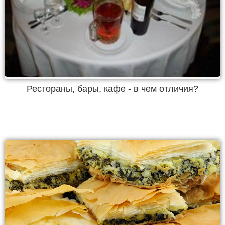
Рестораны, бары, кафе - в чем отличия?