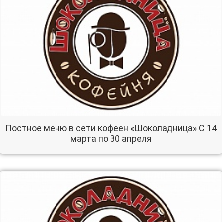
Постное меню в сети кофеен «Шоколадница» С 14
марта по 30 апреля