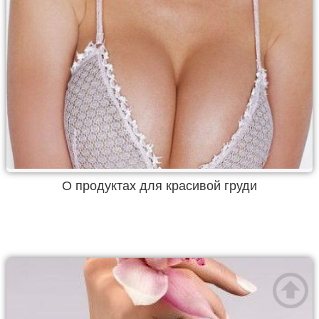
О продуктах для красивой груди