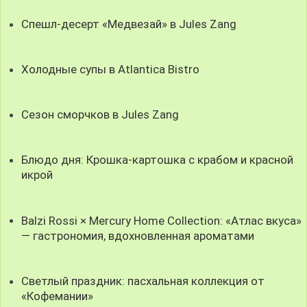
Спешл-десерт «Медвезай» в Jules Zang
Холодные супы в Atlantica Bistro
Сезон сморчков в Jules Zang
Блюдо дня: Крошка-картошка с крабом и красной
икрой
Balzi Rossi × Mercury Home Collection: «Атлас вкуса»
— гастрономия, вдохновленная ароматами
Светлый праздник: пасхальная коллекция от
«Кофемании»