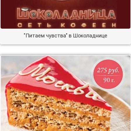
"Питаем чувства" в Шоколаднице