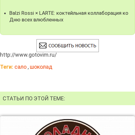
Balzi Rossi × LARTE: коктейльная коллаборация ко
Дню всех влюбленных
http://www.gotovim.ru/
Теги:
сало
,
шоколад
СТАТЬИ ПО ЭТОЙ ТЕМЕ: