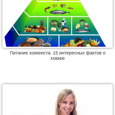
Питание хоккеиста. 15 интересных фактов о
хоккее