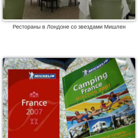
Рестораны в Лондоне со звездами Мишлен