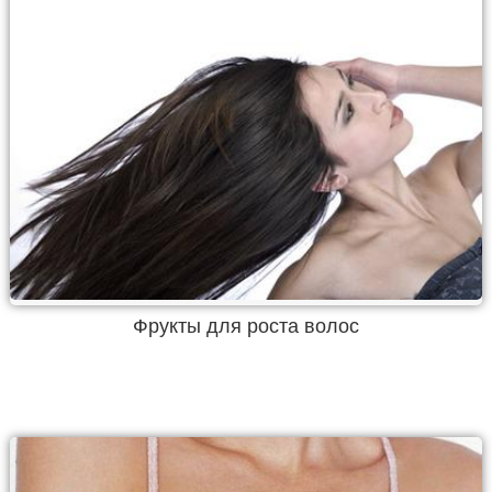
Фрукты для роста волос