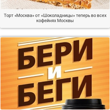
Торт «Москва» от «Шоколадницы» теперь во всех
кофейнях Москвы