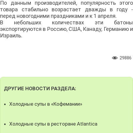
По данным производителей, популярность этого
товара стабильно возрастает дважды в году -
перед новогодними праздниками и к 1 апреля.
В небольших количествах эти батоны
экспортируются в Россию, США, Канаду, Германию и
Израиль.
29886
ДРУГИЕ НОВОСТИ РАЗДЕЛА:
Холодные супы в «Кофемании»
Холодные супы в ресторане Atlantica