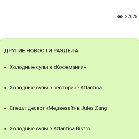
27678
ДРУГИЕ НОВОСТИ РАЗДЕЛА:
Холодные супы в «Кофемании»
Холодные супы в ресторане Atlantica
Спешл-десерт «Медвезай» в Jules Zang
Холодные супы в Atlantica Bistro