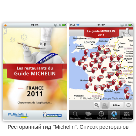
Ресторанный гид "Michelin". Список ресторанов