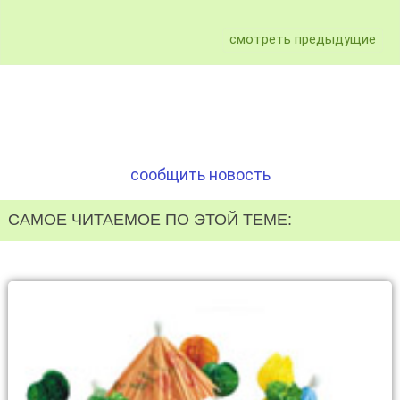
смотреть предыдущие
сообщить новость
САМОЕ ЧИТАЕМОЕ ПО ЭТОЙ ТЕМЕ: