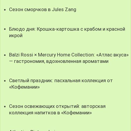
Сезон сморчков в Jules Zang
Блюдо дня: Крошка-картошка с крабом и красной
икрой
Balzi Rossi × Mercury Home Collection: «Атлас вкуса»
— гастрономия, вдохновленная ароматами
Светлый праздник: пасхальная коллекция от
«Кофемании»
Сезон освежающих открытий: авторская
коллекция напитков в «Кофемании»