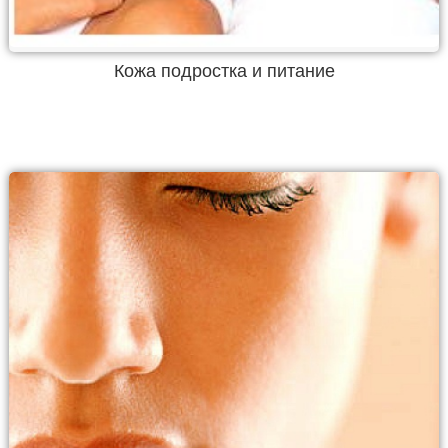
Кожа подростка и питание