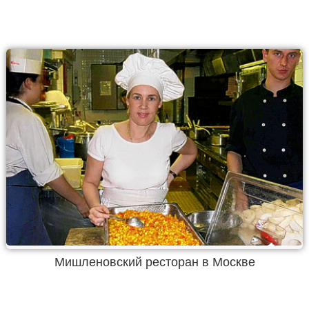
Мишленовский ресторан в Москве