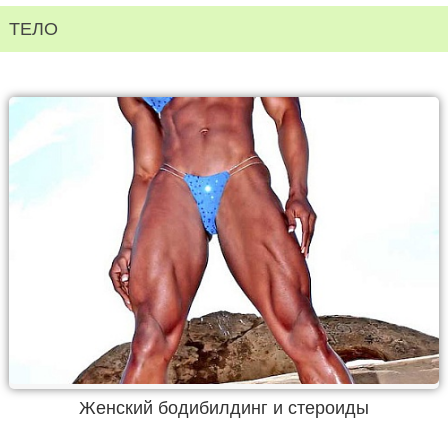
ТЕЛО
Женский бодибилдинг и стероиды