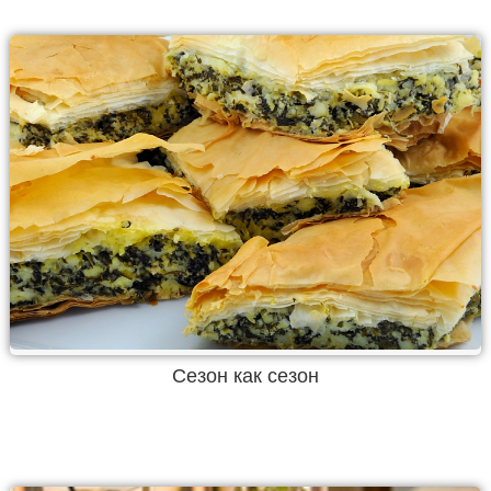
Сезон как сезон