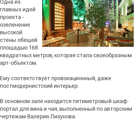
Одна из
главных идей
проекта -
озеленение
высокой
стены обещей
площадью 168
квадратных метров, которая стала своеобразным
арт-объектом.
Ему соответствует провокационный, даже
постмодернистский интерьер.
В основном зале находится пятиметровый шкаф-
портал для вина и чая, выполненный по авторским
чертежам Валерия Лизунова.