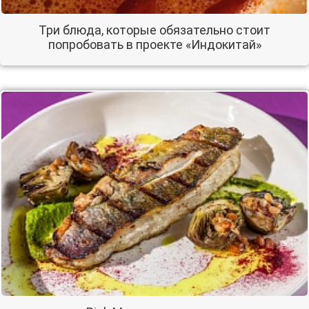
Три блюда, которые обязательно стоит
попробовать в проекте «Индокитай»