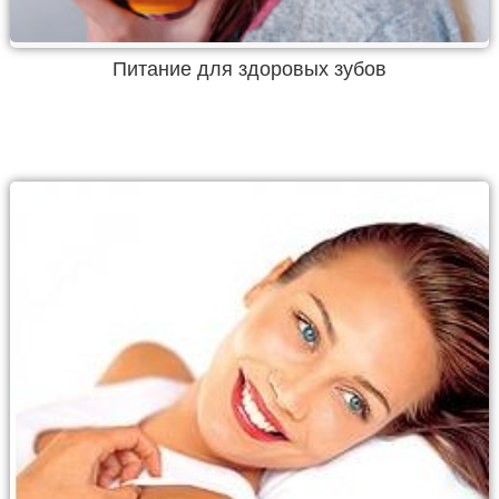
Питание для здоровых зубов