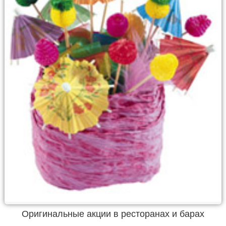
Оригинальные акции в ресторанах и барах