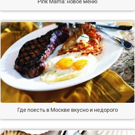
Pink Mama: новое меню
Где поесть в Москве вкусно и недорого