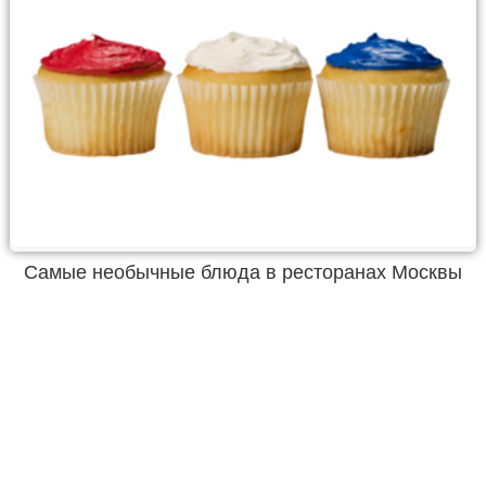
Самые необычные блюда в ресторанах Москвы