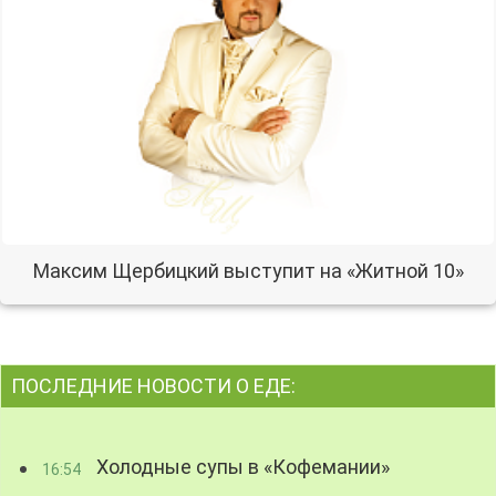
Максим Щербицкий выступит на «Житной 10»
ПОСЛЕДНИЕ НОВОСТИ О ЕДЕ:
Холодные супы в «Кофемании»
16:54