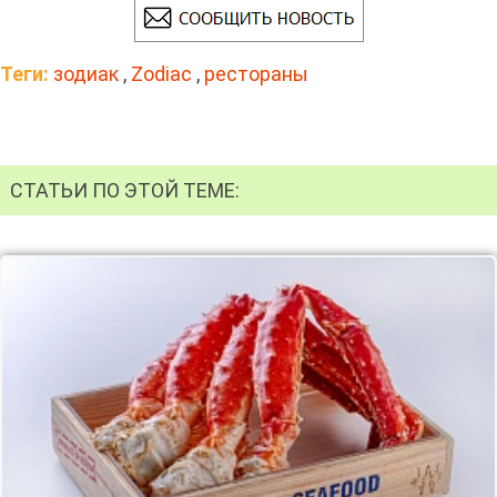
Теги:
зодиак
,
Zodiac
,
рестораны
СТАТЬИ ПО ЭТОЙ ТЕМЕ: