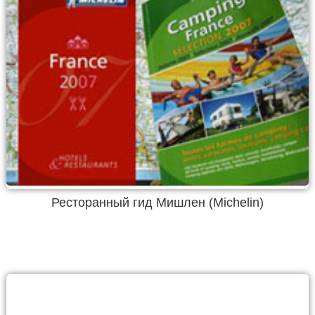
Ресторанный гид Мишлен (Michelin)