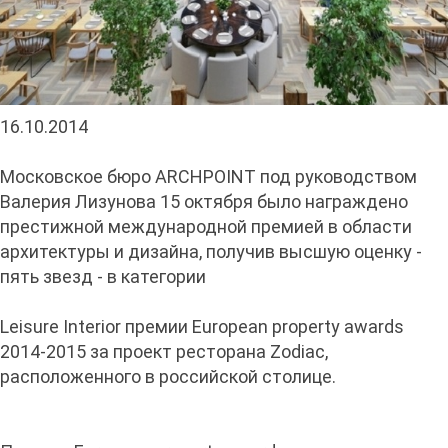
16.10.2014
Московское бюро ARCHPOINT под руководством
Валерия Лизунова 15 октября было награждено
престижной международной премией в области
архитектуры и дизайна, получив высшую оценку -
пять звезд - в категории
Leisure Interior премии European property awards
2014-2015 за проект ресторана Zodiac,
расположенного в российской столице.