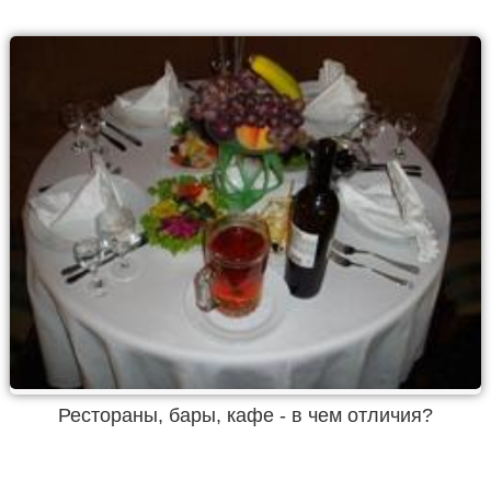
Рестораны, бары, кафе - в чем отличия?