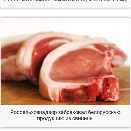
Россельхознадзор забраковал белорусскую
продукцию из свинины