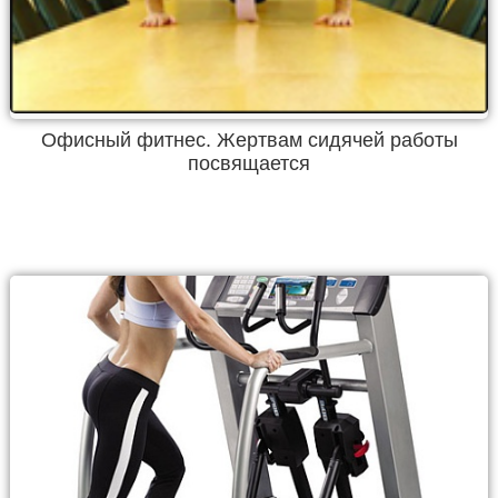
Офисный фитнес. Жертвам сидячей работы
посвящается