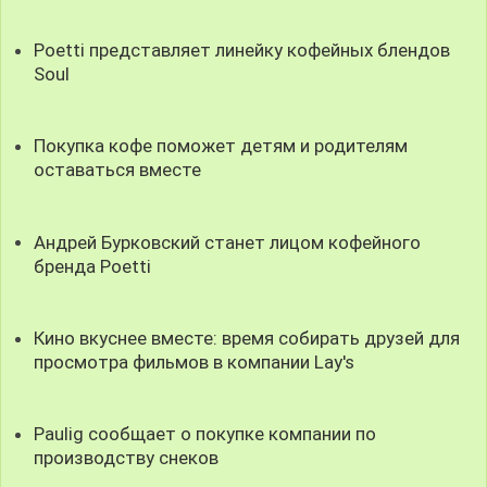
Poetti представляет линейку кофейных блендов
Soul
Покупка кофе поможет детям и родителям
оставаться вместе
Андрей Бурковский станет лицом кофейного
бренда Poetti
Кино вкуснее вместе: время собирать друзей для
просмотра фильмов в компании Lay's
Paulig сообщает о покупке компании по
производству снеков