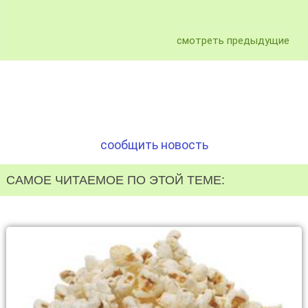
смотреть предыдущие
сообщить новость
САМОЕ ЧИТАЕМОЕ ПО ЭТОЙ ТЕМЕ: