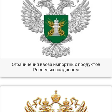
Ограничения ввоза импортных продуктов
Россельхознадзором