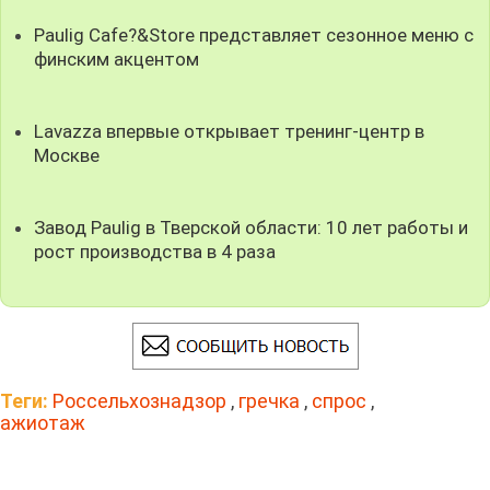
Paulig Cafe?&Store представляет сезонное меню с
финским акцентом
Lavazza впервые открывает тренинг-центр в
Москве
Завод Paulig в Тверской области: 10 лет работы и
рост производства в 4 раза
Теги:
Россельхознадзор
,
гречка
,
спрос
,
ажиотаж