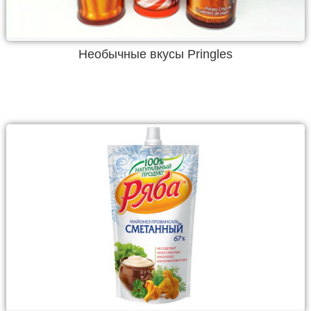
Необычные вкусы Pringles