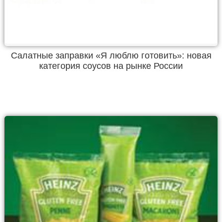
Салатные заправки «Я люблю готовить»: новая
категория соусов на рынке России