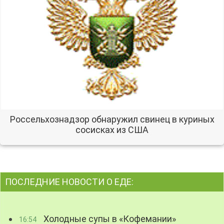
Россельхознадзор обнаружил свинец в куриных
сосисках из США
ПОСЛЕДНИЕ НОВОСТИ О ЕДЕ:
Холодные супы в «Кофемании»
16:54