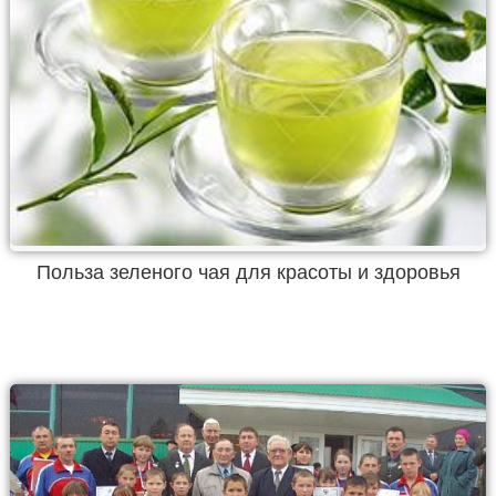
Польза зеленого чая для красоты и здоровья