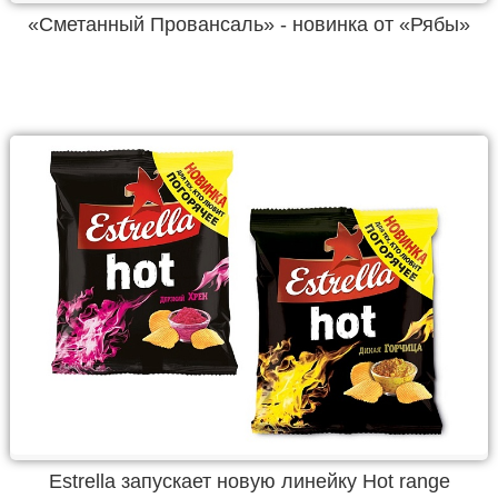
«Сметанный Провансаль» - новинка от «Рябы»
Estrella запускает новую линейку Hot range