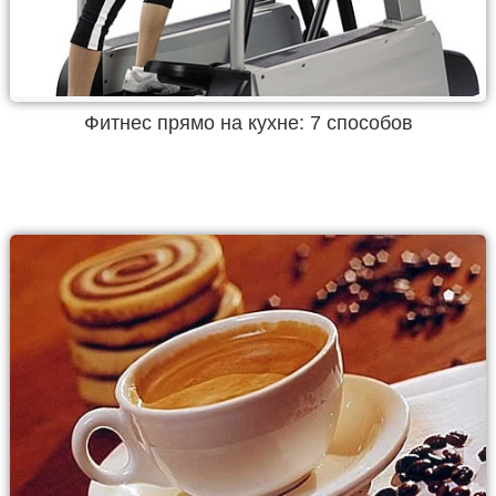
Фитнес прямо на кухне: 7 способов