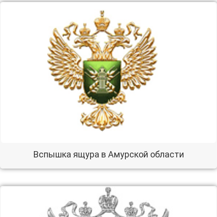
Вспышка ящура в Амурской области