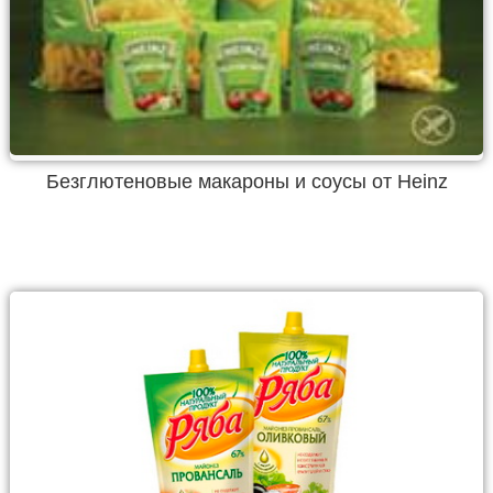
Безглютеновые макароны и соусы от Heinz