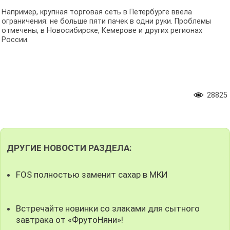
Например, крупная торговая сеть в Петербурге ввела
ограничения: не больше пяти пачек в одни руки. Проблемы
отмечены, в Новосибирске, Кемерове и других регионах
России.
28825
ДРУГИЕ НОВОСТИ РАЗДЕЛА:
FOS полностью заменит сахар в МКИ
Встречайте новинки со злаками для сытного
завтрака от «ФрутоНяни»!