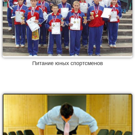
Питание юных спортсменов