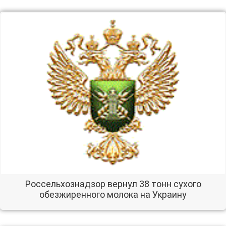
Россельхознадзор вернул 38 тонн сухого
обезжиренного молока на Украину