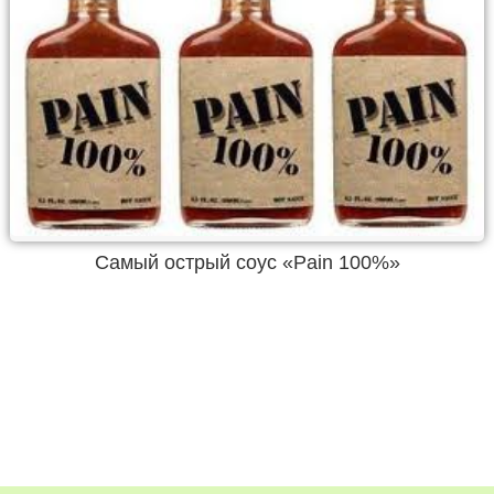
Самый острый соус «Pain 100%»