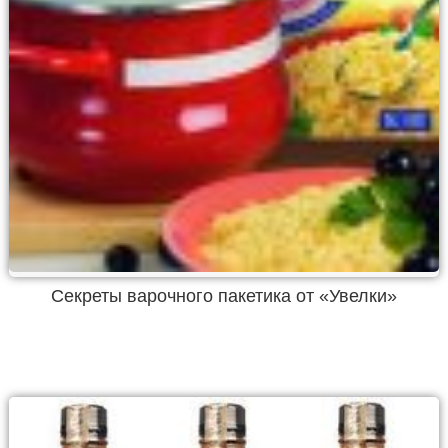
Секреты варочного пакетика от «Увелки»