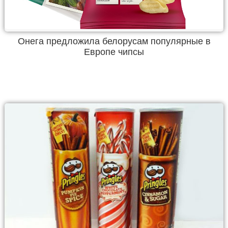
Онега предложила белорусам популярные в
Европе чипсы