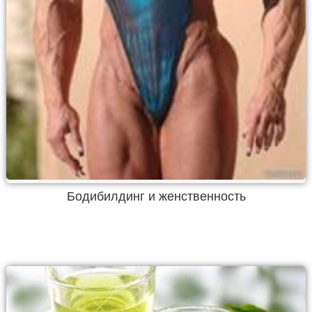
Бодибилдинг и женственность