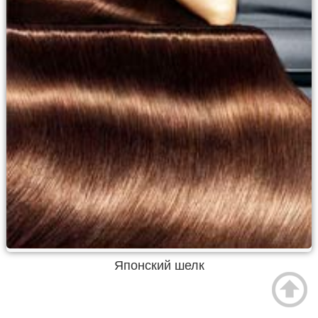
Японский шелк