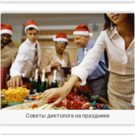
Советы диетолога на праздники