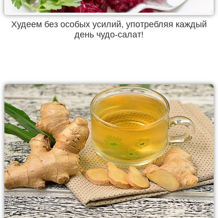
Худеем без особых усилий, употребляя каждый
день чудо-салат!