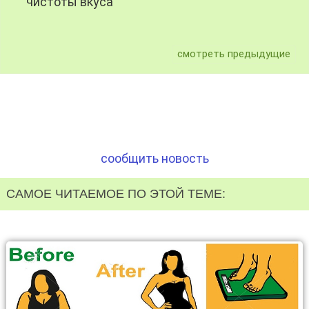
чистоты вкуса
смотреть предыдущие
сообщить новость
САМОЕ ЧИТАЕМОЕ ПО ЭТОЙ ТЕМЕ: