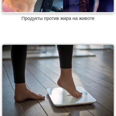
Продукты против жира на животе