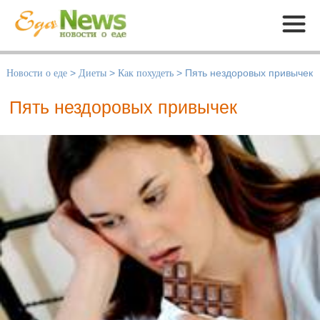
Меню
Новости о еде
>
Диеты
>
Как похудеть
>
Пять нездоровых привычек
Пять нездоровых привычек