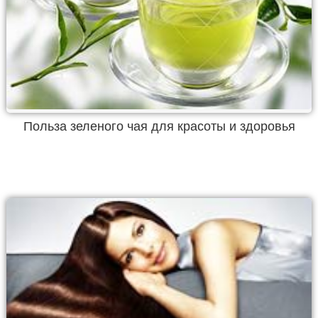
Польза зеленого чая для красоты и здоровья