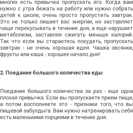
многих есть привычка пропускать его. Когда вам
нужно с утра бежать на работу или нужно собрать
детей к школе, очень просто пропустить завтрак.
Это не только лишает вас энергии, но заставляет
чаще перекусывать в течение дня, а еще нарушает
метаболизм, заставляя сжигать меньше калорий.
Так что если вы стараетесь похудеть, пропускать
завтрак - не очень хорошая идея. Чашка овсянки,
фрукты или каша - хорошее начало дня!
2. Поедание большого количества еды
Поедание большого количества за раз - еще одна
плохая привычка. Если вы пропускаете прием пищи,
а потом восполняете это - признаки того, что вы
пищевой забулдыга. Вам нужно натренировать себя
есть маленькими порциями в течение дня.