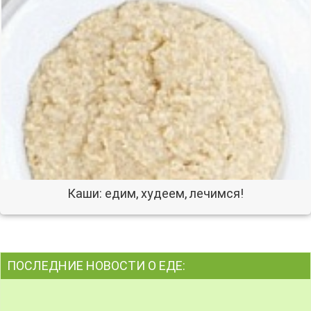
Каши: едим, худеем, лечимся!
ПОСЛЕДНИЕ НОВОСТИ О ЕДЕ: