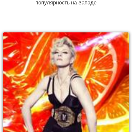
популярность на Западе