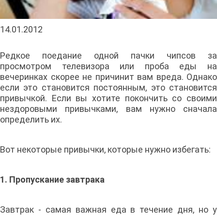
14.01.2012
Редкое поедание одной пачки чипсов за
просмотром телевизора или проба еды на
вечеринках скорее не причинит вам вреда. Однако
если это становится постоянным, это становится
привычкой. Если вы хотите покончить со своими
нездоровыми привычками, вам нужно сначала
определить их.
Вот некоторые привычки, которые нужно избегать:
1. Пропускание завтрака
Завтрак - самая важная еда в течение дня, но у