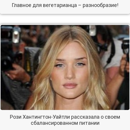
Главное для вегетарианца – разнообразие!
Рози Хантингтон-Уайтли рассказала о своем
сбалансированном питании