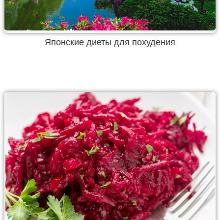
Японские диеты для похудения