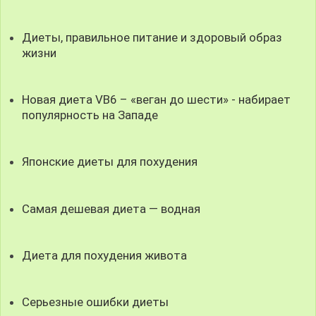
Диеты, правильное питание и здоровый образ
жизни
Новая диета VB6 – «веган до шести» - набирает
популярность на Западе
Японские диеты для похудения
Самая дешевая диета — водная
Диета для похудения живота
Серьезные ошибки диеты