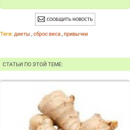
Теги:
диеты
,
сброс веса
,
привычки
СТАТЬИ ПО ЭТОЙ ТЕМЕ: