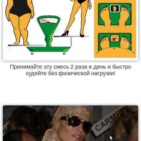
Принимайте эту смесь 2 раза в день и быстро
худейте без физической нагрузки!