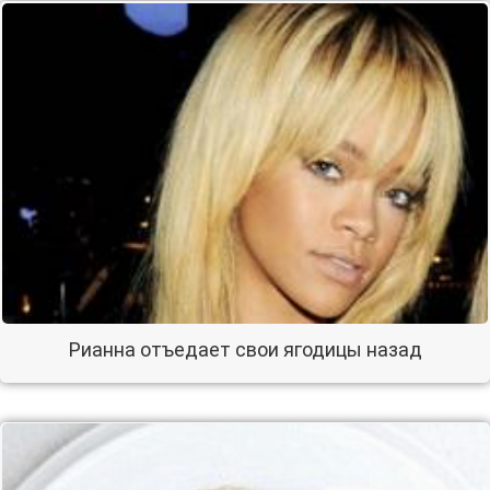
Рианна отъедает свои ягодицы назад