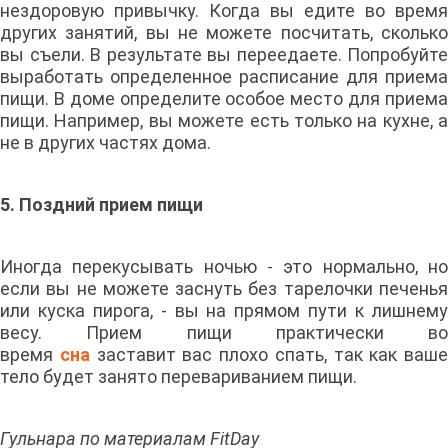
нездоровую привычку. Когда вы едите во время
других занятий, вы не можете посчитать, сколько
вы съели. В результате вы переедаете. Попробуйте
выработать определенное расписание для приема
пищи. В доме определите особое место для приема
пищи. Например, вы можете есть только на кухне, а
не в других частях дома.
5. Поздний прием пищи
Иногда перекусывать ночью - это нормально, но
если вы не можете заснуть без тарелочки печенья
или куска пирога, - вы на прямом пути к лишнему
весу. Прием пищи практически во
время
сна
заставит вас плохо спать, так как ваше
тело будет занято перевариванием пищи.
Гульнара по материалам FitDay