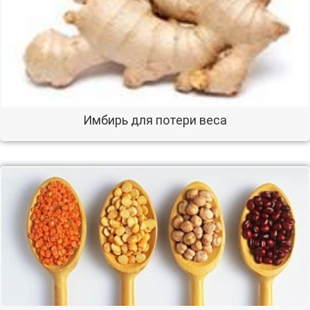
Имбирь для потери веса