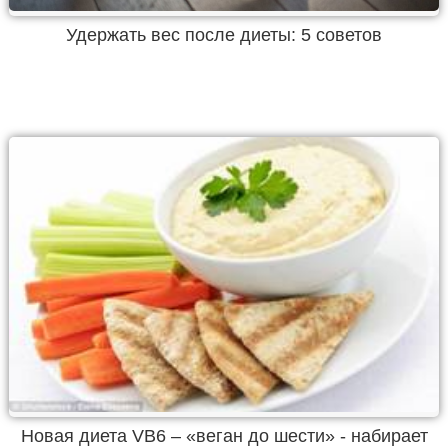
Удержать вес после диеты: 5 советов
Новая диета VB6 – «веган до шести» - набирает