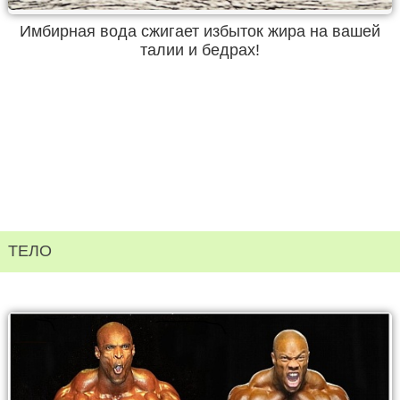
Имбирная вода сжигает избыток жира на вашей
талии и бедрах!
ТЕЛО