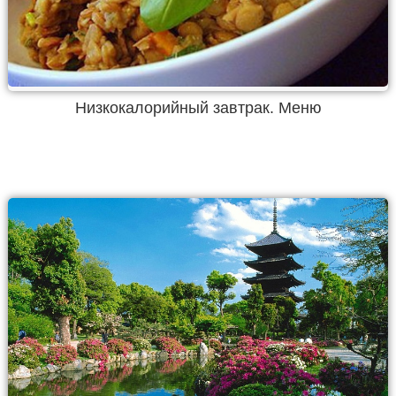
Низкокалорийный завтрак. Меню