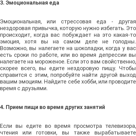
3. Эмоциональная еда
Эмоциональная, или стрессовая еда - другая
нездоровая привычка, которую нужно избегать. Это
происходит, когда вас побуждает на это какая-то
эмоция, хотя вы на самом деле не голодны.
Возможно, вы налегаете на шоколадки, когда у вас
есть сроки по работе, или во время депрессии вы
налегаете на мороженое. Если это вам свойственно,
скорее всего, вы едите нездоровую пищу. Чтобы
справится с этим, попробуйте найти другой выход
вашим эмоциям. Найдите себе хобби, или проводите
время с друзьями.
4. Прием пищи во время других занятий
Если вы едите во время просмотра телевизора,
чтения или готовки, вы также вырабатываете