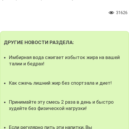
31626
ДРУГИЕ НОВОСТИ РАЗДЕЛА:
Имбирная вода сжигает избыток жира на вашей
талии и бедрах!
Как сжечь лишний жир без спортзала и диет!
Принимайте эту смесь 2 раза в день и быстро
худейте без физической нагрузки!
Если регулярно пить эти напитки, Вы