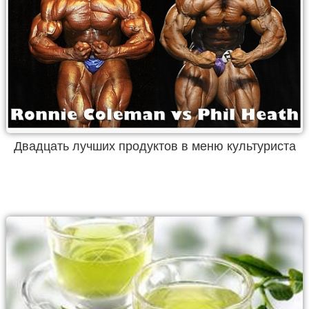
Двадцать лучших продуктов в меню культуриста