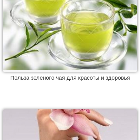
Польза зеленого чая для красоты и здоровья