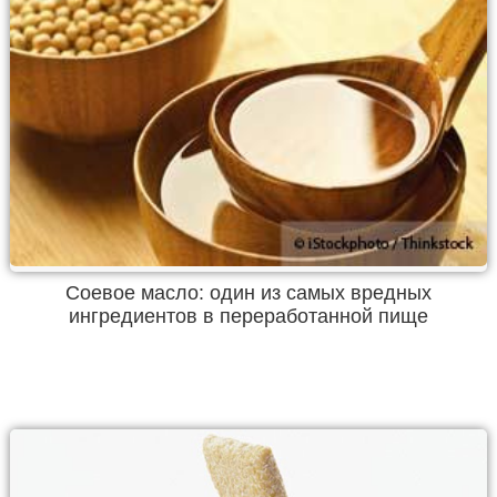
Соевое масло: один из самых вредных
ингредиентов в переработанной пище