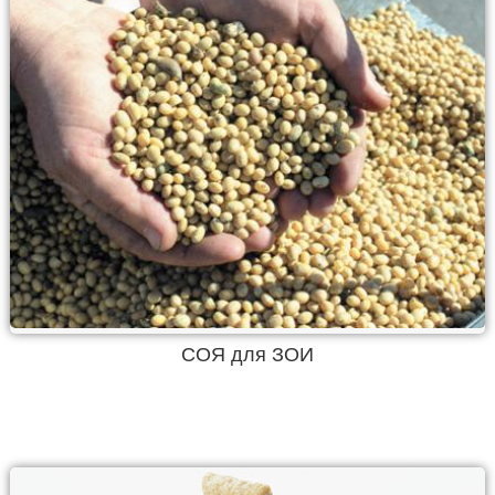
СОЯ для ЗОИ