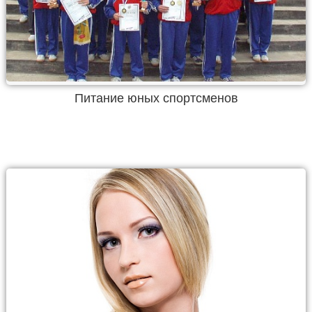
Питание юных спортсменов