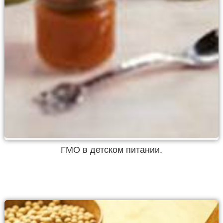
ГМО в детском питании.