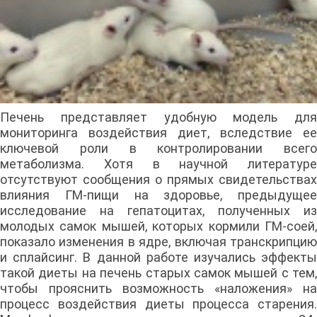
Печень представляет удобную модель для
мониторинга воздействия диет, вследствие ее
ключевой роли в контролировании всего
метаболизма. Хотя в научной литературе
отсутствуют сообщения о прямых свидетельствах
влияния ГМ-пищи на здоровье, предыдущее
исследование на гепатоцитах, полученных из
молодых самок мышей, которых кормили ГМ-соей,
показало изменения в ядре, включая транскрипцию
и сплайсинг. В данной работе изучались эффекты
такой диеты на печень старых самок мышей с тем,
чтобы прояснить возможность «наложения» на
процесс воздействия диеты процесса старения.