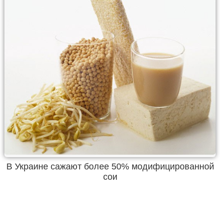
В Украине сажают более 50% модифицированной
сои