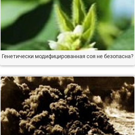
Генетически модифицированная соя не безопасна?