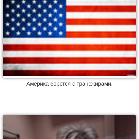
Америка борется с трансжирами.