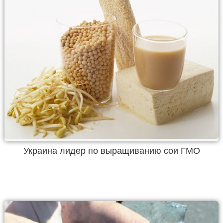
Украина лидер по выращиванию сои ГМО