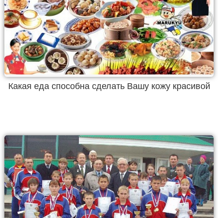
Какая еда способна сделать Вашу кожу красивой