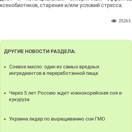
ксенобиотиков, старения и/или условий стресса.
25263
ДРУГИЕ НОВОСТИ РАЗДЕЛА:
Соевое масло: один из самых вредных
ингредиентов в переработанной пище
Через 5 лет Россию ждет южнокорейская соя и
кукуруза
Украина лидер по выращиванию сои ГМО