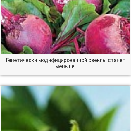
Генетически модифицированной свеклы станет
меньше.