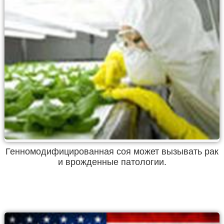
Генномодифицированная соя может вызывать рак
и врожденные патологии.