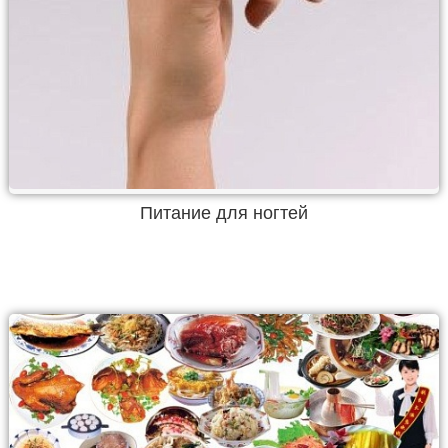
Питание для ногтей