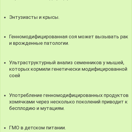
Энтузиасты и крысы.
Генномодифицированная соя может вызывать рак
и врожденные патологии.
Ультраструктурный анализ семенников у мышей,
которых кормили генетически модифицированной
соей
Употребление генномодифицированных продуктов
хомячками через несколько поколений приводит к
бесплодию и мутациям.
ГМО в детском питании.