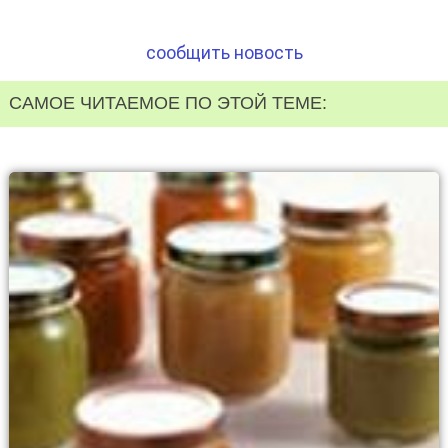
сообщить новость
САМОЕ ЧИТАЕМОЕ ПО ЭТОЙ ТЕМЕ: