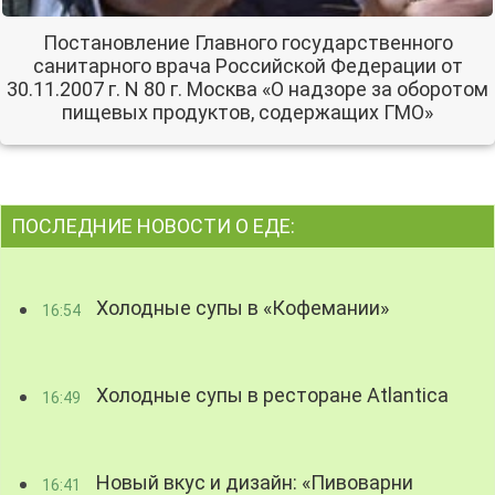
Постановление Главного государственного
санитарного врача Российской Федерации от
30.11.2007 г. N 80 г. Москва «О надзоре за оборотом
пищевых продуктов, содержащих ГМО»
ПОСЛЕДНИЕ НОВОСТИ О ЕДЕ:
Холодные супы в «Кофемании»
16:54
Холодные супы в ресторане Atlantica
16:49
Новый вкус и дизайн: «Пивоварни
16:41