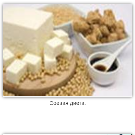
Соевая диета.