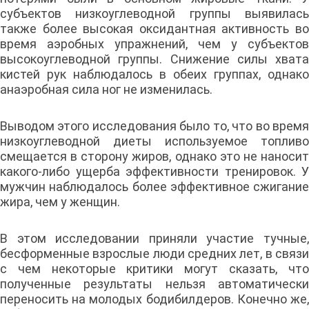
субъектов низкоуглеводной группы выявилась
также более высокая оксидантная активность во
время аэробных упражнений, чем у субъектов
высокоуглеводной группы. Снижение силы хвата
кистей рук наблюдалось в обеих группах, однако
анаэробная сила ног не изменилась.
Выводом этого исследования было то, что во время
низкоуглеводной диеты используемое топливо
смещается в сторону жиров, однако это не наносит
какого-либо ущерба эффективности тренировок. У
мужчин наблюдалось более эффективное сжигание
жира, чем у женщин.
В этом исследовании приняли участие тучные,
бесформенные взрослые люди средних лет, в связи
с чем некоторые критики могут сказать, что
полученные результаты нельзя автоматически
переносить на молодых бодибилдеров. Конечно же,