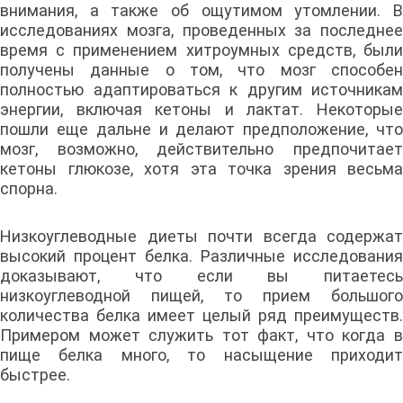
внимания, а также об ощутимом утомлении. В
исследованиях мозга, проведенных за последнее
время с применением хитроумных средств, были
получены данные о том, что мозг способен
полностью адаптироваться к другим источникам
энергии, включая кетоны и лактат. Некоторые
пошли еще дальне и делают предположение, что
мозг, возможно, действительно предпочитает
кетоны глюкозе, хотя эта точка зрения весьма
спорна.
Низкоуглеводные диеты почти всегда содержат
высокий процент белка. Различные исследования
доказывают, что если вы питаетесь
низкоуглеводной пищей, то прием большого
количества белка имеет целый ряд преимуществ.
Примером может служить тот факт, что когда в
пище белка много, то насыщение приходит
быстрее.