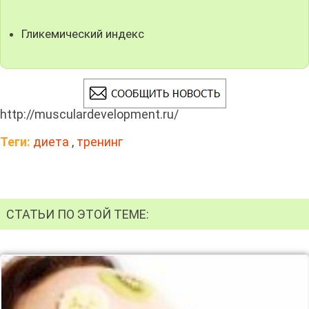
Гликемический индекс
http://musculardevelopment.ru/
Теги:
диета
,
тренинг
СТАТЬИ ПО ЭТОЙ ТЕМЕ: