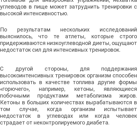
углеводов в пище может затруднить тренировки с
высокой интенсивностью.
По результатам нескольких исследований
выяснилось, что те атлеты, которые строго
придерживаются низкоуглеводной диеты, ощущают
недостаток сил для интенсивных тренировок.
С другой стороны, для поддержания
высокоинтенсивных тренировок организм способен
использовать в качестве топлива другие формы
«горючего», например, кетоны, являющиеся
побочными продуктами метаболизма жиров.
Кетоны в больших количествах вырабатываются в
том случае, когда организм испытывает
недостаток в углеводах или когда человек
страдает от неконтролируемого диабета.