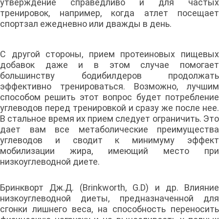
утверждение справедливо и для частых
тренировок, например, когда атлет посещает
спортзал ежедневно или дважды в день.
С другой стороны, прием протеиновых пищевых
добавок даже и в этом случае помогает
большинству бодибилдеров продолжать
эффективно тренироваться. Возможно, лучшим
способом решить этот вопрос будет потребление
углеводов перед тренировкой и сразу же после нее.
В стальное время их прием следует ограничить. Это
дает вам все метаболические преимущества
углеводов и сводит к минимуму эффект
мобилизации жира, имеющий место при
низкоуглеводной диете.
Бринкворт Дж.Д. (Brinkworth, G.D) и др. Влияние
низкоуглеводной диеты, предназначенной для
сгонки лишнего веса, на способность переносить