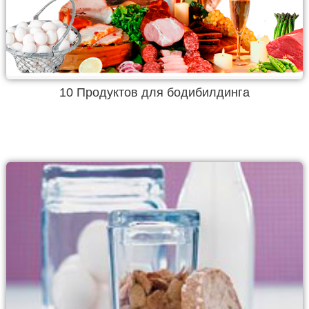
10 Продуктов для бодибилдинга