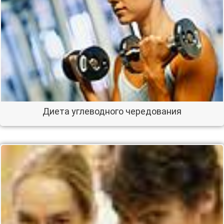
Диета углеводного чередования