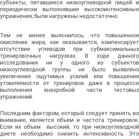
субъекты, питавшиеся низкоуглеводной пищей и
периодически выполнявшие высокоинтенсивные
упражнения, были нагружены недостаточно.
Тем не менее выяснилось, что повышенное
окисление жира, как оказывается, компенсирует
отсутствие углеводов при субмаксимальных
тренировочных нагрузках. В ходе данного
исследования ни у одного из субъектов
низкоуглеводной группы не было выявлено
увеличения ощутимых усилий или повышения
утомляемости от тренировок даже в процессе
выполнения анаэробной части тестовых
упражнений.
Последним фактором, который следует принять во
внимание, является объем и частота тренировок.
Если их объем высокий, то при низкоуглеводной
диете необходимо снизить интенсивность. Это