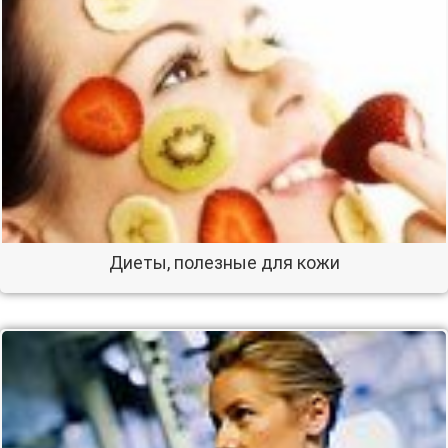
Диеты, полезные для кожи