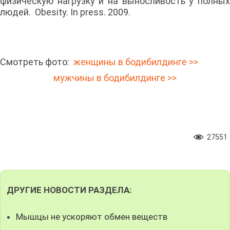
физическую нагрузку и на выносливость у полных
людей. Obesity. In press. 2009.
Смотреть фото:
женщины в бодибилдинге >>
мужчины в бодибилдинге >>
27551
ДРУГИЕ НОВОСТИ РАЗДЕЛА:
Мышцы не ускоряют обмен веществ