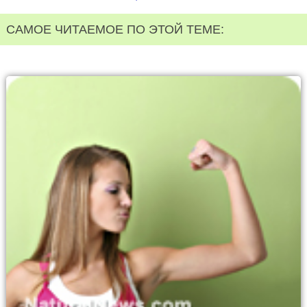
САМОЕ ЧИТАЕМОЕ ПО ЭТОЙ ТЕМЕ: