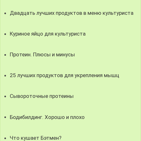
Двадцать лучших продуктов в меню культуриста
Куриное яйцо для культуриста
Протеин. Плюсы и минусы
25 лучших продуктов для укрепления мышц
Сывороточные протеины
Бодибилдинг. Хорошо и плохо
Что кушает Бэтмен?