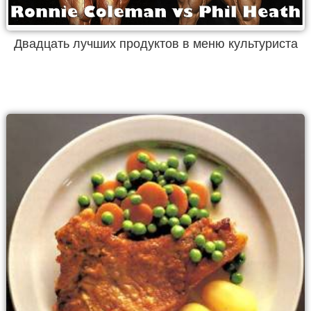
Двадцать лучших продуктов в меню культуриста