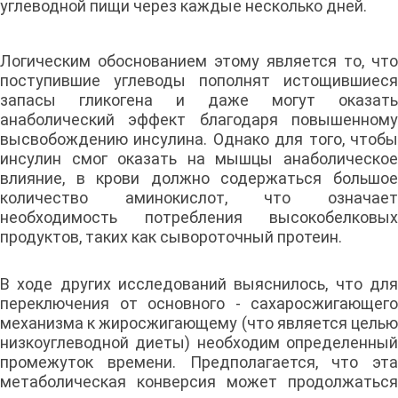
углеводной пищи через каждые несколько дней.
Логическим обоснованием этому является то, что
поступившие углеводы пополнят истощившиеся
запасы гликогена и даже могут оказать
анаболический эффект благодаря повышенному
высвобождению инсулина. Однако для того, чтобы
инсулин смог оказать на мышцы анаболическое
влияние, в крови должно содержаться большое
количество аминокислот, что означает
необходимость потребления высокобелковых
продуктов, таких как сывороточный протеин.
В ходе других исследований выяснилось, что для
переключения от основного - сахаросжигающего
механизма к жиросжигающему (что является целью
низкоуглеводной диеты) необходим определенный
промежуток времени. Предполагается, что эта
метаболическая конверсия может продолжаться