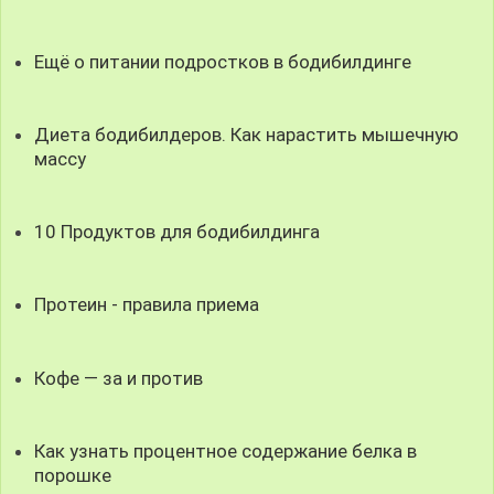
Ещё о питании подростков в бодибилдинге
Диета бодибилдеров. Как нарастить мышечную
массу
10 Продуктов для бодибилдинга
Протеин - правила приема
Кофе — за и против
Как узнать процентное содержание белка в
порошке