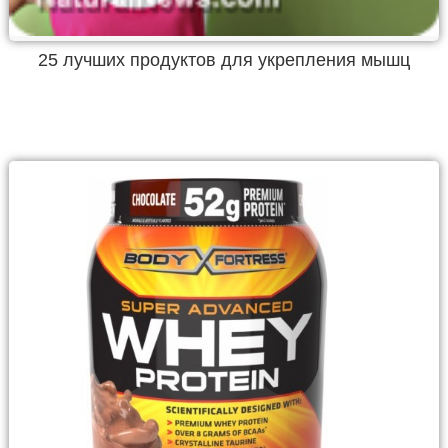
25 лучших продуктов для укрепления мышц