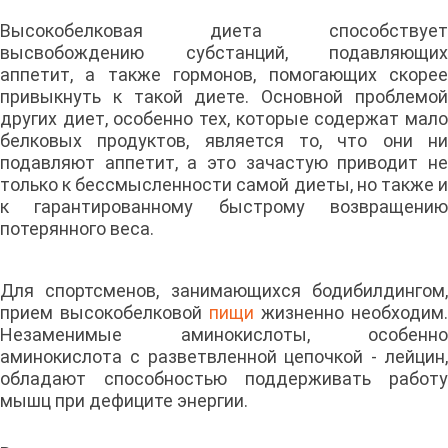
Высокобелковая диета способствует
высвобождению субстанций, подавляющих
аппетит, а также гормонов, помогающих скорее
привыкнуть к такой диете. Основной проблемой
других диет, особенно тех, которые содержат мало
белковых продуктов, является то, что они ни
подавляют аппетит, а это зачастую приводит не
только к бессмысленности самой диеты, но также и
к гарантированному быстрому возвращению
потерянного веса.
Для спортсменов, занимающихся бодибилдингом,
прием высокобелковой
пищи
жизненно необходим.
Незаменимые аминокислоты, особенно
аминокислота с разветвленной цепочкой - лейцин,
обладают способностью поддерживать работу
мышц при дефиците энергии.