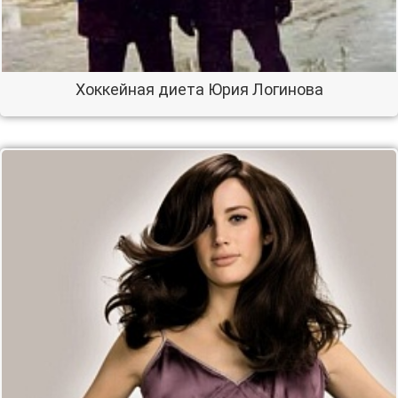
Хоккейная диета Юрия Логинова