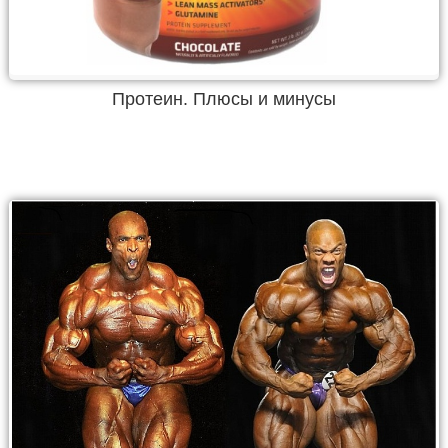
Протеин. Плюсы и минусы