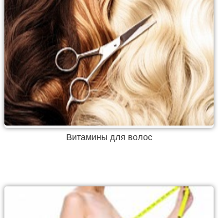
Витамины для волос