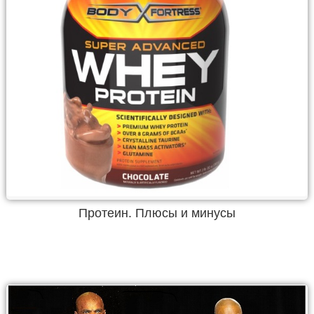
Протеин. Плюсы и минусы