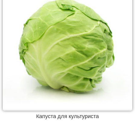
Капуста для культуриста