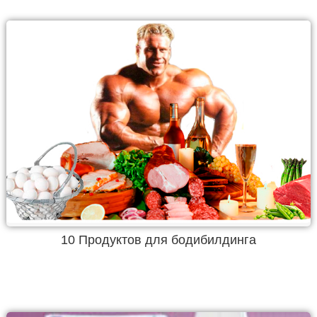
10 Продуктов для бодибилдинга