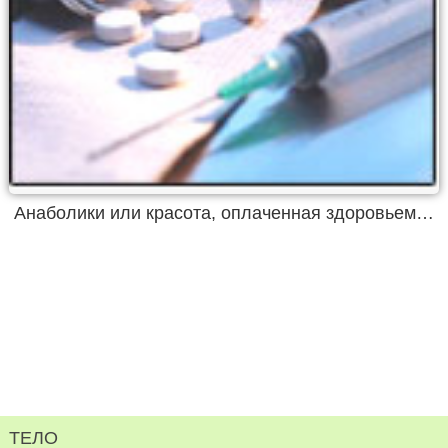
Анаболики или красота, оплаченная здоровьем…
ТЕЛО