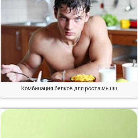
Комбинация белков для роста мышц