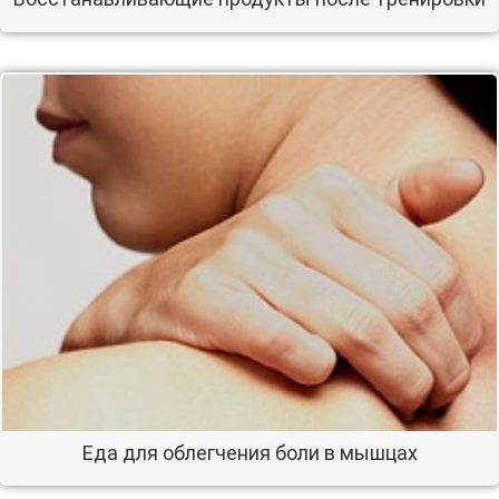
Еда для облегчения боли в мышцах