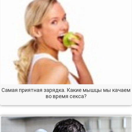
Самая приятная зарядка. Какие мышцы мы качаем
во время секса?