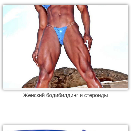
Женский бодибилдинг и стероиды