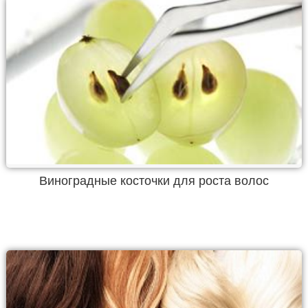
Виноградные косточки для роста волос