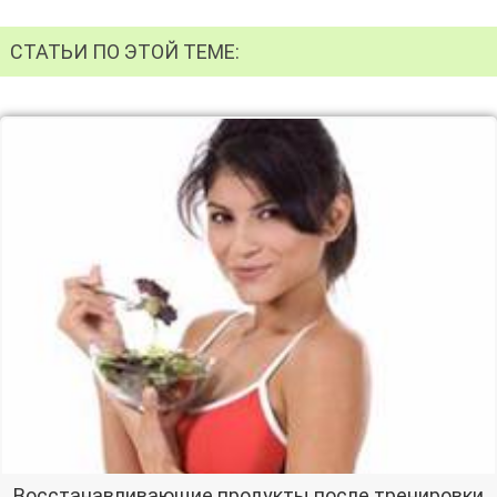
СТАТЬИ ПО ЭТОЙ ТЕМЕ:
Восстанавливающие продукты после тренировки