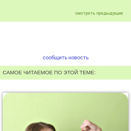
смотреть предыдущие
сообщить новость
САМОЕ ЧИТАЕМОЕ ПО ЭТОЙ ТЕМЕ: