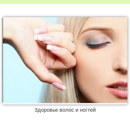
Здоровье волос и ногтей