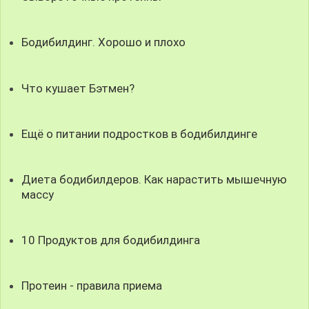
Бодибилдинг. Хорошо и плохо
Что кушает Бэтмен?
Ещё о питании подростков в бодибилдинге
Диета бодибилдеров. Как нарастить мышечную
массу
10 Продуктов для бодибилдинга
Протеин - правила приема