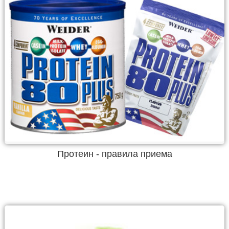
Протеин - правила приема