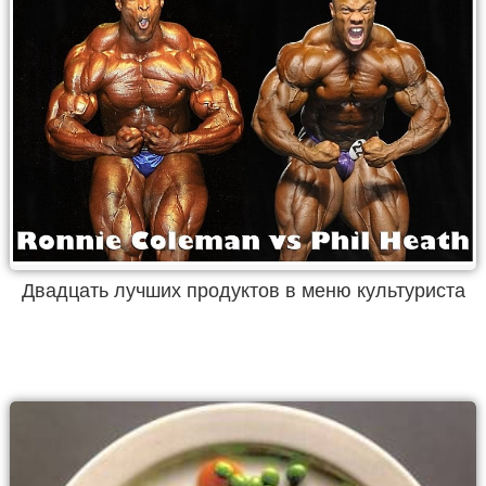
Двадцать лучших продуктов в меню культуриста