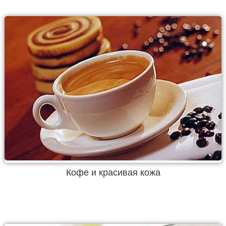
Кофе и красивая кожа