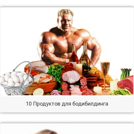
10 Продуктов для бодибилдинга