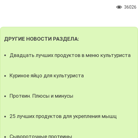
36026
ДРУГИЕ НОВОСТИ РАЗДЕЛА:
Двадцать лучших продуктов в меню культуриста
Куриное яйцо для культуриста
Протеин. Плюсы и минусы
25 лучших продуктов для укрепления мышц
Сывороточные протеины