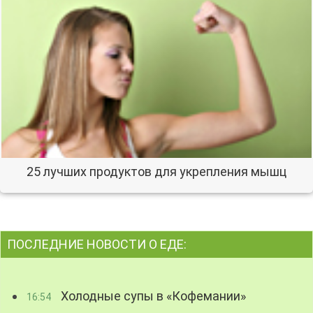
25 лучших продуктов для укрепления мышц
ПОСЛЕДНИЕ НОВОСТИ О ЕДЕ:
Холодные супы в «Кофемании»
16:54