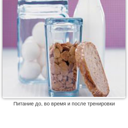
Питание до, во время и после тренировки