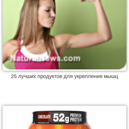
25 лучших продуктов для укрепления мышц