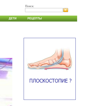
Поиск:
ДЕТИ
РЕЦЕПТЫ