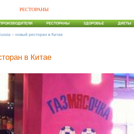
РЕСТОРАНЫ
ПРОИЗВОДИТЕЛИ
РЕСТОРАНЫ
ЗДОРОВЬЕ
ДИЕТЫ
ussia – новый ресторан в Китае
сторан в Китае