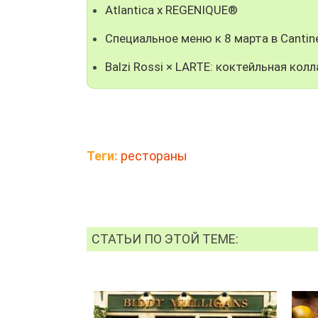
Atlantica x REGENIQUE®
Специальное меню к 8 марта в Cantine
Balzi Rossi × LARTE: коктейльная ко
Теги:
рестораны
СТАТЬИ ПО ЭТОЙ ТЕМЕ: