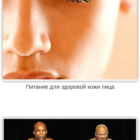
Питание для здоровой кожи лица