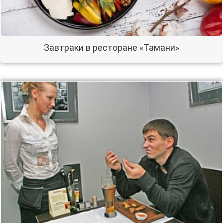
Завтраки в ресторане «Тамани»