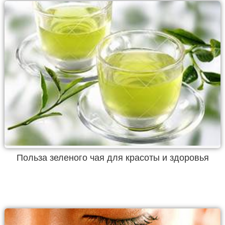
Польза зеленого чая для красоты и здоровья