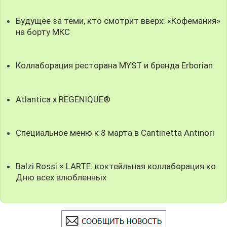
Будущее за теми, кто смотрит вверх: «Кофемания»
на борту МКС
Коллаборация ресторана MYST и бренда Erborian
Atlantica x REGENIQUE®
Специальное меню к 8 марта в Cantinetta Antinori
Balzi Rossi × LARTE: коктейльная коллаборация ко
Дню всех влюбленных