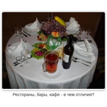
Рестораны, бары, кафе - в чем отличия?