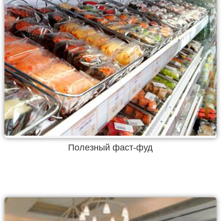
Полезный фаст-фуд