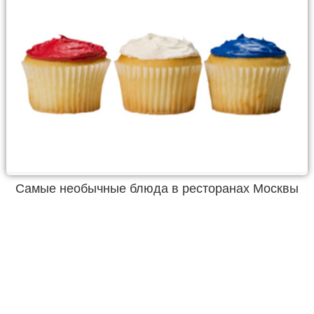
Самые необычные блюда в ресторанах Москвы