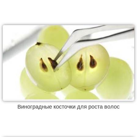
Виноградные косточки для роста волос