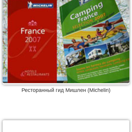
Ресторанный гид Мишлен (Michelin)