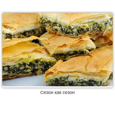
Сезон как сезон