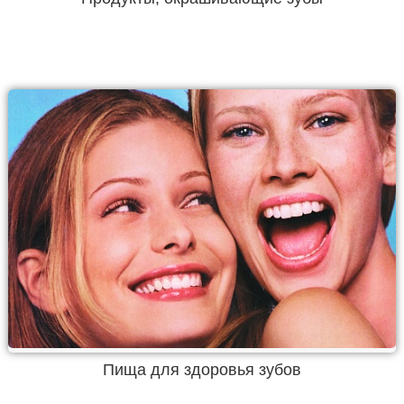
Пища для здоровья зубов