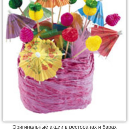
Оригинальные акции в ресторанах и барах