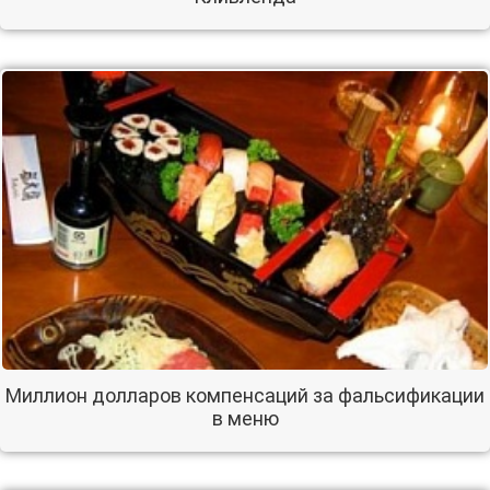
Миллион долларов компенсаций за фальсификации
в меню