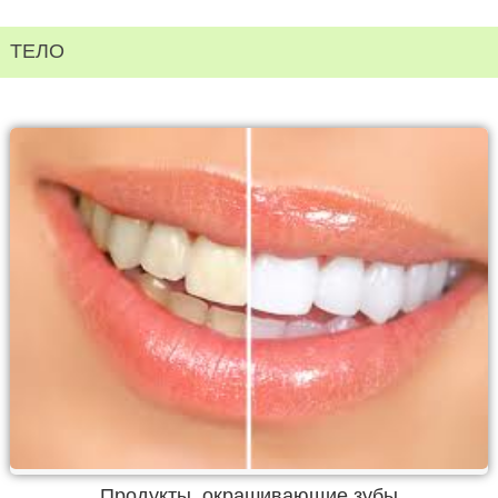
ТЕЛО
Продукты, окрашивающие зубы