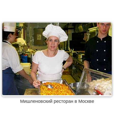
Мишленовский ресторан в Москве