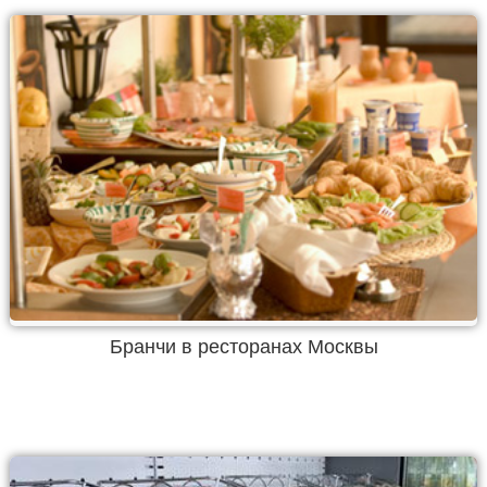
Бранчи в ресторанах Москвы