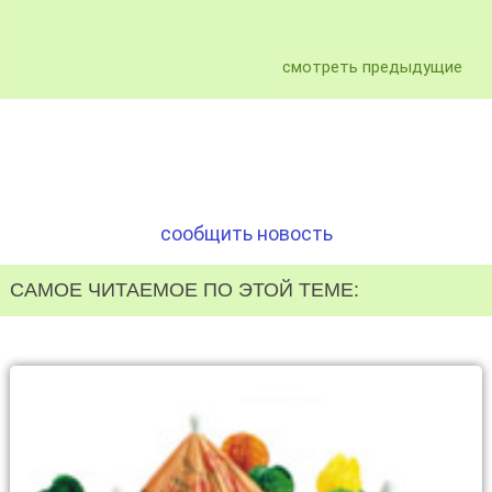
смотреть предыдущие
сообщить новость
САМОЕ ЧИТАЕМОЕ ПО ЭТОЙ ТЕМЕ: