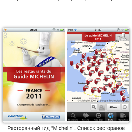
Ресторанный гид "Michelin". Список ресторанов