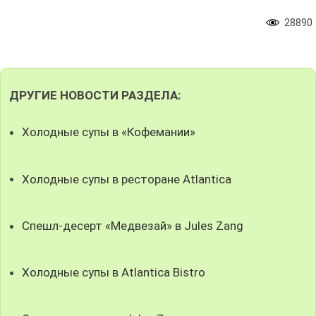
28890
ДРУГИЕ НОВОСТИ РАЗДЕЛА:
Холодные супы в «Кофемании»
Холодные супы в ресторане Atlantica
Спешл-десерт «Медвезай» в Jules Zang
Холодные супы в Atlantica Bistro