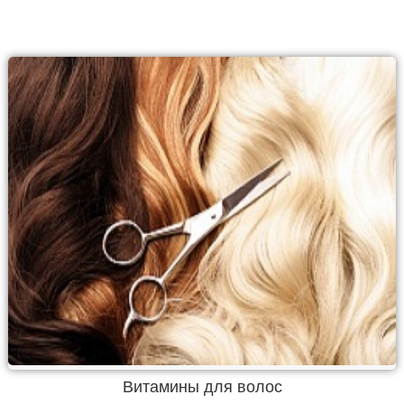
Витамины для волос