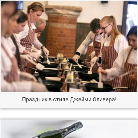
Праздник в стиле Джейми Оливера!