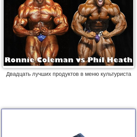
Двадцать лучших продуктов в меню культуриста