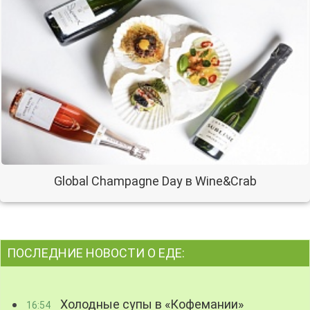
Global Champagne Day в Wine&Crab
ПОСЛЕДНИЕ НОВОСТИ О ЕДЕ:
Холодные супы в «Кофемании»
16:54