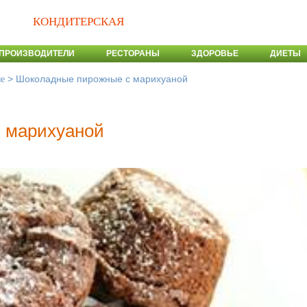
КОНДИТЕРСКАЯ
ПРОИЗВОДИТЕЛИ
РЕСТОРАНЫ
ЗДОРОВЬЕ
ДИЕТЫ
>
Шоколадные пирожные с марихуаной
е
 марихуаной