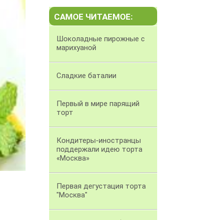
САМОЕ ЧИТАЕМОЕ:
Шоколадные пирожные с
марихуаной
Сладкие баталии
Первый в мире парящий
торт
Кондитеры-иностранцы
поддержали идею торта
«Москва»
Первая дегустация торта
"Москва"