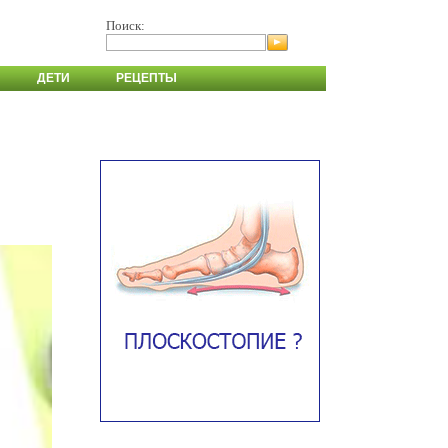
Поиск:
ДЕТИ
РЕЦЕПТЫ