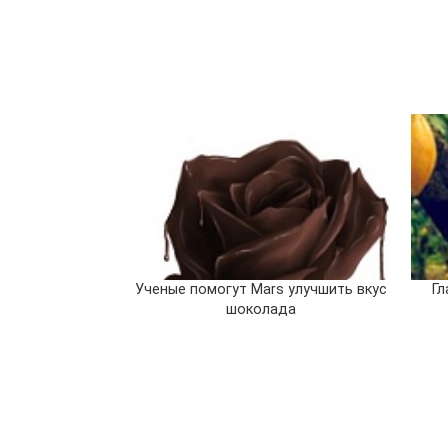
Ученые помогут Mars улучшить вкус
Гл
шоколада