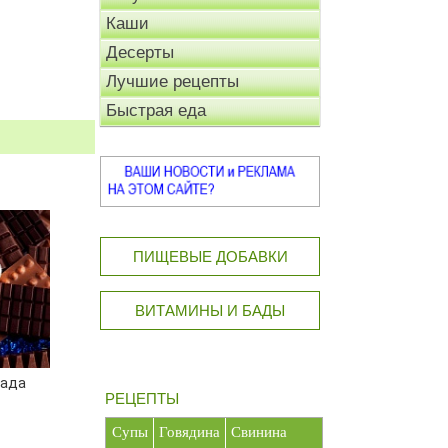
Каши
Десерты
Лучшие рецепты
Быстрая еда
ПИЩЕВЫЕ ДОБАВКИ
ВИТАМИНЫ И БАДЫ
лада
РЕЦЕПТЫ
Супы
Говядина
Свинина