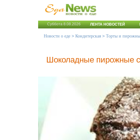
Суббота 8.08.2026
ЛЕНТА НОВОСТЕЙ
>
>
Новости о еде
Кондитерская
Торты и пирожны
Шоколадные пирожные с